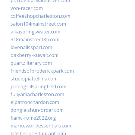
portugalprivatedriver.com
von-racer.com
coffeeshopcharleston.com
salon104mainstreet.com
alkaspringswater.com
318mainstreet8h.com
lovenailsspari.com
oakberry-kuwait.com
quartzliterary.com
friendsofbroderickpark.com
studiopiattellina.com
jannagrillspringfield.com
fujiyamacharleston.com
elpatronchardon.com
donglaishun-order.com
fiamc-rome2022.org
mariceworldessentials.com
lafisheriarestaurant.com