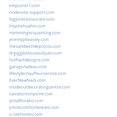
empconst1.com
cinderella-support.com
bigpinkrestaurant.com
inspirehuahin.com
memmingerspainting.com
jeremypbeasley.com
thesandwichdepotcos.com
drgiggleshouseofpain.com
hotflashdesigns.com
garagenadeau.com
lifestylechauffeurservice.com
EverNewNails.com
insideoutdecoratingcentre.com
salvatoresinpoint.com
jovialfloralco.com
johnlscotthometeam.com
u-seehomes.com