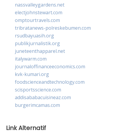
nassvalleygardens.net
electjohnstewart.com
omptourtravels.com
tribratanews-polreskebumen.com
rsudbayuasih.org
publikjurnalistik.org
juneteenthapparel.net
italywarm.com
journaloffinanceeconomics.com
kvk-kumari.org
foodscienceandtechnology.com
scisportsscience.com
addisababacuisineaz.com
burgerimcamas.com
Link Alternatif