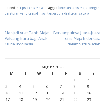
Posted in
Tips Tenis Meja
Tagged
bermain tenis meja dengan
peraturan yang dimodifikasi tanpa bola dilakukan secara
Post
Menjadi Atlet Tenis Meja:
Berkumpulnya Juara-Juara
Peluang Baru bagi Anak
Tenis Meja Indonesia
Muda Indonesia
dalam Satu Wadah
navigation
August 2026
M
T
W
T
F
S
S
1
2
3
4
5
6
7
8
9
10
11
12
13
14
15
16
17
18
19
20
21
22
23