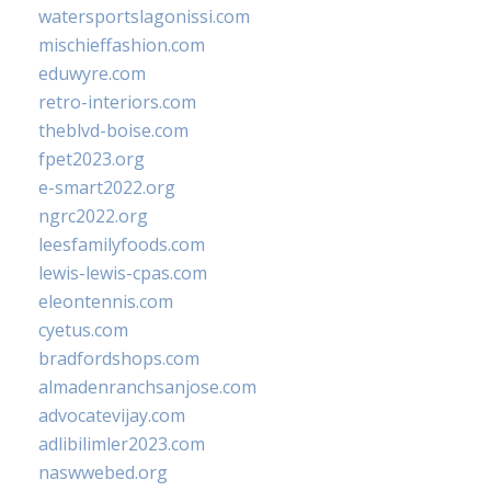
watersportslagonissi.com
mischieffashion.com
eduwyre.com
retro-interiors.com
theblvd-boise.com
fpet2023.org
e-smart2022.org
ngrc2022.org
leesfamilyfoods.com
lewis-lewis-cpas.com
eleontennis.com
cyetus.com
bradfordshops.com
almadenranchsanjose.com
advocatevijay.com
adlibilimler2023.com
naswwebed.org