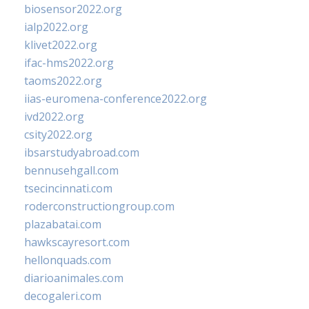
biosensor2022.org
ialp2022.org
klivet2022.org
ifac-hms2022.org
taoms2022.org
iias-euromena-conference2022.org
ivd2022.org
csity2022.org
ibsarstudyabroad.com
bennusehgall.com
tsecincinnati.com
roderconstructiongroup.com
plazabatai.com
hawkscayresort.com
hellonquads.com
diarioanimales.com
decogaleri.com