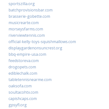
sportszilla.org
batchprovisionsbar.com
brasserie-gobette.com
musicrearte.com
morseysfarms.com
riverviewtennis.com
official-kelly-toys-squishmallows.com
displaygardenonsuncrest.org
bbq-empire-usa.com
feedstoreva.com
drogopets.com
ediblechalk.com
tabletennisnearme.com
oaksofa.com
soultacohtx.com
capishcaps.com
gpsyfl.org