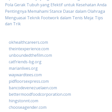
Pola Gerak Tubuh yang Efektif untuk Kesehatan Anda
Pentingnya Memahami Stance Dasar dalam Olahraga
Menguasai Teknik Footwork dalam Tenis Meja: Tips
dan Trik
okhealthcareers.com
theintexperience.com
unboundedthefilm.com
catfriends-bg.org
marianlives.org
waywardtees.com
pidfloorsexpress.com
bancodevenezuelaen.com
bettermoodfoodcorporation.com
hingstonnt.com
chooseagender.com