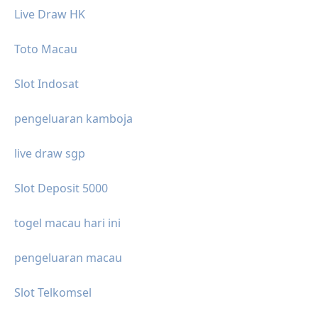
Live Draw HK
Toto Macau
Slot Indosat
pengeluaran kamboja
live draw sgp
Slot Deposit 5000
togel macau hari ini
pengeluaran macau
Slot Telkomsel