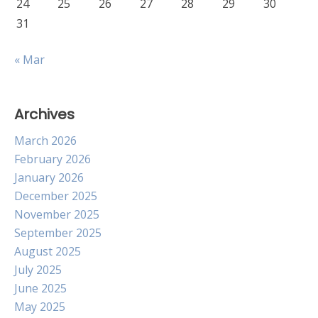
24
25
26
27
28
29
30
31
« Mar
Archives
March 2026
February 2026
January 2026
December 2025
November 2025
September 2025
August 2025
July 2025
June 2025
May 2025