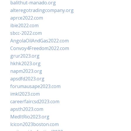
balithut-manado.org
alteregotradingcompany.org
aprce2022.com
ibie2022.com
sbcc-2022.com
AngolaOilAndGas2022.com
Convoy4Freedom2022.com
grur2023.org
hkhk2023.org
napm2023.org
apsdfd2023.org
forumausape2023.com
imkl2023.com
careerfaircsd2023.com
apsth2023.com
MedItRio2023.org
lcicon2023boston.com