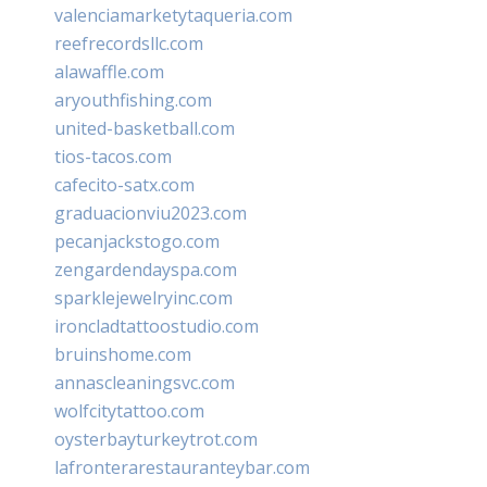
valenciamarketytaqueria.com
reefrecordsllc.com
alawaffle.com
aryouthfishing.com
united-basketball.com
tios-tacos.com
cafecito-satx.com
graduacionviu2023.com
pecanjackstogo.com
zengardendayspa.com
sparklejewelryinc.com
ironcladtattoostudio.com
bruinshome.com
annascleaningsvc.com
wolfcitytattoo.com
oysterbayturkeytrot.com
lafronterarestauranteybar.com