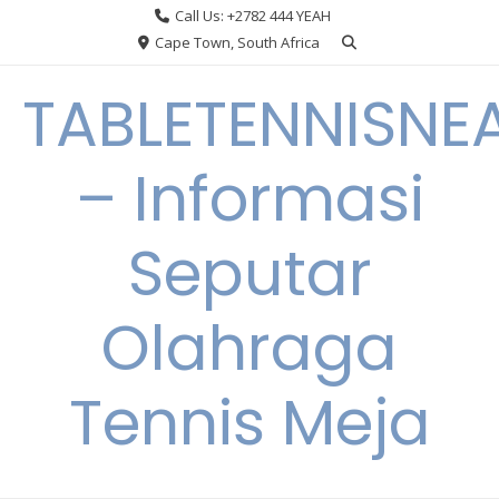
Skip
Call Us: +2782 444 YEAH
to
Cape Town, South Africa
content
TABLETENNISNE
– Informasi
Seputar
Olahraga
Tennis Meja