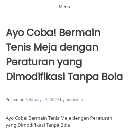
Menu
Ayo Coba! Bermain
Tenis Meja dengan
Peraturan yang
Dimodifikasi Tanpa Bola
Posted on
February 18, 2025
by
admintab
Ayo Coba! Bermain Tenis Meja dengan Peraturan
yang Dimodifikasi Tanpa Bola