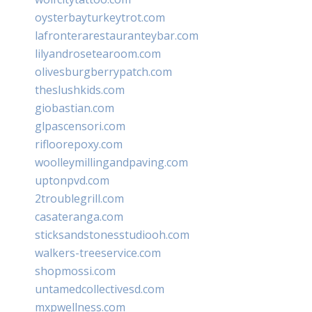
oysterbayturkeytrot.com
lafronterarestauranteybar.com
lilyandrosetearoom.com
olivesburgberrypatch.com
theslushkids.com
giobastian.com
glpascensori.com
rifloorepoxy.com
woolleymillingandpaving.com
uptonpvd.com
2troublegrill.com
casateranga.com
sticksandstonesstudiooh.com
walkers-treeservice.com
shopmossi.com
untamedcollectivesd.com
mxpwellness.com