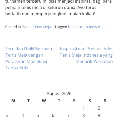
turnamen terbaru ini bisa menjadi inspirasi bagi para
pemain tenis meja di seluruh dunia. Ayo terus
berlatih dan memperjuangkan impian kalian!
Posted in
Berita Tenis Meja
Tagged
berita acara tenis meja
Post
Seru dan Unik! Bermain
Inspirasi dan Prestasi Atlet
Tenis Meja dengan
Tenis Meja Indonesia yang
Peraturan Modifikasi
Menarik Perhatian
navigation
Tanpa Bola
August 2026
M
T
W
T
F
S
S
1
2
3
4
5
6
7
8
9