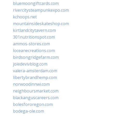
bluemoongiftcards.com
rivercitysteampunkexpo.com
kchoops.net
mountainsideskateshop.com
kirtlandcitytavern.com
301nutritionspot.com
ammos-stores.com
loceanecreations.com
birdsongridgefarm.com
joiedevivblog.com
valera-amsterdam.com
libertybrandhemp.com
norwoodinnwi.com
neighboursmarket.com
blackanguscareers.com
bolesfororegon.com
bodega-ole.com