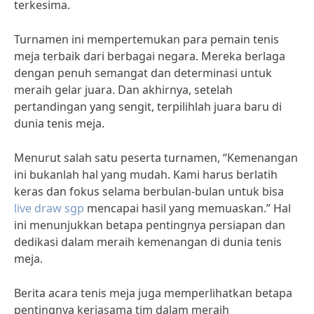
terkesima.
Turnamen ini mempertemukan para pemain tenis
meja terbaik dari berbagai negara. Mereka berlaga
dengan penuh semangat dan determinasi untuk
meraih gelar juara. Dan akhirnya, setelah
pertandingan yang sengit, terpilihlah juara baru di
dunia tenis meja.
Menurut salah satu peserta turnamen, “Kemenangan
ini bukanlah hal yang mudah. Kami harus berlatih
keras dan fokus selama berbulan-bulan untuk bisa
live draw sgp
mencapai hasil yang memuaskan.” Hal
ini menunjukkan betapa pentingnya persiapan dan
dedikasi dalam meraih kemenangan di dunia tenis
meja.
Berita acara tenis meja juga memperlihatkan betapa
pentingnya kerjasama tim dalam meraih