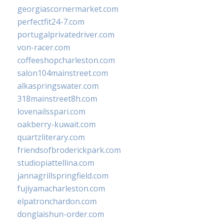
georgiascornermarket.com
perfectfit24-7.com
portugalprivatedriver.com
von-racer.com
coffeeshopcharleston.com
salon104mainstreet.com
alkaspringswater.com
318mainstreet8h.com
lovenailsspari.com
oakberry-kuwait.com
quartzliterary.com
friendsofbroderickpark.com
studiopiattellina.com
jannagrillspringfield.com
fujiyamacharleston.com
elpatronchardon.com
donglaishun-order.com