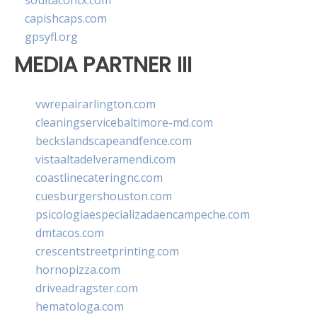
soultacohtx.com
capishcaps.com
gpsyfl.org
MEDIA PARTNER III
vwrepairarlington.com
cleaningservicebaltimore-md.com
beckslandscapeandfence.com
vistaaltadelveramendi.com
coastlinecateringnc.com
cuesburgershouston.com
psicologiaespecializadaencampeche.com
dmtacos.com
crescentstreetprinting.com
hornopizza.com
driveadragster.com
hematologa.com