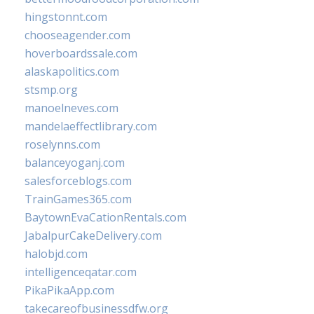
hingstonnt.com
chooseagender.com
hoverboardssale.com
alaskapolitics.com
stsmp.org
manoelneves.com
mandelaeffectlibrary.com
roselynns.com
balanceyoganj.com
salesforceblogs.com
TrainGames365.com
BaytownEvaCationRentals.com
JabalpurCakeDelivery.com
halobjd.com
intelligenceqatar.com
PikaPikaApp.com
takecareofbusinessdfw.org