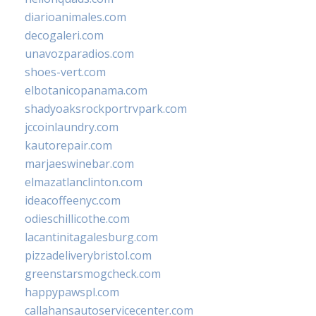
diarioanimales.com
decogaleri.com
unavozparadios.com
shoes-vert.com
elbotanicopanama.com
shadyoaksrockportrvpark.com
jccoinlaundry.com
kautorepair.com
marjaeswinebar.com
elmazatlanclinton.com
ideacoffeenyc.com
odieschillicothe.com
lacantinitagalesburg.com
pizzadeliverybristol.com
greenstarsmogcheck.com
happypawspl.com
callahansautoservicecenter.com