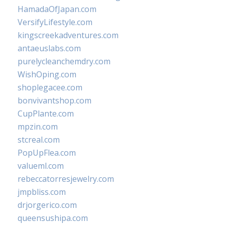
HamadaOfJapan.com
VersifyLifestyle.com
kingscreekadventures.com
antaeuslabs.com
purelycleanchemdry.com
WishOping.com
shoplegacee.com
bonvivantshop.com
CupPlante.com
mpzin.com
stcreal.com
PopUpFlea.com
valueml.com
rebeccatorresjewelry.com
jmpbliss.com
drjorgerico.com
queensushipa.com