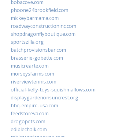
bobacove.com
phoone24brookfield.com
mickeybarmama.com
roadwayconstructioninc.com
shopdragonflyboutique.com
sportszilla.org
batchprovisionsbar.com
brasserie-gobette.com
musicrearte.com
morseysfarms.com
riverviewtennis.com
official-kelly-toys-squishmallows.com
displaygardenonsuncrest.org
bbq-empire-usa.com
feedstoreva.com
drogopets.com
ediblechalk.com