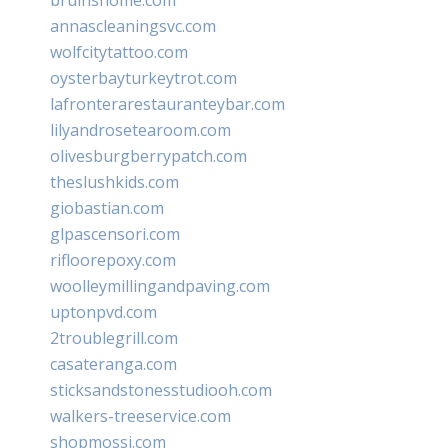
annascleaningsvc.com
wolfcitytattoo.com
oysterbayturkeytrot.com
lafronterarestauranteybar.com
lilyandrosetearoom.com
olivesburgberrypatch.com
theslushkids.com
giobastian.com
glpascensori.com
rifloorepoxy.com
woolleymillingandpaving.com
uptonpvd.com
2troublegrill.com
casateranga.com
sticksandstonesstudiooh.com
walkers-treeservice.com
shopmossi.com