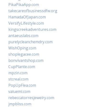
PikaPikaApp.com
takecareofbusinessdfw.org
HamadaOfJapan.com
VersifyLifestyle.com
kingscreekadventures.com
antaeuslabs.com
purelycleanchemdry.com
WishOping.com
shoplegacee.com
bonvivantshop.com
CupPlante.com
mpzin.com
stcreal.com
PopUpFlea.com
valueml.com
rebeccatorresjewelry.com
jmpbliss.com