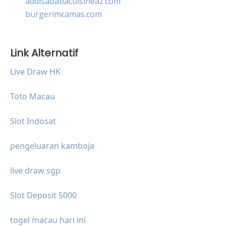
addisababacuisineaz.com
burgerimcamas.com
Link Alternatif
Live Draw HK
Toto Macau
Slot Indosat
pengeluaran kamboja
live draw sgp
Slot Deposit 5000
togel macau hari ini