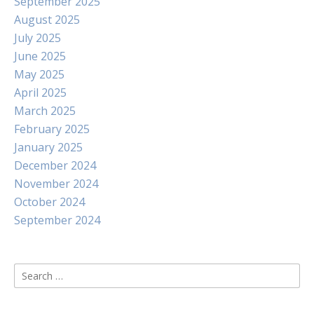
September 2025
August 2025
July 2025
June 2025
May 2025
April 2025
March 2025
February 2025
January 2025
December 2024
November 2024
October 2024
September 2024
Search
for: