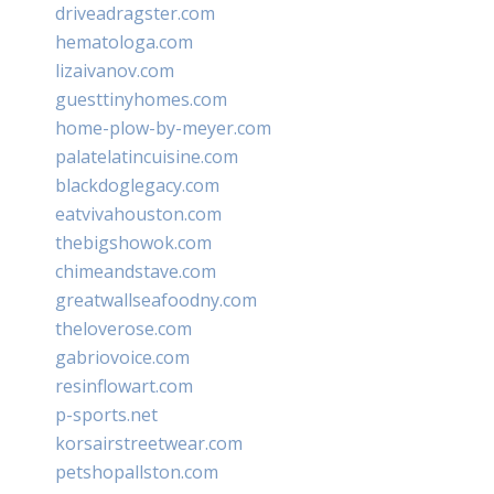
driveadragster.com
hematologa.com
lizaivanov.com
guesttinyhomes.com
home-plow-by-meyer.com
palatelatincuisine.com
blackdoglegacy.com
eatvivahouston.com
thebigshowok.com
chimeandstave.com
greatwallseafoodny.com
theloverose.com
gabriovoice.com
resinflowart.com
p-sports.net
korsairstreetwear.com
petshopallston.com