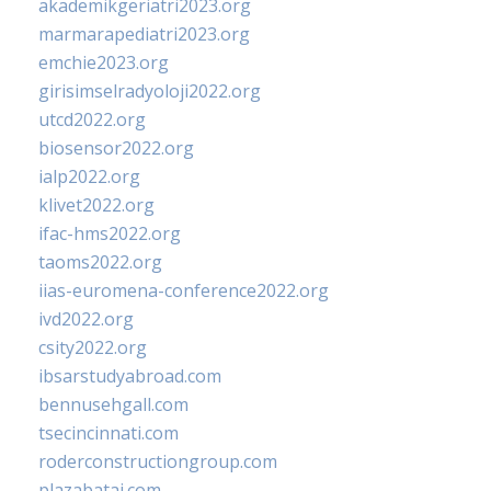
akademikgeriatri2023.org
marmarapediatri2023.org
emchie2023.org
girisimselradyoloji2022.org
utcd2022.org
biosensor2022.org
ialp2022.org
klivet2022.org
ifac-hms2022.org
taoms2022.org
iias-euromena-conference2022.org
ivd2022.org
csity2022.org
ibsarstudyabroad.com
bennusehgall.com
tsecincinnati.com
roderconstructiongroup.com
plazabatai.com