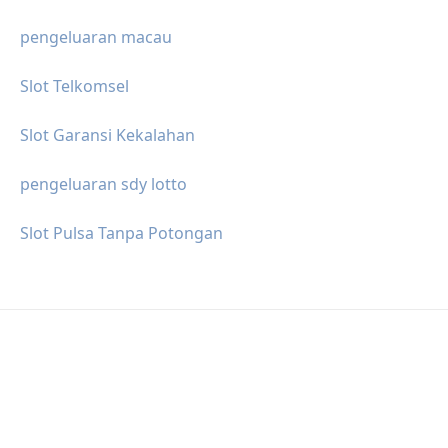
pengeluaran macau
Slot Telkomsel
Slot Garansi Kekalahan
pengeluaran sdy lotto
Slot Pulsa Tanpa Potongan