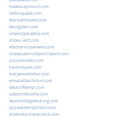
hawkscayresort.com
hellonquads.com
diarioanimales.com
decogaleri.com
unavozparadios.com
shoes-vert.com
elbotanicopanama.com
shadyoaksrockportrvpark.com
jccoinlaundry.com
kautorepair.com
marjaeswinebar.com
elmazatlanclinton.com
ideacoffeenyc.com
odieschillicothe.com
lacantinitagalesburg.com
pizzadeliverybristol.com
greenstarsmogcheck.com