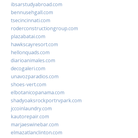
ibsarstudyabroad.com
bennusehgall.com
tsecincinnati.com
roderconstructiongroup.com
plazabatai.com
hawkscayresort.com
hellonquads.com
diarioanimales.com
decogaleri.com
unavozparadios.com
shoes-vert.com
elbotanicopanama.com
shadyoaksrockportrvpark.com
jccoinlaundry.com
kautorepair.com
marjaeswinebar.com
elmazatlanclinton.com