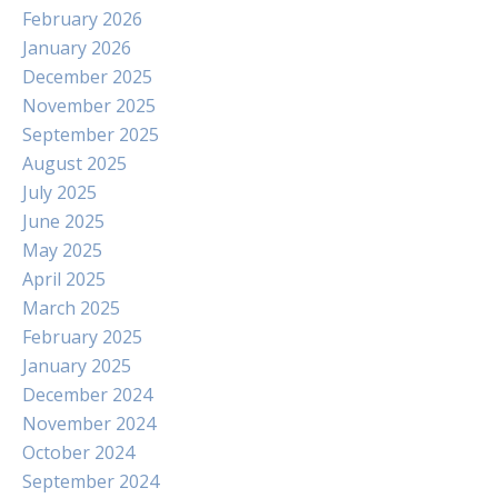
February 2026
January 2026
December 2025
November 2025
September 2025
August 2025
July 2025
June 2025
May 2025
April 2025
March 2025
February 2025
January 2025
December 2024
November 2024
October 2024
September 2024