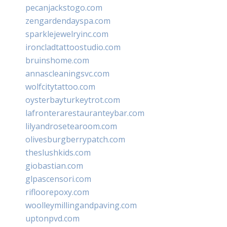
pecanjackstogo.com
zengardendayspa.com
sparklejewelryinc.com
ironcladtattoostudio.com
bruinshome.com
annascleaningsvc.com
wolfcitytattoo.com
oysterbayturkeytrot.com
lafronterarestauranteybar.com
lilyandrosetearoom.com
olivesburgberrypatch.com
theslushkids.com
giobastian.com
glpascensori.com
rifloorepoxy.com
woolleymillingandpaving.com
uptonpvd.com