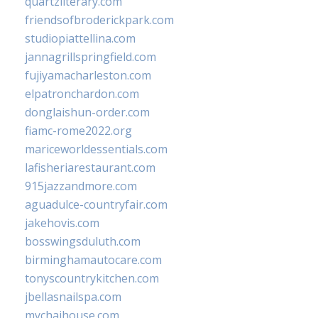
quartzliterary.com
friendsofbroderickpark.com
studiopiattellina.com
jannagrillspringfield.com
fujiyamacharleston.com
elpatronchardon.com
donglaishun-order.com
fiamc-rome2022.org
mariceworldessentials.com
lafisheriarestaurant.com
915jazzandmore.com
aguadulce-countryfair.com
jakehovis.com
bosswingsduluth.com
birminghamautocare.com
tonyscountrykitchen.com
jbellasnailspa.com
mychaihouse.com