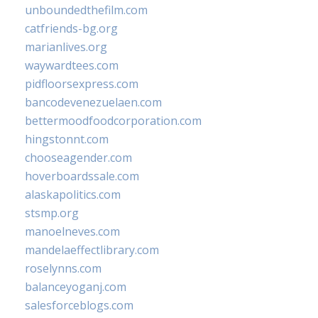
unboundedthefilm.com
catfriends-bg.org
marianlives.org
waywardtees.com
pidfloorsexpress.com
bancodevenezuelaen.com
bettermoodfoodcorporation.com
hingstonnt.com
chooseagender.com
hoverboardssale.com
alaskapolitics.com
stsmp.org
manoelneves.com
mandelaeffectlibrary.com
roselynns.com
balanceyoganj.com
salesforceblogs.com