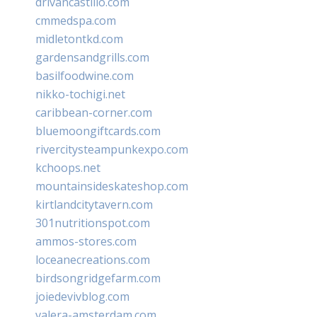
drivancastillo.com
cmmedspa.com
midletontkd.com
gardensandgrills.com
basilfoodwine.com
nikko-tochigi.net
caribbean-corner.com
bluemoongiftcards.com
rivercitysteampunkexpo.com
kchoops.net
mountainsideskateshop.com
kirtlandcitytavern.com
301nutritionspot.com
ammos-stores.com
loceanecreations.com
birdsongridgefarm.com
joiedevivblog.com
valera-amsterdam.com