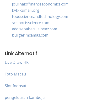
journaloffinanceeconomics.com
kvk-kumari.org
foodscienceandtechnology.com
scisportsscience.com
addisababacuisineaz.com
burgerimcamas.com
Link Alternatif
Live Draw HK
Toto Macau
Slot Indosat
pengeluaran kamboja