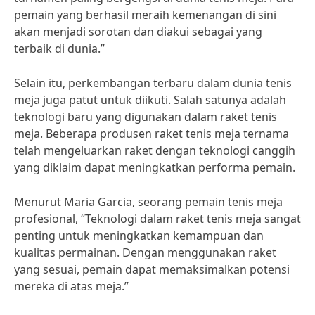
pemain yang berhasil meraih kemenangan di sini
akan menjadi sorotan dan diakui sebagai yang
terbaik di dunia.”
Selain itu, perkembangan terbaru dalam dunia tenis
meja juga patut untuk diikuti. Salah satunya adalah
teknologi baru yang digunakan dalam raket tenis
meja. Beberapa produsen raket tenis meja ternama
telah mengeluarkan raket dengan teknologi canggih
yang diklaim dapat meningkatkan performa pemain.
Menurut Maria Garcia, seorang pemain tenis meja
profesional, “Teknologi dalam raket tenis meja sangat
penting untuk meningkatkan kemampuan dan
kualitas permainan. Dengan menggunakan raket
yang sesuai, pemain dapat memaksimalkan potensi
mereka di atas meja.”