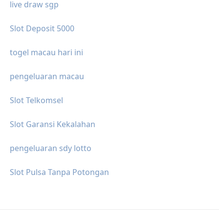
live draw sgp
Slot Deposit 5000
togel macau hari ini
pengeluaran macau
Slot Telkomsel
Slot Garansi Kekalahan
pengeluaran sdy lotto
Slot Pulsa Tanpa Potongan