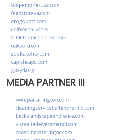
bbq-empire-usa.com
feedstoreva.com
drogopets.com
ediblechalk.com
tabletennisnearme.com
oaksofa.com
soultacohtx.com
capishcaps.com
gpsyfl.org
MEDIA PARTNER III
vwrepairarlington.com
cleaningservicebaltimore-md.com
beckslandscapeandfence.com
vistaaltadelveramendi.com
coastlinecateringnc.com