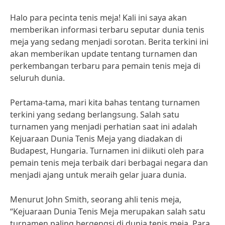
Halo para pecinta tenis meja! Kali ini saya akan
memberikan informasi terbaru seputar dunia tenis
meja yang sedang menjadi sorotan. Berita terkini ini
akan memberikan update tentang turnamen dan
perkembangan terbaru para pemain tenis meja di
seluruh dunia.
Pertama-tama, mari kita bahas tentang turnamen
terkini yang sedang berlangsung. Salah satu
turnamen yang menjadi perhatian saat ini adalah
Kejuaraan Dunia Tenis Meja yang diadakan di
Budapest, Hungaria. Turnamen ini diikuti oleh para
pemain tenis meja terbaik dari berbagai negara dan
menjadi ajang untuk meraih gelar juara dunia.
Menurut John Smith, seorang ahli tenis meja,
“Kejuaraan Dunia Tenis Meja merupakan salah satu
turnamen paling bergengsi di dunia tenis meja. Para