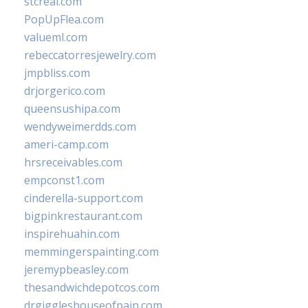
stcreal.com
PopUpFlea.com
valueml.com
rebeccatorresjewelry.com
jmpbliss.com
drjorgerico.com
queensushipa.com
wendyweimerdds.com
ameri-camp.com
hrsreceivables.com
empconst1.com
cinderella-support.com
bigpinkrestaurant.com
inspirehuahin.com
memmingerspainting.com
jeremypbeasley.com
thesandwichdepotcos.com
drgiggleshouseofpain.com