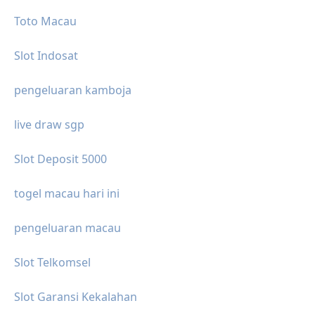
Toto Macau
Slot Indosat
pengeluaran kamboja
live draw sgp
Slot Deposit 5000
togel macau hari ini
pengeluaran macau
Slot Telkomsel
Slot Garansi Kekalahan