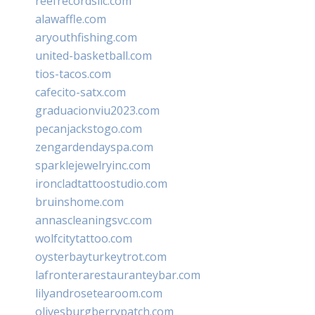
reefrecordsllc.com
alawaffle.com
aryouthfishing.com
united-basketball.com
tios-tacos.com
cafecito-satx.com
graduacionviu2023.com
pecanjackstogo.com
zengardendayspa.com
sparklejewelryinc.com
ironcladtattoostudio.com
bruinshome.com
annascleaningsvc.com
wolfcitytattoo.com
oysterbayturkeytrot.com
lafronterarestauranteybar.com
lilyandrosetearoom.com
olivesburgberrypatch.com