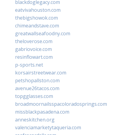
blackdoglegacy.com
eatvivahouston.com
thebigshowok.com
chimeandstave.com
greatwallseafoodny.com
theloverose.com
gabriovoice.com
resinflowart.com
p-sports.net
korsairstreetwear.com
petshopallston.com
avenue26tacos.com
topgglasses.com
broadmoornailsspacoloradosprings.com
missblackpasadena.com
anneskitchen.org
valenciamarketytaqueria.com