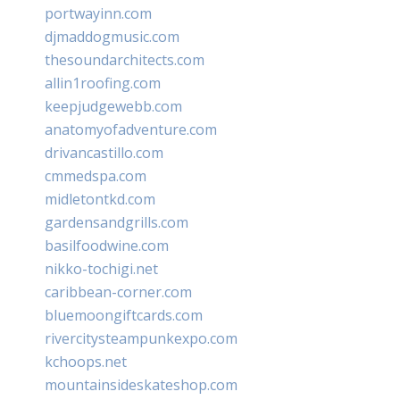
portwayinn.com
djmaddogmusic.com
thesoundarchitects.com
allin1roofing.com
keepjudgewebb.com
anatomyofadventure.com
drivancastillo.com
cmmedspa.com
midletontkd.com
gardensandgrills.com
basilfoodwine.com
nikko-tochigi.net
caribbean-corner.com
bluemoongiftcards.com
rivercitysteampunkexpo.com
kchoops.net
mountainsideskateshop.com