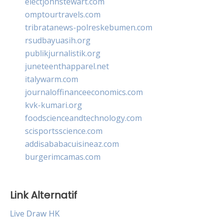
electjohnstewart.com
omptourtravels.com
tribratanews-polreskebumen.com
rsudbayuasih.org
publikjurnalistik.org
juneteenthapparel.net
italywarm.com
journaloffinanceeconomics.com
kvk-kumari.org
foodscienceandtechnology.com
scisportsscience.com
addisababacuisineaz.com
burgerimcamas.com
Link Alternatif
Live Draw HK