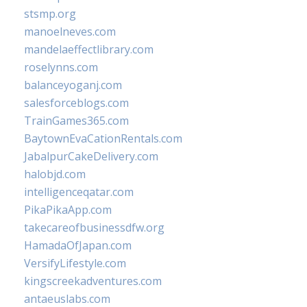
stsmp.org
manoelneves.com
mandelaeffectlibrary.com
roselynns.com
balanceyoganj.com
salesforceblogs.com
TrainGames365.com
BaytownEvaCationRentals.com
JabalpurCakeDelivery.com
halobjd.com
intelligenceqatar.com
PikaPikaApp.com
takecareofbusinessdfw.org
HamadaOfJapan.com
VersifyLifestyle.com
kingscreekadventures.com
antaeuslabs.com