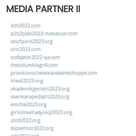
MEDIA PARTNER II
isth2022.com
p2b2pabi2023-makassar.com
wocfparis2023.org
sinc2023.com
scdlqatar2022-qa.com
thecolumbiagrill.com
provisionscheeseandwineshoppe.com
khedi2023.org
akademikgeriatri2023.org
marmarapediatri2023.org
emchie2023.org
girisimselradyoloji2022.org
utcd2022.org
biosensor2022.org