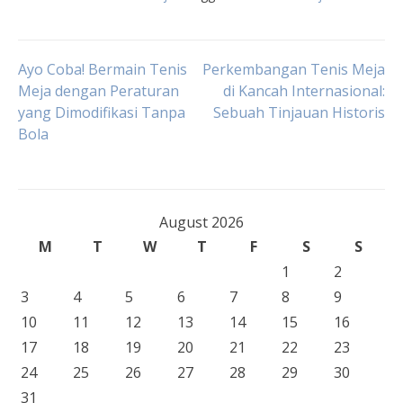
Post
Ayo Coba! Bermain Tenis
Perkembangan Tenis Meja
Meja dengan Peraturan
di Kancah Internasional:
yang Dimodifikasi Tanpa
Sebuah Tinjauan Historis
navigation
Bola
August 2026
M
T
W
T
F
S
S
1
2
3
4
5
6
7
8
9
10
11
12
13
14
15
16
17
18
19
20
21
22
23
24
25
26
27
28
29
30
31