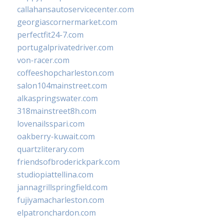
callahansautoservicecenter.com
georgiascornermarket.com
perfectfit24-7.com
portugalprivatedriver.com
von-racer.com
coffeeshopcharleston.com
salon104mainstreet.com
alkaspringswater.com
318mainstreet8h.com
lovenailsspari.com
oakberry-kuwait.com
quartzliterary.com
friendsofbroderickpark.com
studiopiattellina.com
jannagrillspringfield.com
fujiyamacharleston.com
elpatronchardon.com