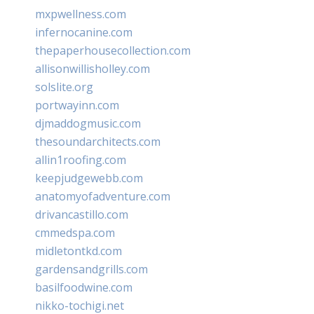
mxpwellness.com
infernocanine.com
thepaperhousecollection.com
allisonwillisholley.com
solslite.org
portwayinn.com
djmaddogmusic.com
thesoundarchitects.com
allin1roofing.com
keepjudgewebb.com
anatomyofadventure.com
drivancastillo.com
cmmedspa.com
midletontkd.com
gardensandgrills.com
basilfoodwine.com
nikko-tochigi.net