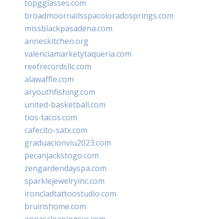
topgglasses.com
broadmoornailsspacoloradosprings.com
missblackpasadena.com
anneskitchen.org
valenciamarketytaqueria.com
reefrecordsllc.com
alawaffle.com
aryouthfishing.com
united-basketball.com
tios-tacos.com
cafecito-satx.com
graduacionviu2023.com
pecanjackstogo.com
zengardendayspa.com
sparklejewelryinc.com
ironcladtattoostudio.com
bruinshome.com
annascleaningsvc.com