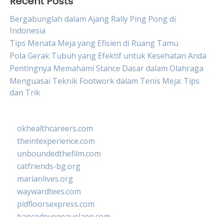
Recent Posts
Bergabunglah dalam Ajang Rally Ping Pong di
Indonesia
Tips Menata Meja yang Efisien di Ruang Tamu
Pola Gerak Tubuh yang Efektif untuk Kesehatan Anda
Pentingnya Memahami Stance Dasar dalam Olahraga
Menguasai Teknik Footwork dalam Tenis Meja: Tips
dan Trik
okhealthcareers.com
theintexperience.com
unboundedthefilm.com
catfriends-bg.org
marianlives.org
waywardtees.com
pidfloorsexpress.com
bancodevenezuelaen.com