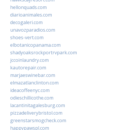
hellonquads.com
diarioanimales.com
decogaleri.com
unavozparadios.com
shoes-vert.com
elbotanicopanama.com
shadyoaksrockportrvpark.com
jccoinlaundry.com
kautorepair.com
marjaeswinebar.com
elmazatlanclinton.com
ideacoffeenyc.com
odieschillicothe.com
lacantinitagalesburg.com
pizzadeliverybristol.com
greenstarsmogcheck.com
happypawspl.com