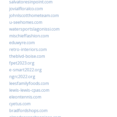
salvatoresinpoint.com
jovialfloralco.com
johnlscotthometeam.com
u-seehomes.com
watersportslagonissi.com
mischieffashion.com
eduwyre.com
retro-interiors.com
theblvd-boise.com
fpet2023.org
e-smart2022.org
ngrc2022.org
leesfamilyfoods.com
lewis-lewis-cpas.com
eleontennis.com
cyetus.com
bradfordshops.com