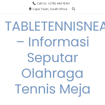
Skip
Call Us: +2782 444 YEAH
to
Cape Town, South Africa
content
TABLETENNISNE
– Informasi
Seputar
Olahraga
Tennis Meja