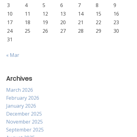
3
4
5
6
7
8
9
10
11
12
13
14
15
16
17
18
19
20
21
22
23
24
25
26
27
28
29
30
31
« Mar
Archives
March 2026
February 2026
January 2026
December 2025
November 2025
September 2025