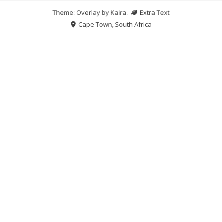
Theme: Overlay by
Kaira
.
Extra Text
Cape Town, South Africa