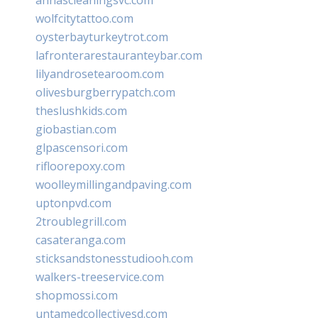
wolfcitytattoo.com
oysterbayturkeytrot.com
lafronterarestauranteybar.com
lilyandrosetearoom.com
olivesburgberrypatch.com
theslushkids.com
giobastian.com
glpascensori.com
rifloorepoxy.com
woolleymillingandpaving.com
uptonpvd.com
2troublegrill.com
casateranga.com
sticksandstonesstudiooh.com
walkers-treeservice.com
shopmossi.com
untamedcollectivesd.com