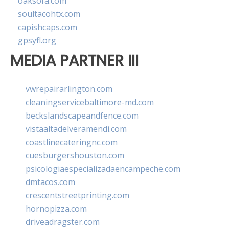
oaksofa.com
soultacohtx.com
capishcaps.com
gpsyfl.org
MEDIA PARTNER III
vwrepairarlington.com
cleaningservicebaltimore-md.com
beckslandscapeandfence.com
vistaaltadelveramendi.com
coastlinecateringnc.com
cuesburgershouston.com
psicologiaespecializadaencampeche.com
dmtacos.com
crescentstreetprinting.com
hornopizza.com
driveadragster.com