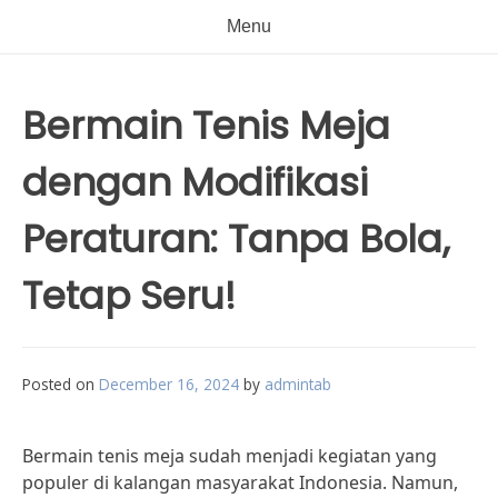
Menu
Bermain Tenis Meja
dengan Modifikasi
Peraturan: Tanpa Bola,
Tetap Seru!
Posted on
December 16, 2024
by
admintab
Bermain tenis meja sudah menjadi kegiatan yang
populer di kalangan masyarakat Indonesia. Namun,