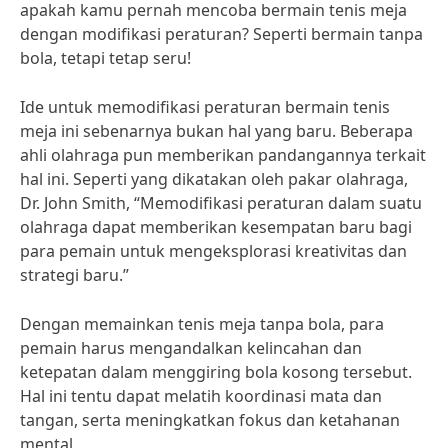
apakah kamu pernah mencoba bermain tenis meja
dengan modifikasi peraturan? Seperti bermain tanpa
bola, tetapi tetap seru!
Ide untuk memodifikasi peraturan bermain tenis
meja ini sebenarnya bukan hal yang baru. Beberapa
ahli olahraga pun memberikan pandangannya terkait
hal ini. Seperti yang dikatakan oleh pakar olahraga,
Dr. John Smith, “Memodifikasi peraturan dalam suatu
olahraga dapat memberikan kesempatan baru bagi
para pemain untuk mengeksplorasi kreativitas dan
strategi baru.”
Dengan memainkan tenis meja tanpa bola, para
pemain harus mengandalkan kelincahan dan
ketepatan dalam menggiring bola kosong tersebut.
Hal ini tentu dapat melatih koordinasi mata dan
tangan, serta meningkatkan fokus dan ketahanan
mental.