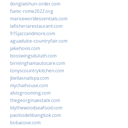
donglaishun-order.com
fiamc-rome2022.org
mariceworldessentials.com
lafisheriarestaurant.com
915jazzandmore.com
aguadulce-countryfair.com
jakehovis.com
bosswingsduluth.com
birminghamautocare.com
tonyscountrykitchen.com
jbellasnailspa.com
mychaihouse.com
alvisgrooming.com
thegeorginaestate.com
blythewoodseafood.com
paolosdelibangkok.com
bobacove.com