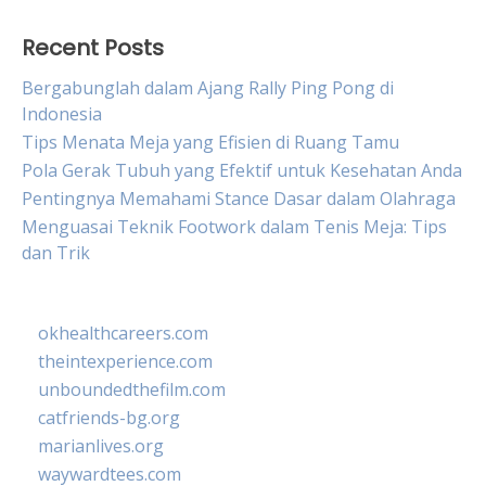
Recent Posts
Bergabunglah dalam Ajang Rally Ping Pong di
Indonesia
Tips Menata Meja yang Efisien di Ruang Tamu
Pola Gerak Tubuh yang Efektif untuk Kesehatan Anda
Pentingnya Memahami Stance Dasar dalam Olahraga
Menguasai Teknik Footwork dalam Tenis Meja: Tips
dan Trik
okhealthcareers.com
theintexperience.com
unboundedthefilm.com
catfriends-bg.org
marianlives.org
waywardtees.com