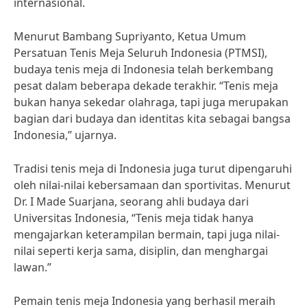
internasional.
Menurut Bambang Supriyanto, Ketua Umum
Persatuan Tenis Meja Seluruh Indonesia (PTMSI),
budaya tenis meja di Indonesia telah berkembang
pesat dalam beberapa dekade terakhir. “Tenis meja
bukan hanya sekedar olahraga, tapi juga merupakan
bagian dari budaya dan identitas kita sebagai bangsa
Indonesia,” ujarnya.
Tradisi tenis meja di Indonesia juga turut dipengaruhi
oleh nilai-nilai kebersamaan dan sportivitas. Menurut
Dr. I Made Suarjana, seorang ahli budaya dari
Universitas Indonesia, “Tenis meja tidak hanya
mengajarkan keterampilan bermain, tapi juga nilai-
nilai seperti kerja sama, disiplin, dan menghargai
lawan.”
Pemain tenis meja Indonesia yang berhasil meraih