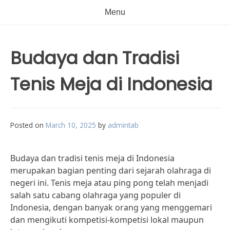
Menu
Budaya dan Tradisi
Tenis Meja di Indonesia
Posted on
March 10, 2025
by
admintab
Budaya dan tradisi tenis meja di Indonesia
merupakan bagian penting dari sejarah olahraga di
negeri ini. Tenis meja atau ping pong telah menjadi
salah satu cabang olahraga yang populer di
Indonesia, dengan banyak orang yang menggemari
dan mengikuti kompetisi-kompetisi lokal maupun