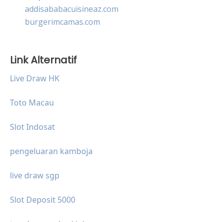
addisababacuisineaz.com
burgerimcamas.com
Link Alternatif
Live Draw HK
Toto Macau
Slot Indosat
pengeluaran kamboja
live draw sgp
Slot Deposit 5000