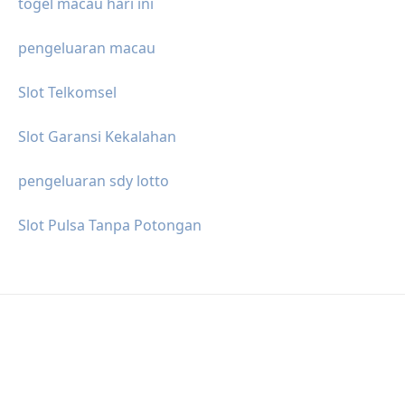
togel macau hari ini
pengeluaran macau
Slot Telkomsel
Slot Garansi Kekalahan
pengeluaran sdy lotto
Slot Pulsa Tanpa Potongan