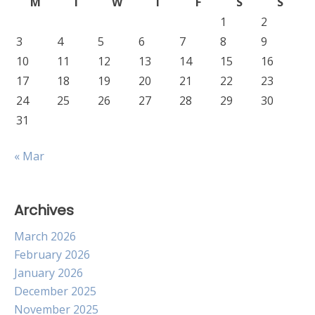
M
T
W
T
F
S
S
1
2
3
4
5
6
7
8
9
10
11
12
13
14
15
16
17
18
19
20
21
22
23
24
25
26
27
28
29
30
31
« Mar
Archives
March 2026
February 2026
January 2026
December 2025
November 2025