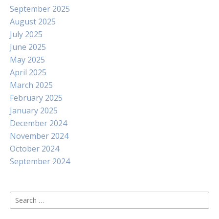
September 2025
August 2025
July 2025
June 2025
May 2025
April 2025
March 2025
February 2025
January 2025
December 2024
November 2024
October 2024
September 2024
Search
for: