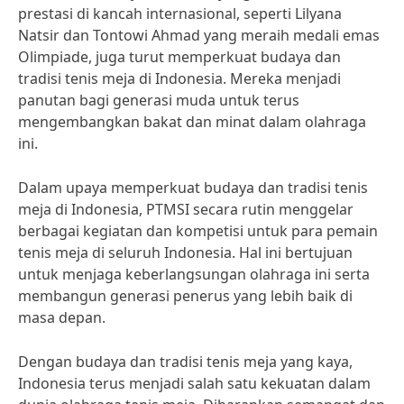
prestasi di kancah internasional, seperti Lilyana
Natsir dan Tontowi Ahmad yang meraih medali emas
Olimpiade, juga turut memperkuat budaya dan
tradisi tenis meja di Indonesia. Mereka menjadi
panutan bagi generasi muda untuk terus
mengembangkan bakat dan minat dalam olahraga
ini.
Dalam upaya memperkuat budaya dan tradisi tenis
meja di Indonesia, PTMSI secara rutin menggelar
berbagai kegiatan dan kompetisi untuk para pemain
tenis meja di seluruh Indonesia. Hal ini bertujuan
untuk menjaga keberlangsungan olahraga ini serta
membangun generasi penerus yang lebih baik di
masa depan.
Dengan budaya dan tradisi tenis meja yang kaya,
Indonesia terus menjadi salah satu kekuatan dalam