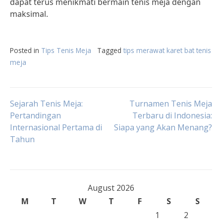
dapat terus menikmati bermain tenis meja dengan
maksimal.
Posted in
Tips Tenis Meja
Tagged
tips merawat karet bat tenis
meja
Post
Sejarah Tenis Meja:
Turnamen Tenis Meja
Pertandingan
Terbaru di Indonesia:
Internasional Pertama di
Siapa yang Akan Menang?
navigation
Tahun
August 2026
M
T
W
T
F
S
S
1
2