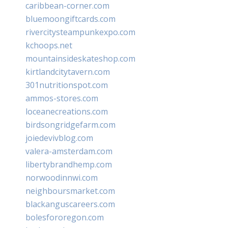
caribbean-corner.com
bluemoongiftcards.com
rivercitysteampunkexpo.com
kchoops.net
mountainsideskateshop.com
kirtlandcitytavern.com
301nutritionspot.com
ammos-stores.com
loceanecreations.com
birdsongridgefarm.com
joiedevivblog.com
valera-amsterdam.com
libertybrandhemp.com
norwoodinnwi.com
neighboursmarket.com
blackanguscareers.com
bolesfororegon.com