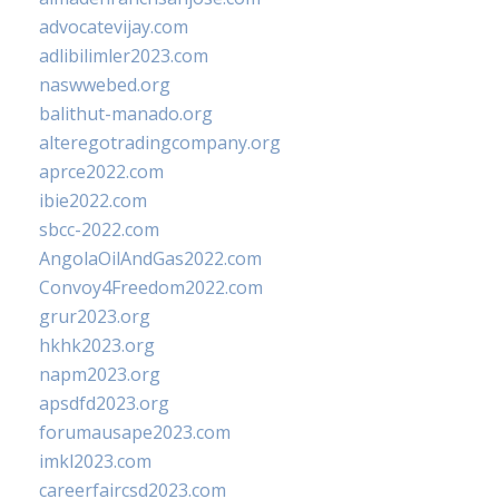
advocatevijay.com
adlibilimler2023.com
naswwebed.org
balithut-manado.org
alteregotradingcompany.org
aprce2022.com
ibie2022.com
sbcc-2022.com
AngolaOilAndGas2022.com
Convoy4Freedom2022.com
grur2023.org
hkhk2023.org
napm2023.org
apsdfd2023.org
forumausape2023.com
imkl2023.com
careerfaircsd2023.com