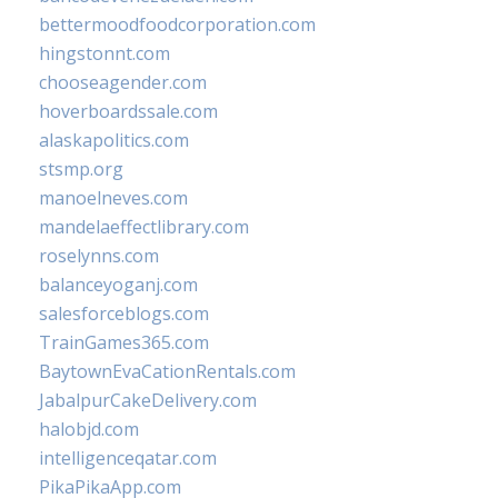
bettermoodfoodcorporation.com
hingstonnt.com
chooseagender.com
hoverboardssale.com
alaskapolitics.com
stsmp.org
manoelneves.com
mandelaeffectlibrary.com
roselynns.com
balanceyoganj.com
salesforceblogs.com
TrainGames365.com
BaytownEvaCationRentals.com
JabalpurCakeDelivery.com
halobjd.com
intelligenceqatar.com
PikaPikaApp.com