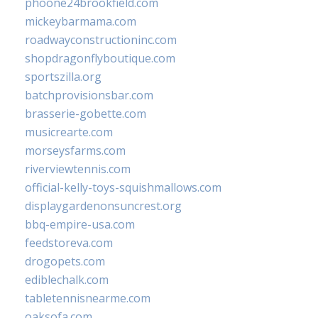
phoone24brookfield.com
mickeybarmama.com
roadwayconstructioninc.com
shopdragonflyboutique.com
sportszilla.org
batchprovisionsbar.com
brasserie-gobette.com
musicrearte.com
morseysfarms.com
riverviewtennis.com
official-kelly-toys-squishmallows.com
displaygardenonsuncrest.org
bbq-empire-usa.com
feedstoreva.com
drogopets.com
ediblechalk.com
tabletennisnearme.com
oaksofa.com