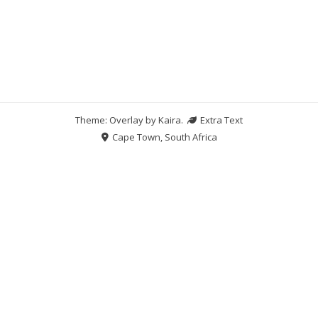
Theme: Overlay by
Kaira
.
Extra Text
Cape Town, South Africa