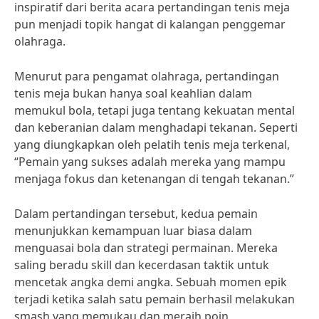
inspiratif dari berita acara pertandingan tenis meja
pun menjadi topik hangat di kalangan penggemar
olahraga.
Menurut para pengamat olahraga, pertandingan
tenis meja bukan hanya soal keahlian dalam
memukul bola, tetapi juga tentang kekuatan mental
dan keberanian dalam menghadapi tekanan. Seperti
yang diungkapkan oleh pelatih tenis meja terkenal,
“Pemain yang sukses adalah mereka yang mampu
menjaga fokus dan ketenangan di tengah tekanan.”
Dalam pertandingan tersebut, kedua pemain
menunjukkan kemampuan luar biasa dalam
menguasai bola dan strategi permainan. Mereka
saling beradu skill dan kecerdasan taktik untuk
mencetak angka demi angka. Sebuah momen epik
terjadi ketika salah satu pemain berhasil melakukan
smash yang memukau dan meraih poin