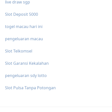
live draw sgp
Slot Deposit 5000
togel macau hari ini
pengeluaran macau
Slot Telkomsel
Slot Garansi Kekalahan
pengeluaran sdy lotto
Slot Pulsa Tanpa Potongan