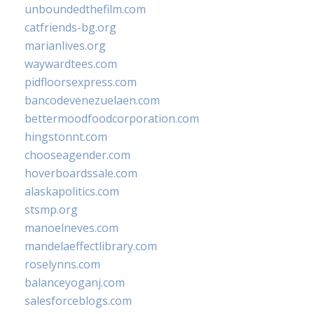
unboundedthefilm.com
catfriends-bg.org
marianlives.org
waywardtees.com
pidfloorsexpress.com
bancodevenezuelaen.com
bettermoodfoodcorporation.com
hingstonnt.com
chooseagender.com
hoverboardssale.com
alaskapolitics.com
stsmp.org
manoelneves.com
mandelaeffectlibrary.com
roselynns.com
balanceyoganj.com
salesforceblogs.com