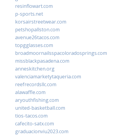
resinflowart.com
p-sports.net
korsairstreetwear.com
petshopallston.com
avenue26tacos.com
topgglasses.com
broadmoornailsspacoloradosprings.com
missblackpasadena.com
anneskitchen.org
valenciamarketytaqueria.com
reefrecordsllc.com
alawaffle.com
aryouthfishing.com
united-basketball.com
tios-tacos.com
cafecito-satx.com
graduacionviu2023.com