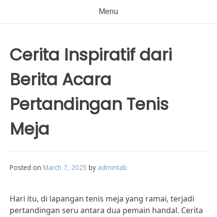
Menu
Cerita Inspiratif dari
Berita Acara
Pertandingan Tenis
Meja
Posted on
March 7, 2025
by
admintab
Hari itu, di lapangan tenis meja yang ramai, terjadi
pertandingan seru antara dua pemain handal. Cerita