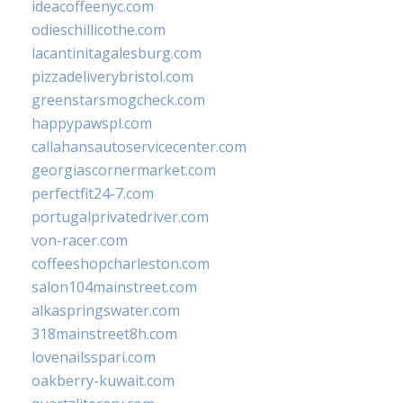
ideacoffeenyc.com
odieschillicothe.com
lacantinitagalesburg.com
pizzadeliverybristol.com
greenstarsmogcheck.com
happypawspl.com
callahansautoservicecenter.com
georgiascornermarket.com
perfectfit24-7.com
portugalprivatedriver.com
von-racer.com
coffeeshopcharleston.com
salon104mainstreet.com
alkaspringswater.com
318mainstreet8h.com
lovenailsspari.com
oakberry-kuwait.com