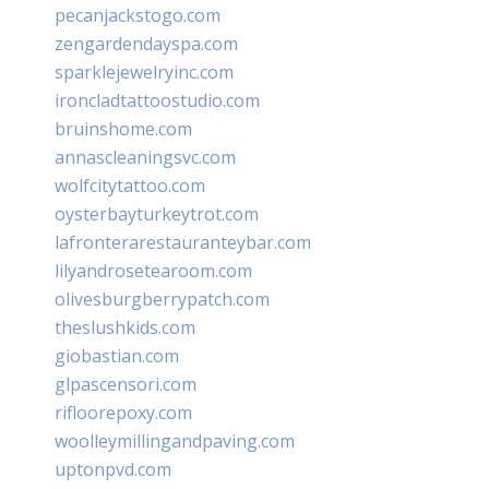
pecanjackstogo.com
zengardendayspa.com
sparklejewelryinc.com
ironcladtattoostudio.com
bruinshome.com
annascleaningsvc.com
wolfcitytattoo.com
oysterbayturkeytrot.com
lafronterarestauranteybar.com
lilyandrosetearoom.com
olivesburgberrypatch.com
theslushkids.com
giobastian.com
glpascensori.com
rifloorepoxy.com
woolleymillingandpaving.com
uptonpvd.com