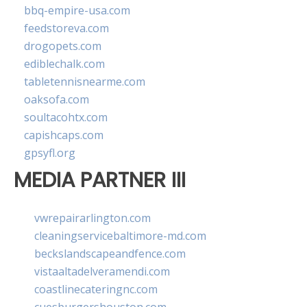
bbq-empire-usa.com
feedstoreva.com
drogopets.com
ediblechalk.com
tabletennisnearme.com
oaksofa.com
soultacohtx.com
capishcaps.com
gpsyfl.org
MEDIA PARTNER III
vwrepairarlington.com
cleaningservicebaltimore-md.com
beckslandscapeandfence.com
vistaaltadelveramendi.com
coastlinecateringnc.com
cuesburgershouston.com