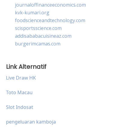
journaloffinanceeconomics.com
kvk-kumari.org
foodscienceandtechnology.com
scisportsscience.com
addisababacuisineaz.com
burgerimcamas.com
Link Alternatif
Live Draw HK
Toto Macau
Slot Indosat
pengeluaran kamboja