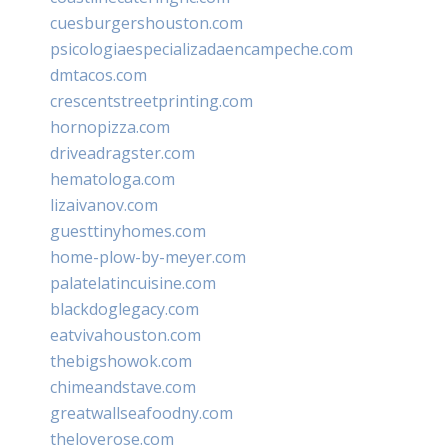
cuesburgershouston.com
psicologiaespecializadaencampeche.com
dmtacos.com
crescentstreetprinting.com
hornopizza.com
driveadragster.com
hematologa.com
lizaivanov.com
guesttinyhomes.com
home-plow-by-meyer.com
palatelatincuisine.com
blackdoglegacy.com
eatvivahouston.com
thebigshowok.com
chimeandstave.com
greatwallseafoodny.com
theloverose.com