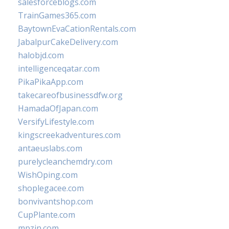
salesforceblogs.com
TrainGames365.com
BaytownEvaCationRentals.com
JabalpurCakeDelivery.com
halobjd.com
intelligenceqatar.com
PikaPikaApp.com
takecareofbusinessdfw.org
HamadaOfJapan.com
VersifyLifestyle.com
kingscreekadventures.com
antaeuslabs.com
purelycleanchemdry.com
WishOping.com
shoplegacee.com
bonvivantshop.com
CupPlante.com
mpzin.com