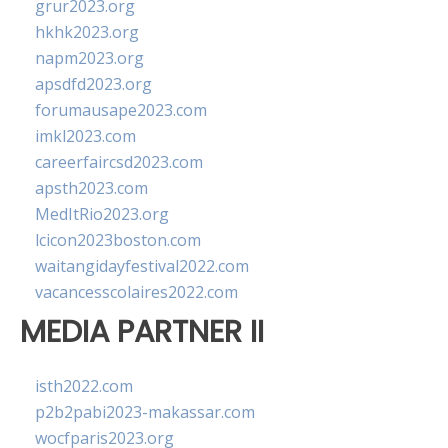
grur2023.org
hkhk2023.org
napm2023.org
apsdfd2023.org
forumausape2023.com
imkl2023.com
careerfaircsd2023.com
apsth2023.com
MedItRio2023.org
lcicon2023boston.com
waitangidayfestival2022.com
vacancesscolaires2022.com
MEDIA PARTNER II
isth2022.com
p2b2pabi2023-makassar.com
wocfparis2023.org