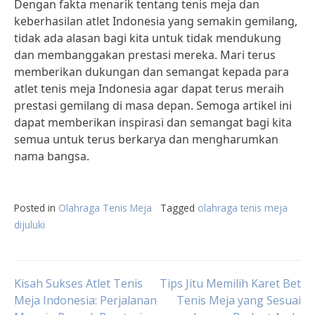
Dengan fakta menarik tentang tenis meja dan
keberhasilan atlet Indonesia yang semakin gemilang,
tidak ada alasan bagi kita untuk tidak mendukung
dan membanggakan prestasi mereka. Mari terus
memberikan dukungan dan semangat kepada para
atlet tenis meja Indonesia agar dapat terus meraih
prestasi gemilang di masa depan. Semoga artikel ini
dapat memberikan inspirasi dan semangat bagi kita
semua untuk terus berkarya dan mengharumkan
nama bangsa.
Posted in
Olahraga Tenis Meja
Tagged
olahraga tenis meja
dijuluki
Post
Kisah Sukses Atlet Tenis
Tips Jitu Memilih Karet Bet
Meja Indonesia: Perjalanan
Tenis Meja yang Sesuai