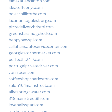
elmazatlanclinton.com
ideacoffeenyc.com
odieschillicothe.com
lacantinitagalesburg.com
pizzadeliverybristol.com
greenstarsmogcheck.com
happypawspl.com
callahansautoservicecenter.com
georgiascornermarket.com
perfectfit24-7.com
portugalprivatedriver.com
von-racer.com
coffeeshopcharleston.com
salon104mainstreet.com
alkaspringswater.com
318mainstreet8h.com
lovenailsspari.com
oakberry-kuwait.com