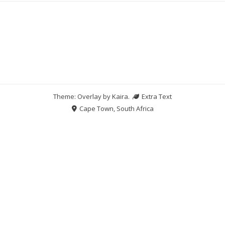
Theme: Overlay by
Kaira
.
Extra Text
Cape Town, South Africa