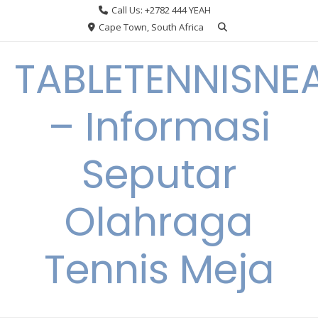
Skip
Call Us: +2782 444 YEAH
to
Cape Town, South Africa
content
TABLETENNISNE
– Informasi
Seputar
Olahraga
Tennis Meja