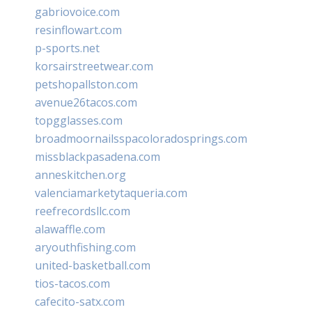
gabriovoice.com
resinflowart.com
p-sports.net
korsairstreetwear.com
petshopallston.com
avenue26tacos.com
topgglasses.com
broadmoornailsspacoloradosprings.com
missblackpasadena.com
anneskitchen.org
valenciamarketytaqueria.com
reefrecordsllc.com
alawaffle.com
aryouthfishing.com
united-basketball.com
tios-tacos.com
cafecito-satx.com