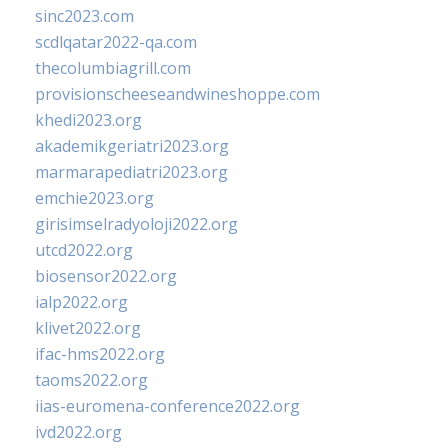
sinc2023.com
scdlqatar2022-qa.com
thecolumbiagrill.com
provisionscheeseandwineshoppe.com
khedi2023.org
akademikgeriatri2023.org
marmarapediatri2023.org
emchie2023.org
girisimselradyoloji2022.org
utcd2022.org
biosensor2022.org
ialp2022.org
klivet2022.org
ifac-hms2022.org
taoms2022.org
iias-euromena-conference2022.org
ivd2022.org