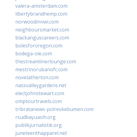
valera-amsterdam.com
libertybrandhemp.com
norwoodinnwi.com
neighboursmarket.com
blackanguscareers.com
bolesfororegon.com
bodega-ole.com
thestreamlinerlounge.com
mestrinorubanofc.com
novelatherton.com
nassvalleygardens.net
electjohnstewart.com
omptourtravels.com
tribratanews-polreskebumen.com
rsudbayuasih.org
publikjurnalistik.org
juneteenthapparel.net