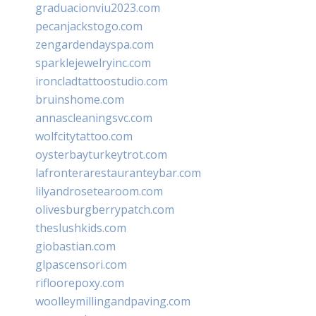
graduacionviu2023.com
pecanjackstogo.com
zengardendayspa.com
sparklejewelryinc.com
ironcladtattoostudio.com
bruinshome.com
annascleaningsvc.com
wolfcitytattoo.com
oysterbayturkeytrot.com
lafronterarestauranteybar.com
lilyandrosetearoom.com
olivesburgberrypatch.com
theslushkids.com
giobastian.com
glpascensori.com
rifloorepoxy.com
woolleymillingandpaving.com