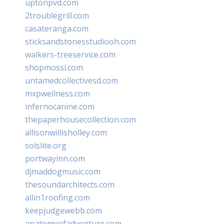
uptonpvd.com
2troublegrill.com
casateranga.com
sticksandstonesstudiooh.com
walkers-treeservice.com
shopmossi.com
untamedcollectivesd.com
mxpwellness.com
infernocanine.com
thepaperhousecollection.com
allisonwillisholley.com
solslite.org
portwayinn.com
djmaddogmusic.com
thesoundarchitects.com
allin1roofing.com
keepjudgewebb.com
anatomyofadventure.com