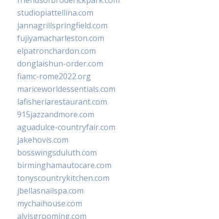
friendsofbroderickpark.com
studiopiattellina.com
jannagrillspringfield.com
fujiyamacharleston.com
elpatronchardon.com
donglaishun-order.com
fiamc-rome2022.org
mariceworldessentials.com
lafisheriarestaurant.com
915jazzandmore.com
aguadulce-countryfair.com
jakehovis.com
bosswingsduluth.com
birminghamautocare.com
tonyscountrykitchen.com
jbellasnailspa.com
mychaihouse.com
alvisgrooming.com