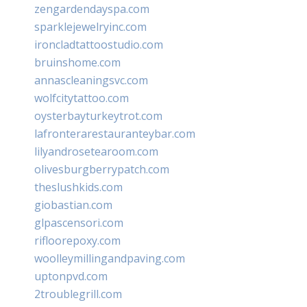
zengardendayspa.com
sparklejewelryinc.com
ironcladtattoostudio.com
bruinshome.com
annascleaningsvc.com
wolfcitytattoo.com
oysterbayturkeytrot.com
lafronterarestauranteybar.com
lilyandrosetearoom.com
olivesburgberrypatch.com
theslushkids.com
giobastian.com
glpascensori.com
rifloorepoxy.com
woolleymillingandpaving.com
uptonpvd.com
2troublegrill.com