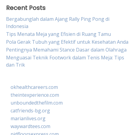
Recent Posts
Bergabunglah dalam Ajang Rally Ping Pong di
Indonesia
Tips Menata Meja yang Efisien di Ruang Tamu
Pola Gerak Tubuh yang Efektif untuk Kesehatan Anda
Pentingnya Memahami Stance Dasar dalam Olahraga
Menguasai Teknik Footwork dalam Tenis Meja: Tips
dan Trik
okhealthcareers.com
theintexperience.com
unboundedthefilm.com
catfriends-bg.org
marianlives.org
waywardtees.com
pidfloorsexpress.com