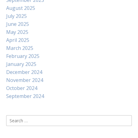
September 2025
August 2025
July 2025
June 2025
May 2025
April 2025
March 2025
February 2025
January 2025
December 2024
November 2024
October 2024
September 2024
Search
for: