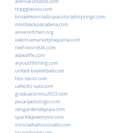
avenue26tacos.com
topgglasses.com
broadmoornailsspacoloradosprings.com
missblackpasadena.com
anneskitchen.org
valenciamarketytaqueria.com
reefrecordsllc.com
alawaffle.com
aryouthfishing.com
united-basketball.com
tios-tacos.com
cafecito-satx.com
graduacionviu2023.com
pecanjackstogo.com
zengardendayspa.com
sparklejewelryinc.com
ironcladtattoostudio.com
bruinshome.com