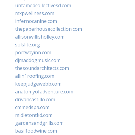
untamedcollectivesd.com
mxpwellness.com
infernocanine.com
thepaperhousecollection.com
allisonwillisholley.com
solslite.org
portwayinn.com
djmaddogmusic.com
thesoundarchitects.com
allin1roofing.com
keepjudgewebb.com
anatomyofadventure.com
drivancastillo.com
cmmedspa.com
midletontkd.com
gardensandgrills.com
basilfoodwine.com