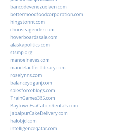
bancodevenezuelaen.com
bettermoodfoodcorporation.com
hingstonnt.com
chooseagender.com
hoverboardssale.com
alaskapolitics.com
stsmp.org
manoelneves.com
mandelaeffectlibrary.com
roselynns.com
balanceyoganj.com
salesforceblogs.com
TrainGames365.com
BaytownEvaCationRentals.com
JabalpurCakeDelivery.com
halobjd.com
intelligenceqatar.com