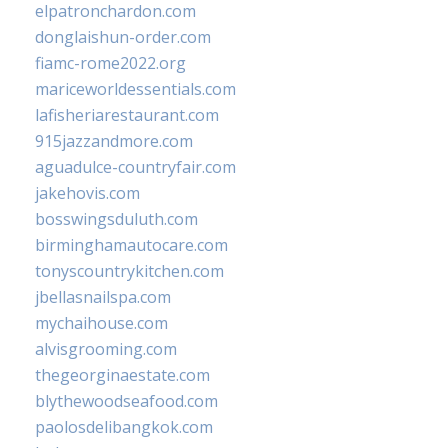
elpatronchardon.com
donglaishun-order.com
fiamc-rome2022.org
mariceworldessentials.com
lafisheriarestaurant.com
915jazzandmore.com
aguadulce-countryfair.com
jakehovis.com
bosswingsduluth.com
birminghamautocare.com
tonyscountrykitchen.com
jbellasnailspa.com
mychaihouse.com
alvisgrooming.com
thegeorginaestate.com
blythewoodseafood.com
paolosdelibangkok.com