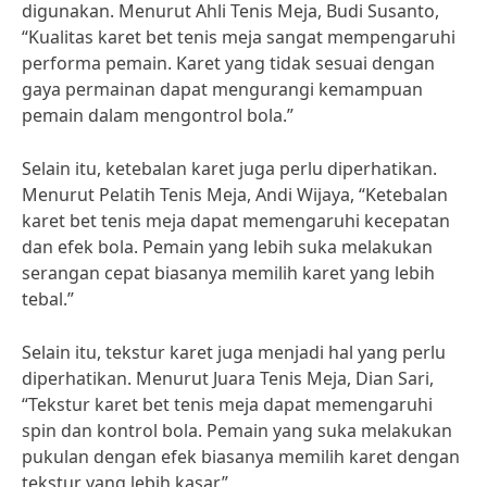
digunakan. Menurut Ahli Tenis Meja, Budi Susanto,
“Kualitas karet bet tenis meja sangat mempengaruhi
performa pemain. Karet yang tidak sesuai dengan
gaya permainan dapat mengurangi kemampuan
pemain dalam mengontrol bola.”
Selain itu, ketebalan karet juga perlu diperhatikan.
Menurut Pelatih Tenis Meja, Andi Wijaya, “Ketebalan
karet bet tenis meja dapat memengaruhi kecepatan
dan efek bola. Pemain yang lebih suka melakukan
serangan cepat biasanya memilih karet yang lebih
tebal.”
Selain itu, tekstur karet juga menjadi hal yang perlu
diperhatikan. Menurut Juara Tenis Meja, Dian Sari,
“Tekstur karet bet tenis meja dapat memengaruhi
spin dan kontrol bola. Pemain yang suka melakukan
pukulan dengan efek biasanya memilih karet dengan
tekstur yang lebih kasar.”