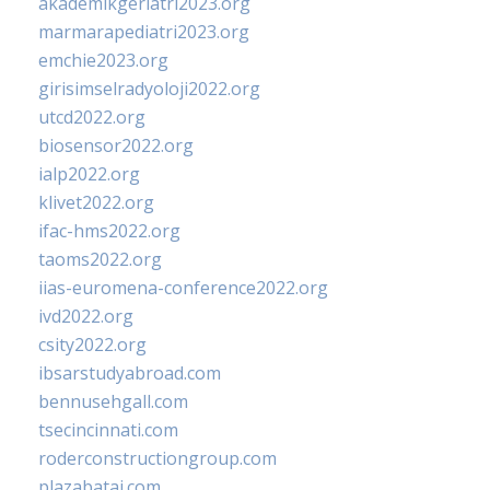
akademikgeriatri2023.org
marmarapediatri2023.org
emchie2023.org
girisimselradyoloji2022.org
utcd2022.org
biosensor2022.org
ialp2022.org
klivet2022.org
ifac-hms2022.org
taoms2022.org
iias-euromena-conference2022.org
ivd2022.org
csity2022.org
ibsarstudyabroad.com
bennusehgall.com
tsecincinnati.com
roderconstructiongroup.com
plazabatai.com