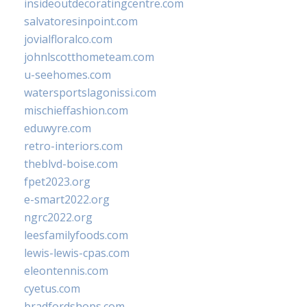
insideoutdecoratingcentre.com
salvatoresinpoint.com
jovialfloralco.com
johnlscotthometeam.com
u-seehomes.com
watersportslagonissi.com
mischieffashion.com
eduwyre.com
retro-interiors.com
theblvd-boise.com
fpet2023.org
e-smart2022.org
ngrc2022.org
leesfamilyfoods.com
lewis-lewis-cpas.com
eleontennis.com
cyetus.com
bradfordshops.com