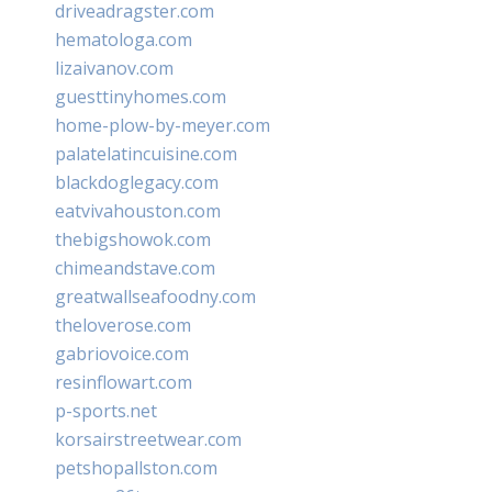
driveadragster.com
hematologa.com
lizaivanov.com
guesttinyhomes.com
home-plow-by-meyer.com
palatelatincuisine.com
blackdoglegacy.com
eatvivahouston.com
thebigshowok.com
chimeandstave.com
greatwallseafoodny.com
theloverose.com
gabriovoice.com
resinflowart.com
p-sports.net
korsairstreetwear.com
petshopallston.com