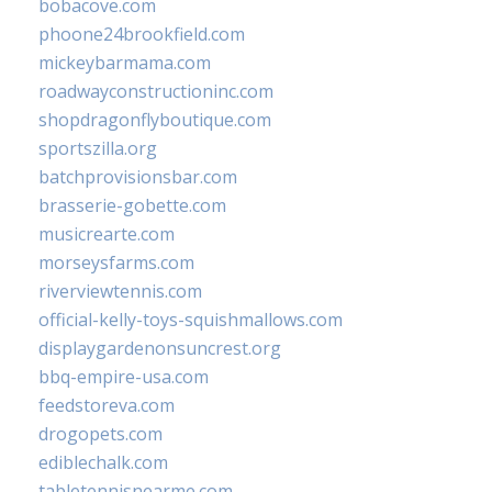
bobacove.com
phoone24brookfield.com
mickeybarmama.com
roadwayconstructioninc.com
shopdragonflyboutique.com
sportszilla.org
batchprovisionsbar.com
brasserie-gobette.com
musicrearte.com
morseysfarms.com
riverviewtennis.com
official-kelly-toys-squishmallows.com
displaygardenonsuncrest.org
bbq-empire-usa.com
feedstoreva.com
drogopets.com
ediblechalk.com
tabletennisnearme.com