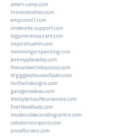
ameri-camp.com
hrsreceivables.com
empconst1.com
cinderella-support.com
bigpinkrestaurant.com
inspirehuahin.com
memmingerspainting.com
jeremypbeasley.com
thesandwichdepotcos.com
drgiggleshouseofpain.com
hotflashdesigns.com
garagenadeau.com
lifestylechauffeurservice.com
EverNewNails.com
insideoutdecoratingcentre.com
salvatoresinpoint.com
jovialfloralco.com