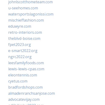
johnlscotthometeam.com
u-seehomes.com
watersportslagonissi.com
mischieffashion.com
eduwyre.com
retro-interiors.com
theblvd-boise.com
fpet2023.org
e-smart2022.org
ngrc2022.org
leesfamilyfoods.com
lewis-lewis-cpas.com
eleontennis.com
cyetus.com
bradfordshops.com
almadenranchsanjose.com
advocatevijay.com