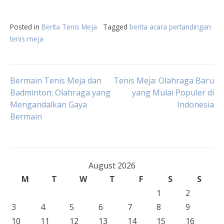
Posted in
Berita Tenis Meja
Tagged
berita acara pertandingan
tenis meja
Post
Bermain Tenis Meja dan
Tenis Meja: Olahraga Baru
Badminton: Olahraga yang
yang Mulai Populer di
Mengandalkan Gaya
Indonesia
navigation
Bermain
August 2026
M
T
W
T
F
S
S
1
2
3
4
5
6
7
8
9
10
11
12
13
14
15
16