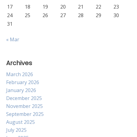
17
18
19
20
21
22
23
24
25
26
27
28
29
30
31
« Mar
Archives
March 2026
February 2026
January 2026
December 2025
November 2025
September 2025
August 2025
July 2025