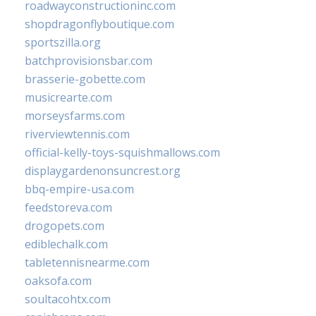
roadwayconstructioninc.com
shopdragonflyboutique.com
sportszilla.org
batchprovisionsbar.com
brasserie-gobette.com
musicrearte.com
morseysfarms.com
riverviewtennis.com
official-kelly-toys-squishmallows.com
displaygardenonsuncrest.org
bbq-empire-usa.com
feedstoreva.com
drogopets.com
ediblechalk.com
tabletennisnearme.com
oaksofa.com
soultacohtx.com