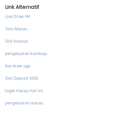
Link Alternatif
Live Draw HK
Toto Macau
Slot Indosat
pengeluaran kamboja
live draw sgp
Slot Deposit 5000
togel macau hari ini
pengeluaran macau