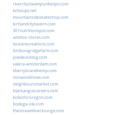
rivercitysteampunkexpo.com
kchoops.net
mountainsideskateshop.com
kirtlandcitytavern.com
301nutritionspot.com
ammos-stores.com
loceanecreations.com
birdsongridgefarm.com
joiedevivblog.com
valera-amsterdam.com
libertybrandhemp.com
norwoodinnwi.com
neighboursmarket.com
blackanguscareers.com
bolesfororegon.com
bodega-ole.com
thestreamlinerlounge.com