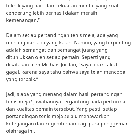
teknik yang baik dan kekuatan mental yang kuat
cenderung lebih berhasil dalam meraih
kemenangan.”
Dalam setiap pertandingan tenis meja, ada yang
menang dan ada yang kalah. Namun, yang terpenting
adalah semangat dan semangat juang yang
ditunjukkan oleh setiap pemain. Seperti yang
dikatakan oleh Michael Jordan, “Saya tidak takut
gagal, karena saya tahu bahwa saya telah mencoba
yang terbaik.”
Jadi, siapa yang menang dalam hasil pertandingan
tenis meja? Jawabannya tergantung pada performa
dan kualitas pemain tersebut. Yang pasti, setiap
pertandingan tenis meja selalu menawarkan
ketegangan dan kegembiraan bagi para penggemar
olahraga ini.