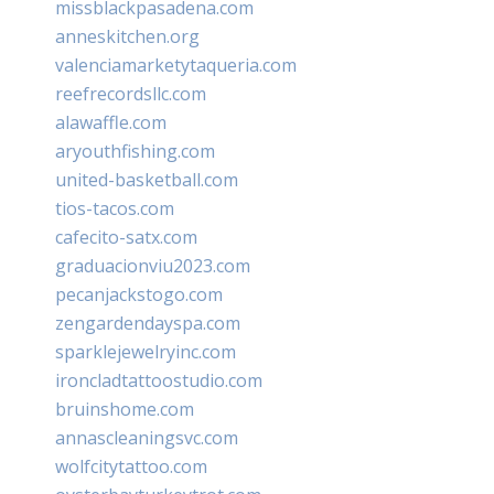
missblackpasadena.com
anneskitchen.org
valenciamarketytaqueria.com
reefrecordsllc.com
alawaffle.com
aryouthfishing.com
united-basketball.com
tios-tacos.com
cafecito-satx.com
graduacionviu2023.com
pecanjackstogo.com
zengardendayspa.com
sparklejewelryinc.com
ironcladtattoostudio.com
bruinshome.com
annascleaningsvc.com
wolfcitytattoo.com