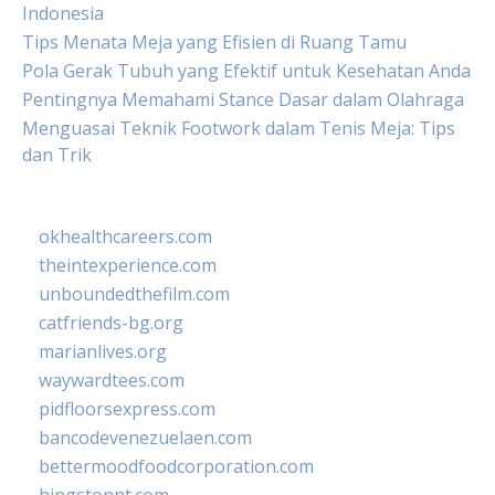
Indonesia
Tips Menata Meja yang Efisien di Ruang Tamu
Pola Gerak Tubuh yang Efektif untuk Kesehatan Anda
Pentingnya Memahami Stance Dasar dalam Olahraga
Menguasai Teknik Footwork dalam Tenis Meja: Tips
dan Trik
okhealthcareers.com
theintexperience.com
unboundedthefilm.com
catfriends-bg.org
marianlives.org
waywardtees.com
pidfloorsexpress.com
bancodevenezuelaen.com
bettermoodfoodcorporation.com