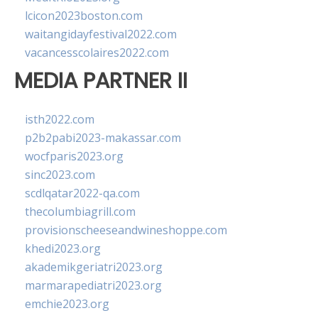
lcicon2023boston.com
waitangidayfestival2022.com
vacancesscolaires2022.com
MEDIA PARTNER II
isth2022.com
p2b2pabi2023-makassar.com
wocfparis2023.org
sinc2023.com
scdlqatar2022-qa.com
thecolumbiagrill.com
provisionscheeseandwineshoppe.com
khedi2023.org
akademikgeriatri2023.org
marmarapediatri2023.org
emchie2023.org