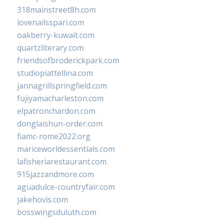
318mainstreet8h.com
lovenailsspari.com
oakberry-kuwait.com
quartzliterary.com
friendsofbroderickpark.com
studiopiattellina.com
jannagrillspringfield.com
fujiyamacharleston.com
elpatronchardon.com
donglaishun-order.com
fiamc-rome2022.org
mariceworldessentials.com
lafisheriarestaurant.com
915jazzandmore.com
aguadulce-countryfair.com
jakehovis.com
bosswingsduluth.com