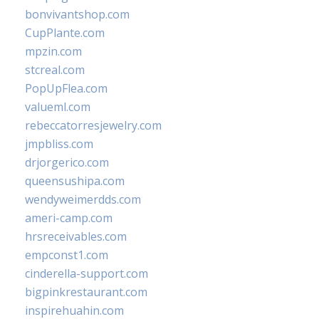
bonvivantshop.com
CupPlante.com
mpzin.com
stcreal.com
PopUpFlea.com
valueml.com
rebeccatorresjewelry.com
jmpbliss.com
drjorgerico.com
queensushipa.com
wendyweimerdds.com
ameri-camp.com
hrsreceivables.com
empconst1.com
cinderella-support.com
bigpinkrestaurant.com
inspirehuahin.com