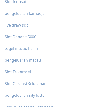
Slot Indosat
pengeluaran kamboja
live draw sgp
Slot Deposit 5000
togel macau hari ini
pengeluaran macau
Slot Telkomsel
Slot Garansi Kekalahan
pengeluaran sdy lotto
Slot Pulsa Tanpa Potongan