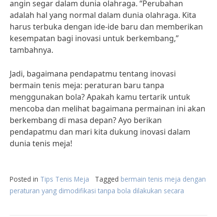
angin segar dalam dunia olahraga. “Perubahan
adalah hal yang normal dalam dunia olahraga. Kita
harus terbuka dengan ide-ide baru dan memberikan
kesempatan bagi inovasi untuk berkembang,”
tambahnya.
Jadi, bagaimana pendapatmu tentang inovasi
bermain tenis meja: peraturan baru tanpa
menggunakan bola? Apakah kamu tertarik untuk
mencoba dan melihat bagaimana permainan ini akan
berkembang di masa depan? Ayo berikan
pendapatmu dan mari kita dukung inovasi dalam
dunia tenis meja!
Posted in
Tips Tenis Meja
Tagged
bermain tenis meja dengan
peraturan yang dimodifikasi tanpa bola dilakukan secara