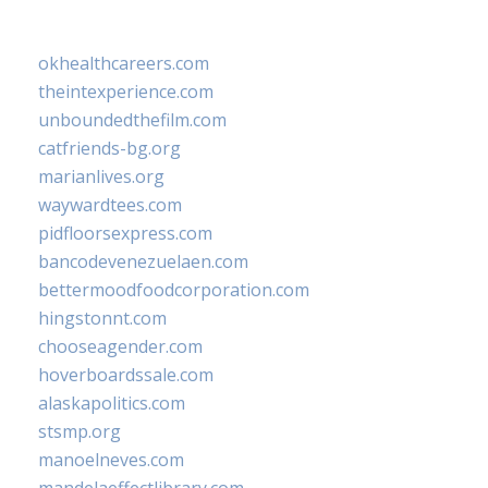
okhealthcareers.com
theintexperience.com
unboundedthefilm.com
catfriends-bg.org
marianlives.org
waywardtees.com
pidfloorsexpress.com
bancodevenezuelaen.com
bettermoodfoodcorporation.com
hingstonnt.com
chooseagender.com
hoverboardssale.com
alaskapolitics.com
stsmp.org
manoelneves.com