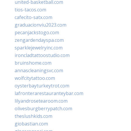
united-basketball.com
tios-tacos.com
cafecito-satx.com
graduacionviu2023.com
pecanjackstogo.com
zengardendayspa.com
sparklejewelryinc.com
ironcladtattoostudio.com
bruinshome.com
annascleaningsvc.com
wolfcitytattoo.com
oysterbayturkeytrot.com
lafronterarestauranteybar.com
lilyandrosetearoom.com
olivesburgberrypatch.com
theslushkids.com
giobastian.com