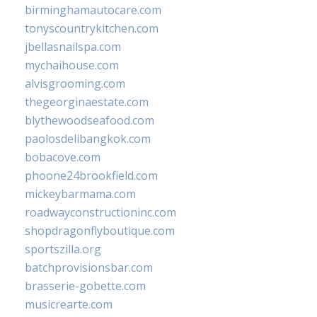
birminghamautocare.com
tonyscountrykitchen.com
jbellasnailspa.com
mychaihouse.com
alvisgrooming.com
thegeorginaestate.com
blythewoodseafood.com
paolosdelibangkok.com
bobacove.com
phoone24brookfield.com
mickeybarmama.com
roadwayconstructioninc.com
shopdragonflyboutique.com
sportszilla.org
batchprovisionsbar.com
brasserie-gobette.com
musicrearte.com