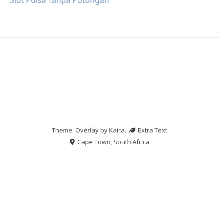
Theme: Overlay by
Kaira
.
Extra Text
Cape Town, South Africa