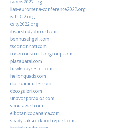
taoms2022.org
iias-euromena-conference2022.org
ivd2022.org
csity2022.org
ibsarstudyabroad.com
bennusehgall.com
tsecincinnati.com
roderconstructiongroup.com
plazabatai.com
hawkscayresort.com
hellonquads.com
diarioanimales.com
decogaleri.com
unavozparadios.com
shoes-vert.com
elbotanicopanama.com
shadyoaksrockportrvpark.com