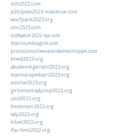
isth2022.com
p2b2pabi2023-makassar.com
wocfparis2023.org
sinc2023.com
scdlqatar2022-qa.com
thecolumbiagrill.com
provisionscheeseandwineshoppe.com
khedi2023.org
akademikgeriatri2023.org
marmarapediatri2023.org
emchie2023.org
girisimselradyoloji2022.org
utcd2022.org
biosensor2022.org
ialp2022.org
klivet2022.org
ifac-hms2022.org