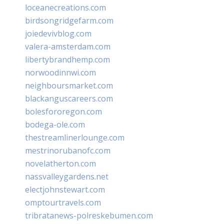
loceanecreations.com
birdsongridgefarm.com
joiedevivblog.com
valera-amsterdam.com
libertybrandhemp.com
norwoodinnwi.com
neighboursmarket.com
blackanguscareers.com
bolesfororegon.com
bodega-ole.com
thestreamlinerlounge.com
mestrinorubanofc.com
novelatherton.com
nassvalleygardens.net
electjohnstewart.com
omptourtravels.com
tribratanews-polreskebumen.com