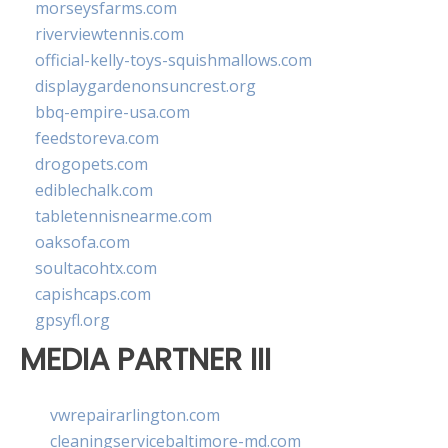
morseysfarms.com
riverviewtennis.com
official-kelly-toys-squishmallows.com
displaygardenonsuncrest.org
bbq-empire-usa.com
feedstoreva.com
drogopets.com
ediblechalk.com
tabletennisnearme.com
oaksofa.com
soultacohtx.com
capishcaps.com
gpsyfl.org
MEDIA PARTNER III
vwrepairarlington.com
cleaningservicebaltimore-md.com