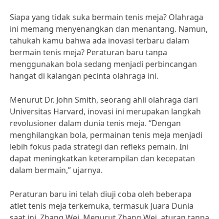
Siapa yang tidak suka bermain tenis meja? Olahraga
ini memang menyenangkan dan menantang. Namun,
tahukah kamu bahwa ada inovasi terbaru dalam
bermain tenis meja? Peraturan baru tanpa
menggunakan bola sedang menjadi perbincangan
hangat di kalangan pecinta olahraga ini.
Menurut Dr. John Smith, seorang ahli olahraga dari
Universitas Harvard, inovasi ini merupakan langkah
revolusioner dalam dunia tenis meja. “Dengan
menghilangkan bola, permainan tenis meja menjadi
lebih fokus pada strategi dan refleks pemain. Ini
dapat meningkatkan keterampilan dan kecepatan
dalam bermain,” ujarnya.
Peraturan baru ini telah diuji coba oleh beberapa
atlet tenis meja terkemuka, termasuk Juara Dunia
saat ini, Zhang Wei. Menurut Zhang Wei, aturan tanpa