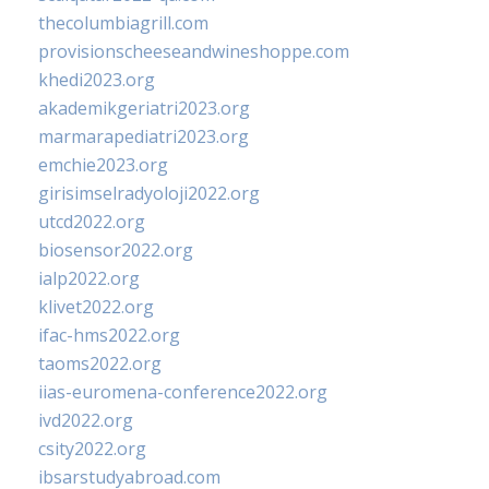
thecolumbiagrill.com
provisionscheeseandwineshoppe.com
khedi2023.org
akademikgeriatri2023.org
marmarapediatri2023.org
emchie2023.org
girisimselradyoloji2022.org
utcd2022.org
biosensor2022.org
ialp2022.org
klivet2022.org
ifac-hms2022.org
taoms2022.org
iias-euromena-conference2022.org
ivd2022.org
csity2022.org
ibsarstudyabroad.com