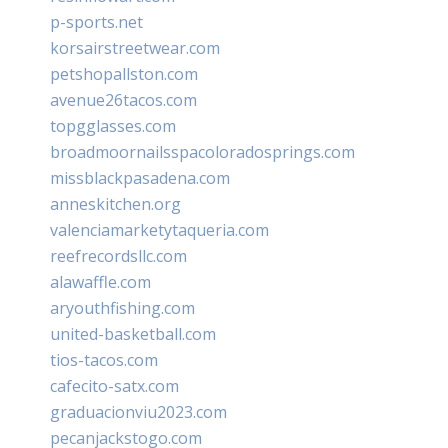
p-sports.net
korsairstreetwear.com
petshopallston.com
avenue26tacos.com
topgglasses.com
broadmoornailsspacoloradosprings.com
missblackpasadena.com
anneskitchen.org
valenciamarketytaqueria.com
reefrecordsllc.com
alawaffle.com
aryouthfishing.com
united-basketball.com
tios-tacos.com
cafecito-satx.com
graduacionviu2023.com
pecanjackstogo.com