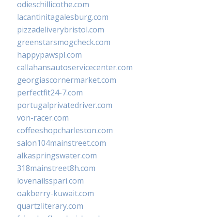
odieschillicothe.com
lacantinitagalesburg.com
pizzadeliverybristol.com
greenstarsmogcheck.com
happypawspl.com
callahansautoservicecenter.com
georgiascornermarket.com
perfectfit24-7.com
portugalprivatedriver.com
von-racer.com
coffeeshopcharleston.com
salon104mainstreet.com
alkaspringswater.com
318mainstreet8h.com
lovenailsspari.com
oakberry-kuwait.com
quartzliterary.com