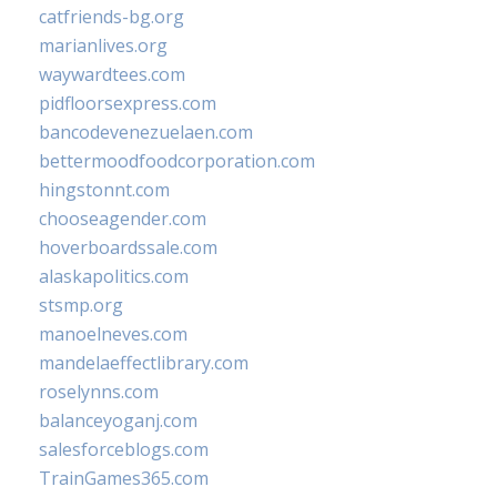
catfriends-bg.org
marianlives.org
waywardtees.com
pidfloorsexpress.com
bancodevenezuelaen.com
bettermoodfoodcorporation.com
hingstonnt.com
chooseagender.com
hoverboardssale.com
alaskapolitics.com
stsmp.org
manoelneves.com
mandelaeffectlibrary.com
roselynns.com
balanceyoganj.com
salesforceblogs.com
TrainGames365.com