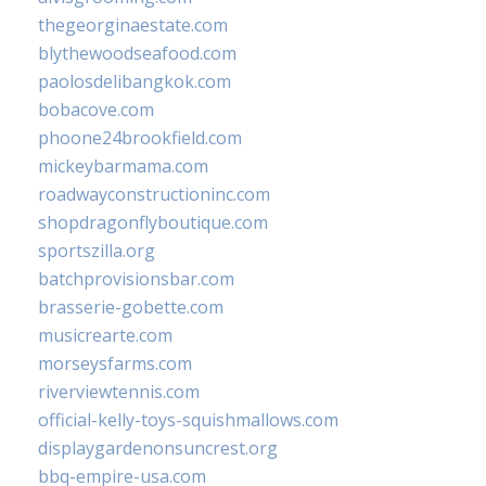
thegeorginaestate.com
blythewoodseafood.com
paolosdelibangkok.com
bobacove.com
phoone24brookfield.com
mickeybarmama.com
roadwayconstructioninc.com
shopdragonflyboutique.com
sportszilla.org
batchprovisionsbar.com
brasserie-gobette.com
musicrearte.com
morseysfarms.com
riverviewtennis.com
official-kelly-toys-squishmallows.com
displaygardenonsuncrest.org
bbq-empire-usa.com