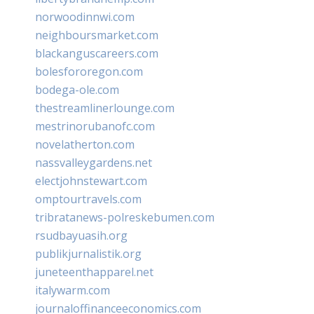
norwoodinnwi.com
neighboursmarket.com
blackanguscareers.com
bolesfororegon.com
bodega-ole.com
thestreamlinerlounge.com
mestrinorubanofc.com
novelatherton.com
nassvalleygardens.net
electjohnstewart.com
omptourtravels.com
tribratanews-polreskebumen.com
rsudbayuasih.org
publikjurnalistik.org
juneteenthapparel.net
italywarm.com
journaloffinanceeconomics.com