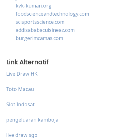
kvk-kumari.org
foodscienceandtechnology.com
scisportsscience.com
addisababacuisineaz.com
burgerimcamas.com
Link Alternatif
Live Draw HK
Toto Macau
Slot Indosat
pengeluaran kamboja
live draw sgp