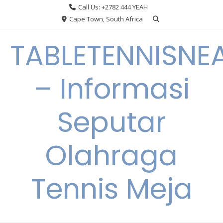
Skip
Call Us: +2782 444 YEAH
to
Cape Town, South Africa
content
TABLETENNISNE
– Informasi
Seputar
Olahraga
Tennis Meja