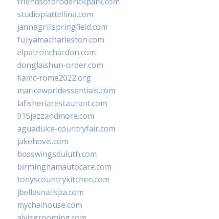
friendsofbroderickpark.com
studiopiattellina.com
jannagrillspringfield.com
fujiyamacharleston.com
elpatronchardon.com
donglaishun-order.com
fiamc-rome2022.org
mariceworldessentials.com
lafisheriarestaurant.com
915jazzandmore.com
aguadulce-countryfair.com
jakehovis.com
bosswingsduluth.com
birminghamautocare.com
tonyscountrykitchen.com
jbellasnailspa.com
mychaihouse.com
alvisgrooming.com