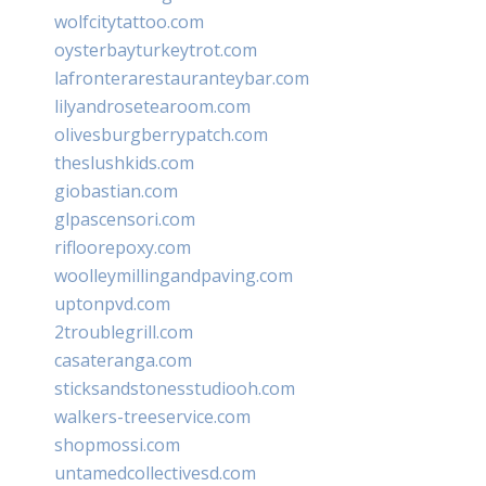
wolfcitytattoo.com
oysterbayturkeytrot.com
lafronterarestauranteybar.com
lilyandrosetearoom.com
olivesburgberrypatch.com
theslushkids.com
giobastian.com
glpascensori.com
rifloorepoxy.com
woolleymillingandpaving.com
uptonpvd.com
2troublegrill.com
casateranga.com
sticksandstonesstudiooh.com
walkers-treeservice.com
shopmossi.com
untamedcollectivesd.com