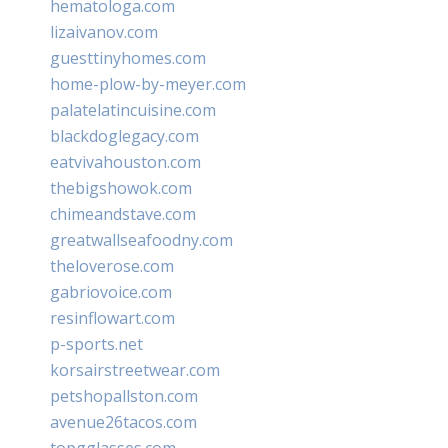
hematologa.com
lizaivanov.com
guesttinyhomes.com
home-plow-by-meyer.com
palatelatincuisine.com
blackdoglegacy.com
eatvivahouston.com
thebigshowok.com
chimeandstave.com
greatwallseafoodny.com
theloverose.com
gabriovoice.com
resinflowart.com
p-sports.net
korsairstreetwear.com
petshopallston.com
avenue26tacos.com
topgglasses.com