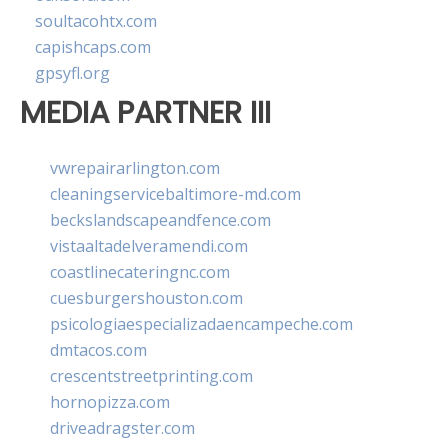
soultacohtx.com
capishcaps.com
gpsyfl.org
MEDIA PARTNER III
vwrepairarlington.com
cleaningservicebaltimore-md.com
beckslandscapeandfence.com
vistaaltadelveramendi.com
coastlinecateringnc.com
cuesburgershouston.com
psicologiaespecializadaencampeche.com
dmtacos.com
crescentstreetprinting.com
hornopizza.com
driveadragster.com