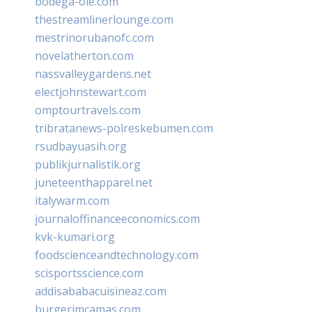
bodega-ole.com
thestreamlinerlounge.com
mestrinorubanofc.com
novelatherton.com
nassvalleygardens.net
electjohnstewart.com
omptourtravels.com
tribratanews-polreskebumen.com
rsudbayuasih.org
publikjurnalistik.org
juneteenthapparel.net
italywarm.com
journaloffinanceeconomics.com
kvk-kumari.org
foodscienceandtechnology.com
scisportsscience.com
addisababacuisineaz.com
burgerimcamas.com