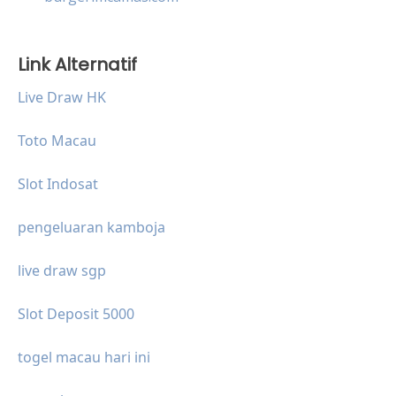
Link Alternatif
Live Draw HK
Toto Macau
Slot Indosat
pengeluaran kamboja
live draw sgp
Slot Deposit 5000
togel macau hari ini