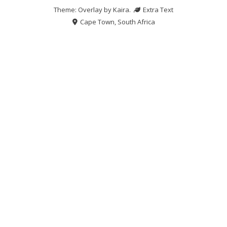
Theme: Overlay by
Kaira
.
Extra Text
Cape Town, South Africa