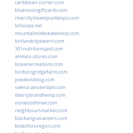
caribbean-corner.com
bluemoongiftcards.com
rivercitysteampunkexpo.com
kchoops.net
mountainsideskateshop.com
kirtlandcitytavern.com
301nutritionspot.com
ammos-stores.com
loceanecreations.com
birdsongridgefarm.com
joiedevivblog.com
valera-amsterdam.com
libertybrandhemp.com
norwoodinnwi.com
neighboursmarket.com
blackanguscareers.com
bolesfororegon.com