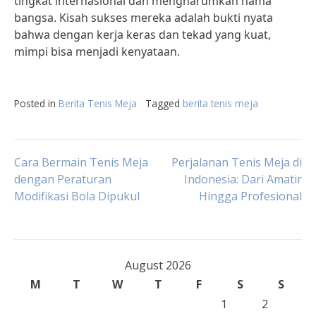
tingkat internasional dan mengharumkan nama
bangsa. Kisah sukses mereka adalah bukti nyata
bahwa dengan kerja keras dan tekad yang kuat,
mimpi bisa menjadi kenyataan.
Posted in
Berita Tenis Meja
Tagged
berita tenis meja
Post
Cara Bermain Tenis Meja
Perjalanan Tenis Meja di
dengan Peraturan
Indonesia: Dari Amatir
Modifikasi Bola Dipukul
Hingga Profesional
navigation
August 2026
M
T
W
T
F
S
S
1
2