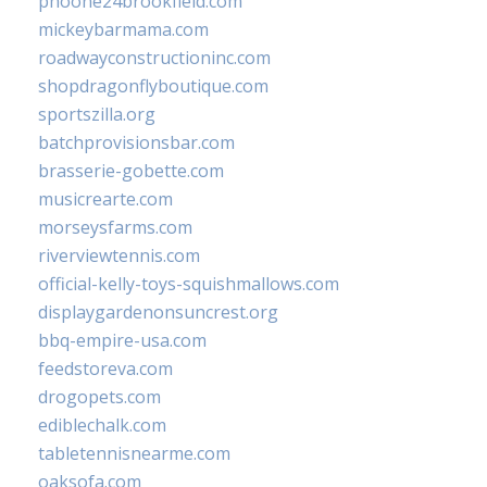
phoone24brookfield.com
mickeybarmama.com
roadwayconstructioninc.com
shopdragonflyboutique.com
sportszilla.org
batchprovisionsbar.com
brasserie-gobette.com
musicrearte.com
morseysfarms.com
riverviewtennis.com
official-kelly-toys-squishmallows.com
displaygardenonsuncrest.org
bbq-empire-usa.com
feedstoreva.com
drogopets.com
ediblechalk.com
tabletennisnearme.com
oaksofa.com