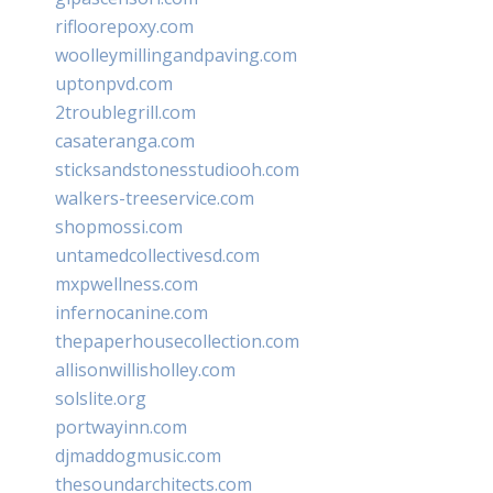
rifloorepoxy.com
woolleymillingandpaving.com
uptonpvd.com
2troublegrill.com
casateranga.com
sticksandstonesstudiooh.com
walkers-treeservice.com
shopmossi.com
untamedcollectivesd.com
mxpwellness.com
infernocanine.com
thepaperhousecollection.com
allisonwillisholley.com
solslite.org
portwayinn.com
djmaddogmusic.com
thesoundarchitects.com