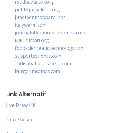
rsudbayuasih.org
publikjurnalistik.org
juneteenthapparel.net
italywarm.com
journaloffinanceeconomics.com
kvk-kumari.org
foodscienceandtechnology.com
scisportsscience.com
addisababacuisineaz.com
burgerimcamas.com
Link Alternatif
Live Draw HK
Toto Macau