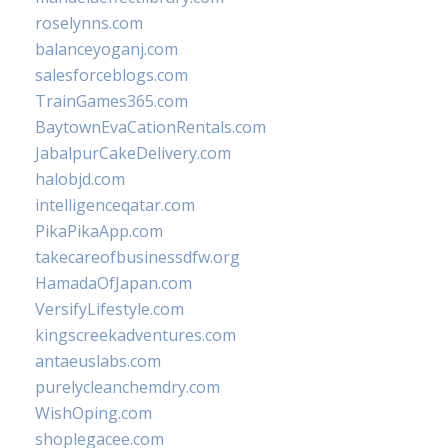
roselynns.com
balanceyoganj.com
salesforceblogs.com
TrainGames365.com
BaytownEvaCationRentals.com
JabalpurCakeDelivery.com
halobjd.com
intelligenceqatar.com
PikaPikaApp.com
takecareofbusinessdfw.org
HamadaOfJapan.com
VersifyLifestyle.com
kingscreekadventures.com
antaeuslabs.com
purelycleanchemdry.com
WishOping.com
shoplegacee.com