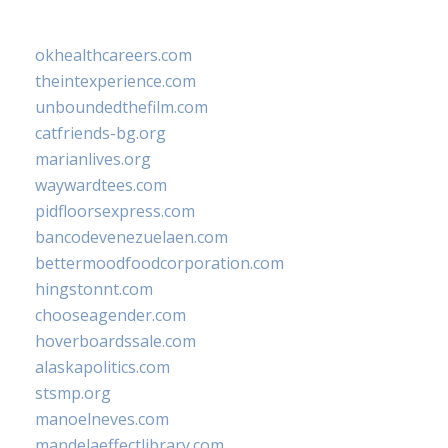
okhealthcareers.com
theintexperience.com
unboundedthefilm.com
catfriends-bg.org
marianlives.org
waywardtees.com
pidfloorsexpress.com
bancodevenezuelaen.com
bettermoodfoodcorporation.com
hingstonnt.com
chooseagender.com
hoverboardssale.com
alaskapolitics.com
stsmp.org
manoelneves.com
mandelaeffectlibrary.com