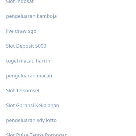
Slot Indosat
pengeluaran kamboja
live draw sgp
Slot Deposit 5000
togel macau hari ini
pengeluaran macau
Slot Telkomsel
Slot Garansi Kekalahan
pengeluaran sdy lotto
Slot Pulsa Tanpa Potongan