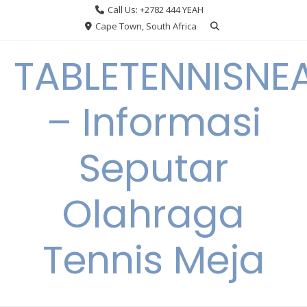
Skip
Call Us: +2782 444 YEAH
to
Cape Town, South Africa
content
TABLETENNISNE
– Informasi
Seputar
Olahraga
Tennis Meja