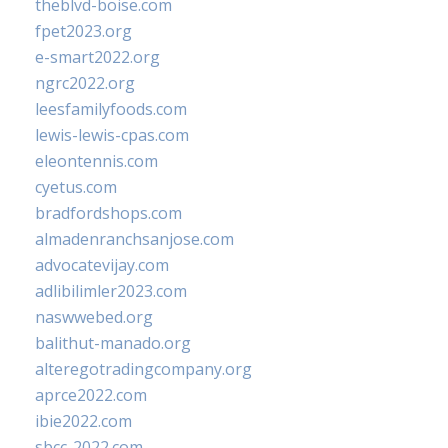
theblvd-boise.com
fpet2023.org
e-smart2022.org
ngrc2022.org
leesfamilyfoods.com
lewis-lewis-cpas.com
eleontennis.com
cyetus.com
bradfordshops.com
almadenranchsanjose.com
advocatevijay.com
adlibilimler2023.com
naswwebed.org
balithut-manado.org
alteregotradingcompany.org
aprce2022.com
ibie2022.com
sbcc-2022.com