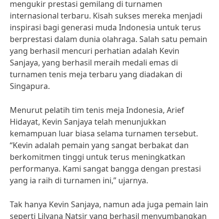
mengukir prestasi gemilang di turnamen
internasional terbaru. Kisah sukses mereka menjadi
inspirasi bagi generasi muda Indonesia untuk terus
berprestasi dalam dunia olahraga. Salah satu pemain
yang berhasil mencuri perhatian adalah Kevin
Sanjaya, yang berhasil meraih medali emas di
turnamen tenis meja terbaru yang diadakan di
Singapura.
Menurut pelatih tim tenis meja Indonesia, Arief
Hidayat, Kevin Sanjaya telah menunjukkan
kemampuan luar biasa selama turnamen tersebut.
“Kevin adalah pemain yang sangat berbakat dan
berkomitmen tinggi untuk terus meningkatkan
performanya. Kami sangat bangga dengan prestasi
yang ia raih di turnamen ini,” ujarnya.
Tak hanya Kevin Sanjaya, namun ada juga pemain lain
seperti Lilyana Natsir yang berhasil menyumbangkan