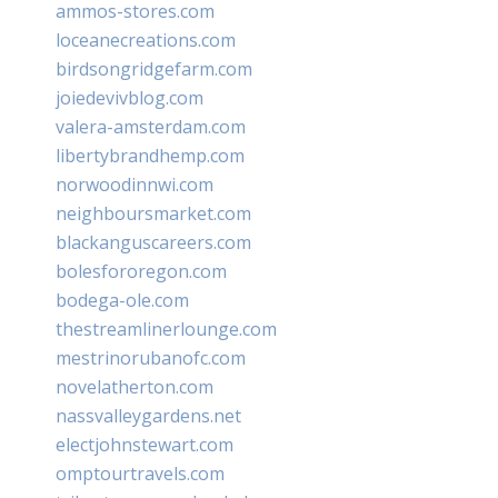
ammos-stores.com
loceanecreations.com
birdsongridgefarm.com
joiedevivblog.com
valera-amsterdam.com
libertybrandhemp.com
norwoodinnwi.com
neighboursmarket.com
blackanguscareers.com
bolesfororegon.com
bodega-ole.com
thestreamlinerlounge.com
mestrinorubanofc.com
novelatherton.com
nassvalleygardens.net
electjohnstewart.com
omptourtravels.com