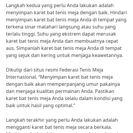
Langkah kedua yang perlu Anda lakukan adalah
menyimpan karet bat tenis meja dengan baik. Hindari
menyimpan karet bat tenis meja Anda di tempat yang
terkena sinar matahari langsung atau suhu yang
terlalu tinggi. Suhu yang ekstrem dapat merusak
karet bat tenis meja Anda dan membuatnya cepat
aus. Simpanlah karet bat tenis meja Anda di tempat
yang sejuk dan kering untuk menjaga keawetannya.
Dikutip dari situs resmi Federasi Tenis Meja
Internasional, “Menyimpan karet bat tenis meja
dengan baik akan memperpanjang umur pakainya
dan menjaga kualitas permainan Anda. Pastikan
karet bat tenis meja Anda selalu dalam kondisi yang
baik untuk hasil yang optimal.”
Langkah terakhir yang perlu Anda lakukan adalah
mengganti karet bat tenis meja secara berkala.