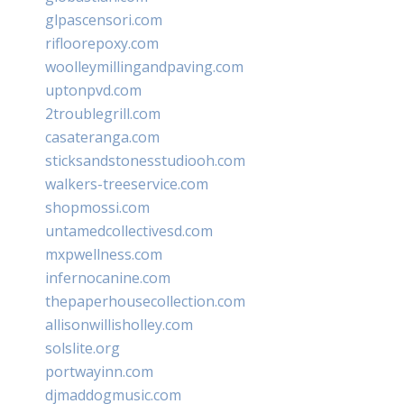
glpascensori.com
rifloorepoxy.com
woolleymillingandpaving.com
uptonpvd.com
2troublegrill.com
casateranga.com
sticksandstonesstudiooh.com
walkers-treeservice.com
shopmossi.com
untamedcollectivesd.com
mxpwellness.com
infernocanine.com
thepaperhousecollection.com
allisonwillisholley.com
solslite.org
portwayinn.com
djmaddogmusic.com