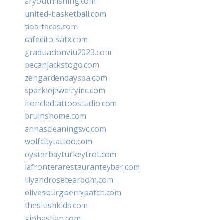
aryouthfishing.com
united-basketball.com
tios-tacos.com
cafecito-satx.com
graduacionviu2023.com
pecanjackstogo.com
zengardendayspa.com
sparklejewelryinc.com
ironcladtattoostudio.com
bruinshome.com
annascleaningsvc.com
wolfcitytattoo.com
oysterbayturkeytrot.com
lafronterarestauranteybar.com
lilyandrosetearoom.com
olivesburgberrypatch.com
theslushkids.com
giobastian.com