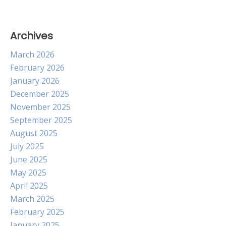
Archives
March 2026
February 2026
January 2026
December 2025
November 2025
September 2025
August 2025
July 2025
June 2025
May 2025
April 2025
March 2025
February 2025
January 2025