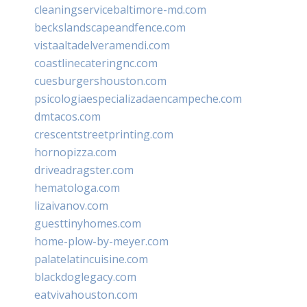
cleaningservicebaltimore-md.com
beckslandscapeandfence.com
vistaaltadelveramendi.com
coastlinecateringnc.com
cuesburgershouston.com
psicologiaespecializadaencampeche.com
dmtacos.com
crescentstreetprinting.com
hornopizza.com
driveadragster.com
hematologa.com
lizaivanov.com
guesttinyhomes.com
home-plow-by-meyer.com
palatelatincuisine.com
blackdoglegacy.com
eatvivahouston.com