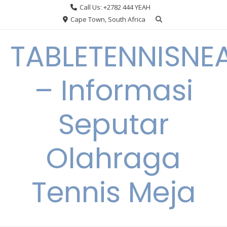
Skip
Call Us: +2782 444 YEAH
to
Cape Town, South Africa
content
TABLETENNISNE
– Informasi
Seputar
Olahraga
Tennis Meja