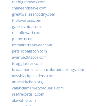
thebigshowok.com
chimeandstave.com
greatwallseafoodny.com
theloverose.com
gabriovoice.com
resinflowart.com
p-sports.net
korsairstreetwear.com
petshopallston.com
avenue26tacos.com
topgglasses.com
broadmoornailsspacoloradosprings.com
missblackpasadena.com
anneskitchen.org
valenciamarketytaqueria.com
reefrecordsllc.com
alawaffle.com