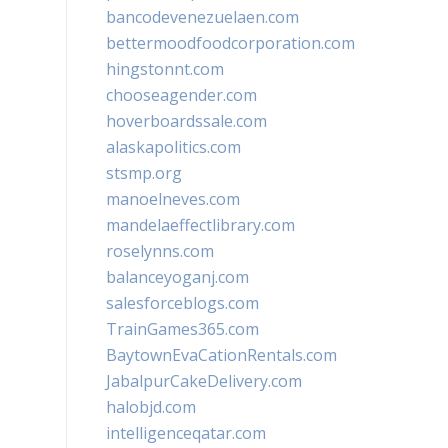
bancodevenezuelaen.com
bettermoodfoodcorporation.com
hingstonnt.com
chooseagender.com
hoverboardssale.com
alaskapolitics.com
stsmp.org
manoelneves.com
mandelaeffectlibrary.com
roselynns.com
balanceyoganj.com
salesforceblogs.com
TrainGames365.com
BaytownEvaCationRentals.com
JabalpurCakeDelivery.com
halobjd.com
intelligenceqatar.com