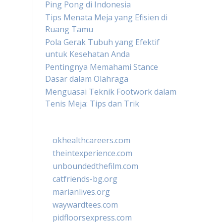
Ping Pong di Indonesia
Tips Menata Meja yang Efisien di
Ruang Tamu
Pola Gerak Tubuh yang Efektif
untuk Kesehatan Anda
Pentingnya Memahami Stance
Dasar dalam Olahraga
Menguasai Teknik Footwork dalam
Tenis Meja: Tips dan Trik
okhealthcareers.com
theintexperience.com
unboundedthefilm.com
catfriends-bg.org
marianlives.org
waywardtees.com
pidfloorsexpress.com