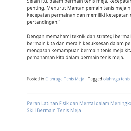
Selain itu, dalam bermain tenis meja, kecepa
penting. Menurut Mantan pemain tenis meja nas
kecepatan permainan dan memiliki ketepatan
pertandingan.”
Dengan memahami teknik dan strategi bermain
bermain kita dan meraih kesuksesan dalam pert
mengasah kemampuan bermain tenis meja kita
pemahaman kita dalam bermain tenis meja.
Posted in
Olahraga Tenis Meja
Tagged
olahraga tenis
Post
Peran Latihan Fisik dan Mental dalam Meningk
Skill Bermain Tenis Meja
navigation