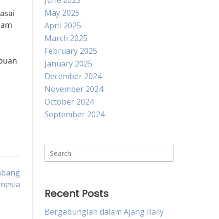
June 2025
May 2025
asai
lam
April 2025
March 2025
February 2025
mpuan
January 2025
December 2024
November 2024
October 2024
September 2024
Search
for:
Cabang
onesia
Recent Posts
Bergabunglah dalam Ajang Rally