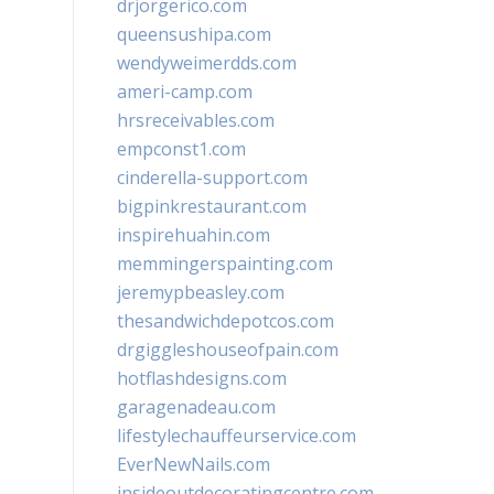
drjorgerico.com
queensushipa.com
wendyweimerdds.com
ameri-camp.com
hrsreceivables.com
empconst1.com
cinderella-support.com
bigpinkrestaurant.com
inspirehuahin.com
memmingerspainting.com
jeremypbeasley.com
thesandwichdepotcos.com
drgiggleshouseofpain.com
hotflashdesigns.com
garagenadeau.com
lifestylechauffeurservice.com
EverNewNails.com
insideoutdecoratingcentre.com