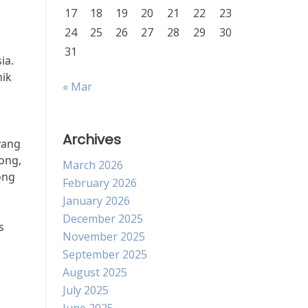
17
18
19
20
21
22
23
24
25
26
27
28
29
30
31
ia.
nik
« Mar
Archives
yang
ong,
March 2026
ong
February 2026
January 2026
December 2025
s
November 2025
September 2025
August 2025
July 2025