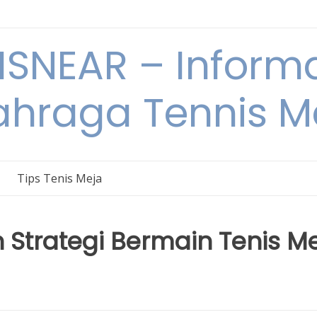
ISNEAR – Informa
ahraga Tennis M
Tips Tenis Meja
 Strategi Bermain Tenis M