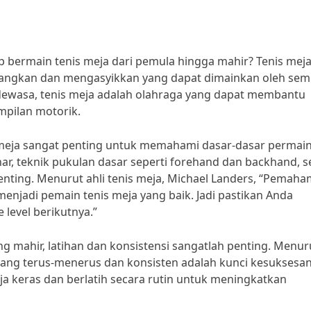
bermain tenis meja dari pemula hingga mahir? Tenis meja
nangkan dan mengasyikkan yang dapat dimainkan oleh se
 dewasa, tenis meja adalah olahraga yang dapat membantu
mpilan motorik.
 meja sangat penting untuk memahami dasar-dasar permai
, teknik pukulan dasar seperti forehand dan backhand, s
nting. Menurut ahli tenis meja, Michael Landers, “Pemah
enjadi pemain tenis meja yang baik. Jadi pastikan Anda
level berikutnya.”
ng mahir, latihan dan konsistensi sangatlah penting. Menur
 yang terus-menerus dan konsisten adalah kunci kesuksesa
ja keras dan berlatih secara rutin untuk meningkatkan