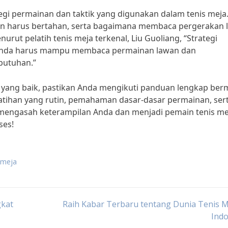
egi permainan dan taktik yang digunakan dalam tenis meja
n harus bertahan, serta bagaimana membaca pergerakan 
urut pelatih tenis meja terkenal, Liu Guoliang, “Strategi
. Anda harus mampu membaca permainan lawan dan
butuhan.”
ja yang baik, pastikan Anda mengikuti panduan lengkap ber
latihan yang rutin, pemahaman dasar-dasar permainan, ser
a mengasah keterampilan Anda dan menjadi pemain tenis me
ses!
 meja
gkat
Raih Kabar Terbaru tentang Dunia Tenis M
Indo