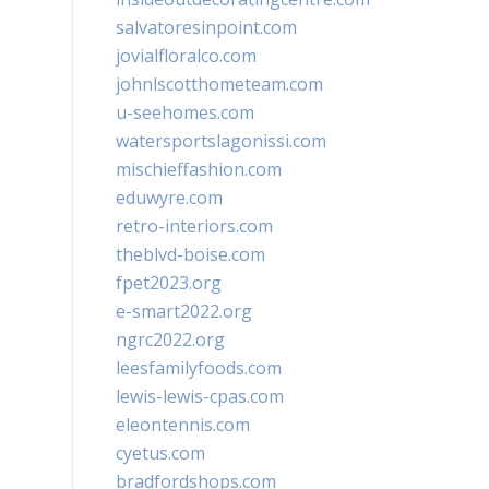
salvatoresinpoint.com
jovialfloralco.com
johnlscotthometeam.com
u-seehomes.com
watersportslagonissi.com
mischieffashion.com
eduwyre.com
retro-interiors.com
theblvd-boise.com
fpet2023.org
e-smart2022.org
ngrc2022.org
leesfamilyfoods.com
lewis-lewis-cpas.com
eleontennis.com
cyetus.com
bradfordshops.com