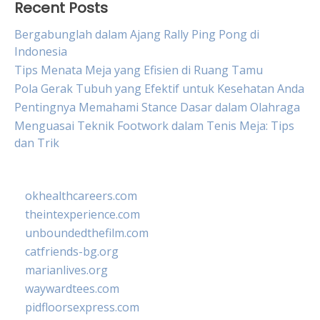
Recent Posts
Bergabunglah dalam Ajang Rally Ping Pong di
Indonesia
Tips Menata Meja yang Efisien di Ruang Tamu
Pola Gerak Tubuh yang Efektif untuk Kesehatan Anda
Pentingnya Memahami Stance Dasar dalam Olahraga
Menguasai Teknik Footwork dalam Tenis Meja: Tips
dan Trik
okhealthcareers.com
theintexperience.com
unboundedthefilm.com
catfriends-bg.org
marianlives.org
waywardtees.com
pidfloorsexpress.com