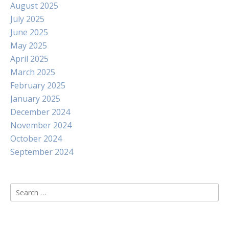
August 2025
July 2025
June 2025
May 2025
April 2025
March 2025
February 2025
January 2025
December 2024
November 2024
October 2024
September 2024
Search
for: