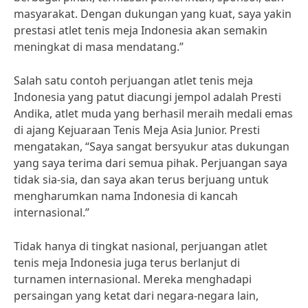
masyarakat. Dengan dukungan yang kuat, saya yakin
prestasi atlet tenis meja Indonesia akan semakin
meningkat di masa mendatang.”
Salah satu contoh perjuangan atlet tenis meja
Indonesia yang patut diacungi jempol adalah Presti
Andika, atlet muda yang berhasil meraih medali emas
di ajang Kejuaraan Tenis Meja Asia Junior. Presti
mengatakan, “Saya sangat bersyukur atas dukungan
yang saya terima dari semua pihak. Perjuangan saya
tidak sia-sia, dan saya akan terus berjuang untuk
mengharumkan nama Indonesia di kancah
internasional.”
Tidak hanya di tingkat nasional, perjuangan atlet
tenis meja Indonesia juga terus berlanjut di
turnamen internasional. Mereka menghadapi
persaingan yang ketat dari negara-negara lain,