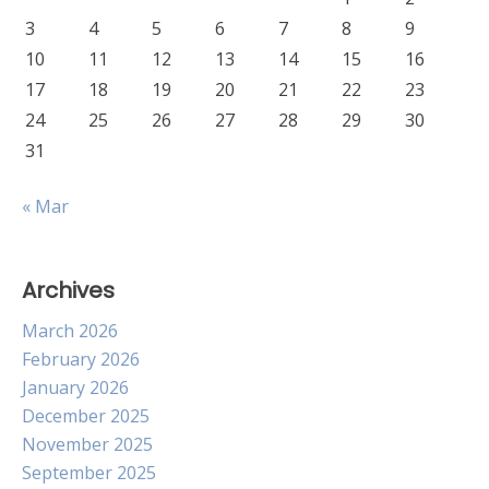
3
4
5
6
7
8
9
10
11
12
13
14
15
16
17
18
19
20
21
22
23
24
25
26
27
28
29
30
31
« Mar
Archives
March 2026
February 2026
January 2026
December 2025
November 2025
September 2025