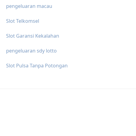
pengeluaran macau
Slot Telkomsel
Slot Garansi Kekalahan
pengeluaran sdy lotto
Slot Pulsa Tanpa Potongan