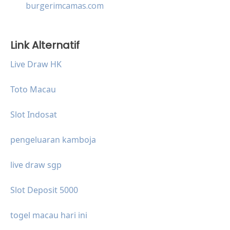
burgerimcamas.com
Link Alternatif
Live Draw HK
Toto Macau
Slot Indosat
pengeluaran kamboja
live draw sgp
Slot Deposit 5000
togel macau hari ini