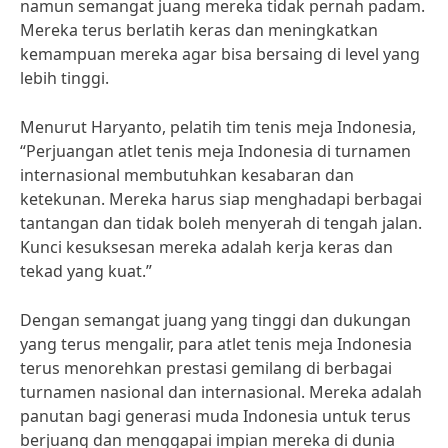
namun semangat juang mereka tidak pernah padam.
Mereka terus berlatih keras dan meningkatkan
kemampuan mereka agar bisa bersaing di level yang
lebih tinggi.
Menurut Haryanto, pelatih tim tenis meja Indonesia,
“Perjuangan atlet tenis meja Indonesia di turnamen
internasional membutuhkan kesabaran dan
ketekunan. Mereka harus siap menghadapi berbagai
tantangan dan tidak boleh menyerah di tengah jalan.
Kunci kesuksesan mereka adalah kerja keras dan
tekad yang kuat.”
Dengan semangat juang yang tinggi dan dukungan
yang terus mengalir, para atlet tenis meja Indonesia
terus menorehkan prestasi gemilang di berbagai
turnamen nasional dan internasional. Mereka adalah
panutan bagi generasi muda Indonesia untuk terus
berjuang dan menggapai impian mereka di dunia