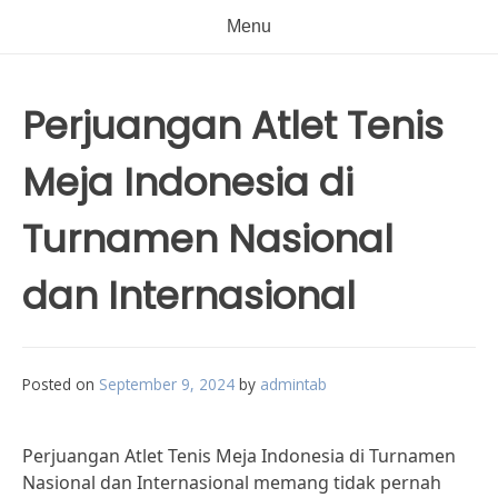
Menu
Perjuangan Atlet Tenis
Meja Indonesia di
Turnamen Nasional
dan Internasional
Posted on
September 9, 2024
by
admintab
Perjuangan Atlet Tenis Meja Indonesia di Turnamen
Nasional dan Internasional memang tidak pernah