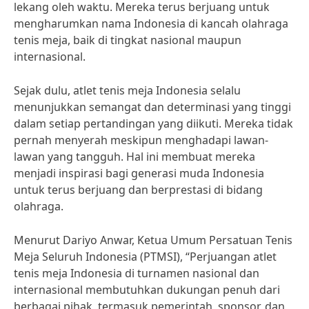
lekang oleh waktu. Mereka terus berjuang untuk
mengharumkan nama Indonesia di kancah olahraga
tenis meja, baik di tingkat nasional maupun
internasional.
Sejak dulu, atlet tenis meja Indonesia selalu
menunjukkan semangat dan determinasi yang tinggi
dalam setiap pertandingan yang diikuti. Mereka tidak
pernah menyerah meskipun menghadapi lawan-
lawan yang tangguh. Hal ini membuat mereka
menjadi inspirasi bagi generasi muda Indonesia
untuk terus berjuang dan berprestasi di bidang
olahraga.
Menurut Dariyo Anwar, Ketua Umum Persatuan Tenis
Meja Seluruh Indonesia (PTMSI), “Perjuangan atlet
tenis meja Indonesia di turnamen nasional dan
internasional membutuhkan dukungan penuh dari
berbagai pihak, termasuk pemerintah, sponsor, dan