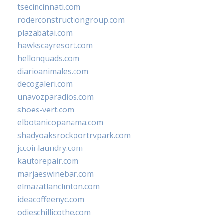
tsecincinnati.com
roderconstructiongroup.com
plazabatai.com
hawkscayresort.com
hellonquads.com
diarioanimales.com
decogaleri.com
unavozparadios.com
shoes-vert.com
elbotanicopanama.com
shadyoaksrockportrvpark.com
jccoinlaundry.com
kautorepair.com
marjaeswinebar.com
elmazatlanclinton.com
ideacoffeenyc.com
odieschillicothe.com