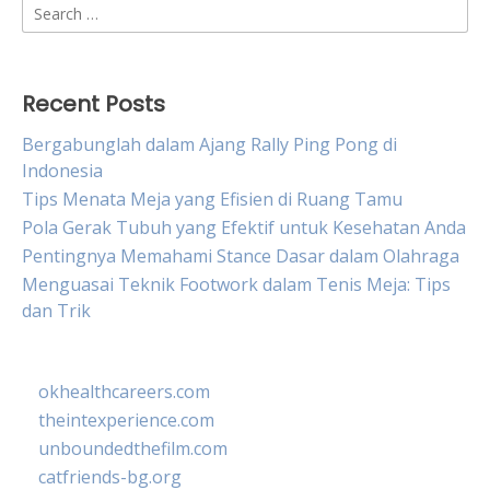
Search
for:
Recent Posts
Bergabunglah dalam Ajang Rally Ping Pong di
Indonesia
Tips Menata Meja yang Efisien di Ruang Tamu
Pola Gerak Tubuh yang Efektif untuk Kesehatan Anda
Pentingnya Memahami Stance Dasar dalam Olahraga
Menguasai Teknik Footwork dalam Tenis Meja: Tips
dan Trik
okhealthcareers.com
theintexperience.com
unboundedthefilm.com
catfriends-bg.org