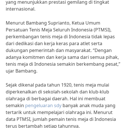
yang menunjukkan prestasi gemilang di tingkat
internasional.
Menurut Bambang Suprianto, Ketua Umum
Persatuan Tenis Meja Seluruh Indonesia (PTMSI),
perkembangan tenis meja di Indonesia tidak lepas
dari dedikasi dan kerja keras para atlet serta
dukungan pemerintah dan masyarakat. “Dengan
adanya komitmen dan kerja sama dari semua pihak,
tenis meja di Indonesia semakin berkembang pesat,”
ujar Bambang.
Sejak dikenal pada tahun 1920, tenis meja mulai
diperkenalkan di sekolah-sekolah dan klub-klub
olahraga di berbagai daerah. Hal ini membuat
semakin
pengeluaran sdy
banyak anak muda yang
tertarik untuk mempelajari olahraga ini. Menurut
data PTMSI, jumlah pemain tenis meja di Indonesia
terus bertambah setiap tahunnya.