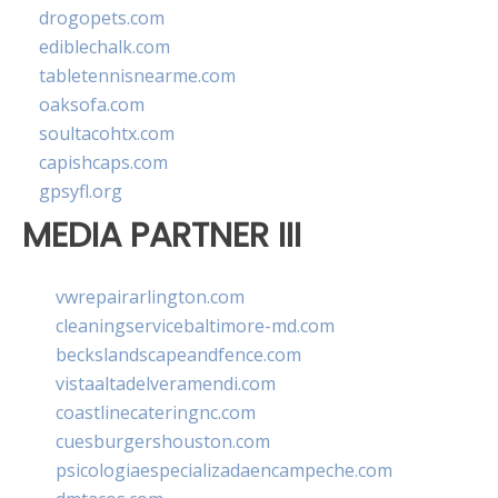
drogopets.com
ediblechalk.com
tabletennisnearme.com
oaksofa.com
soultacohtx.com
capishcaps.com
gpsyfl.org
MEDIA PARTNER III
vwrepairarlington.com
cleaningservicebaltimore-md.com
beckslandscapeandfence.com
vistaaltadelveramendi.com
coastlinecateringnc.com
cuesburgershouston.com
psicologiaespecializadaencampeche.com