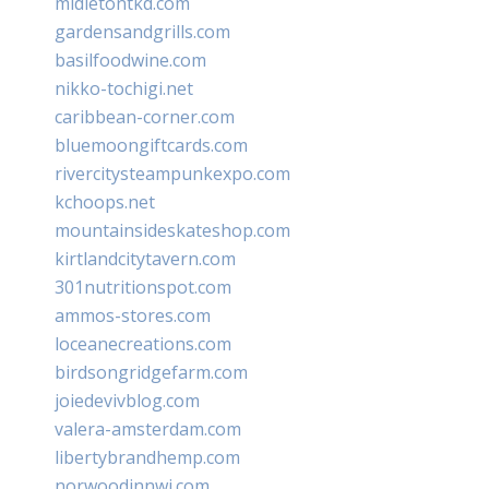
midletontkd.com
gardensandgrills.com
basilfoodwine.com
nikko-tochigi.net
caribbean-corner.com
bluemoongiftcards.com
rivercitysteampunkexpo.com
kchoops.net
mountainsideskateshop.com
kirtlandcitytavern.com
301nutritionspot.com
ammos-stores.com
loceanecreations.com
birdsongridgefarm.com
joiedevivblog.com
valera-amsterdam.com
libertybrandhemp.com
norwoodinnwi.com