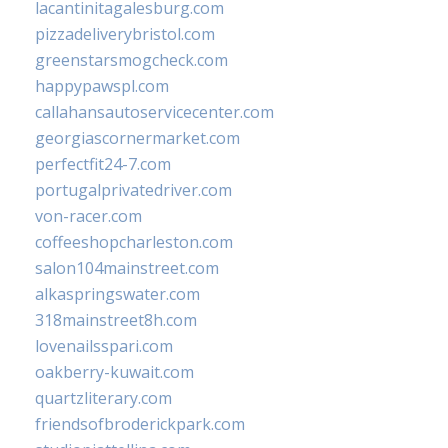
lacantinitagalesburg.com
pizzadeliverybristol.com
greenstarsmogcheck.com
happypawspl.com
callahansautoservicecenter.com
georgiascornermarket.com
perfectfit24-7.com
portugalprivatedriver.com
von-racer.com
coffeeshopcharleston.com
salon104mainstreet.com
alkaspringswater.com
318mainstreet8h.com
lovenailsspari.com
oakberry-kuwait.com
quartzliterary.com
friendsofbroderickpark.com