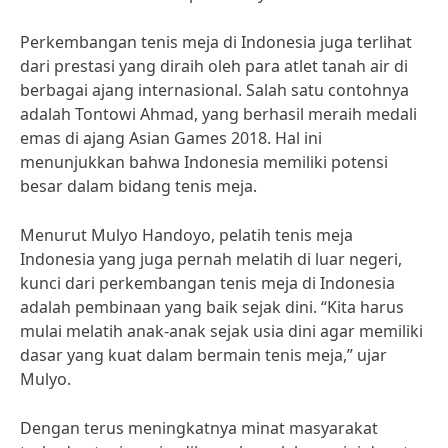
Perkembangan tenis meja di Indonesia juga terlihat
dari prestasi yang diraih oleh para atlet tanah air di
berbagai ajang internasional. Salah satu contohnya
adalah Tontowi Ahmad, yang berhasil meraih medali
emas di ajang Asian Games 2018. Hal ini
menunjukkan bahwa Indonesia memiliki potensi
besar dalam bidang tenis meja.
Menurut Mulyo Handoyo, pelatih tenis meja
Indonesia yang juga pernah melatih di luar negeri,
kunci dari perkembangan tenis meja di Indonesia
adalah pembinaan yang baik sejak dini. “Kita harus
mulai melatih anak-anak sejak usia dini agar memiliki
dasar yang kuat dalam bermain tenis meja,” ujar
Mulyo.
Dengan terus meningkatnya minat masyarakat