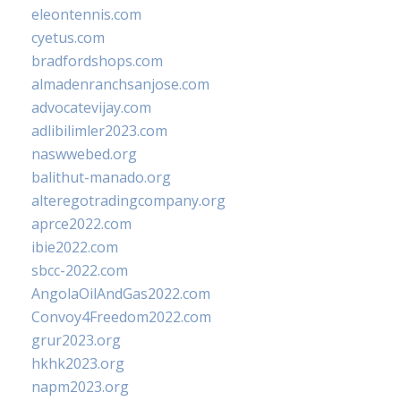
eleontennis.com
cyetus.com
bradfordshops.com
almadenranchsanjose.com
advocatevijay.com
adlibilimler2023.com
naswwebed.org
balithut-manado.org
alteregotradingcompany.org
aprce2022.com
ibie2022.com
sbcc-2022.com
AngolaOilAndGas2022.com
Convoy4Freedom2022.com
grur2023.org
hkhk2023.org
napm2023.org