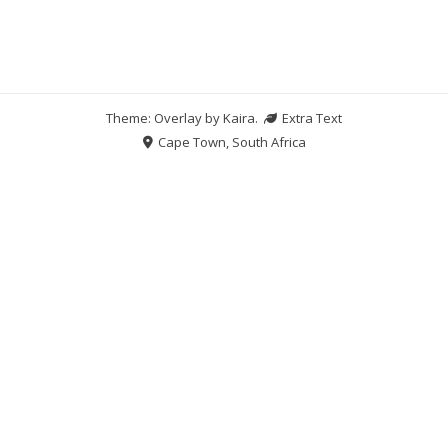
Theme: Overlay by
Kaira
.
Extra Text
Cape Town, South Africa