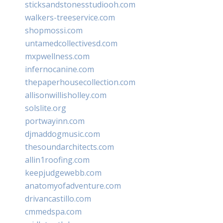
sticksandstonesstudiooh.com
walkers-treeservice.com
shopmossi.com
untamedcollectivesd.com
mxpwellness.com
infernocanine.com
thepaperhousecollection.com
allisonwillisholley.com
solslite.org
portwayinn.com
djmaddogmusic.com
thesoundarchitects.com
allin1roofing.com
keepjudgewebb.com
anatomyofadventure.com
drivancastillo.com
cmmedspa.com