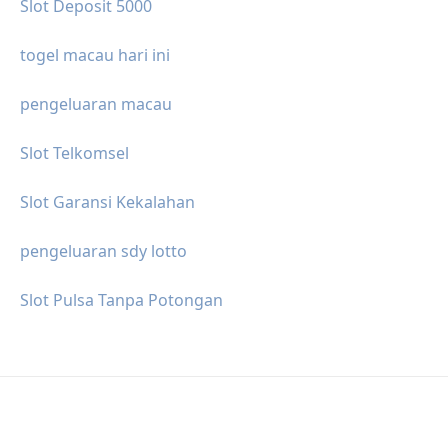
Slot Deposit 5000
togel macau hari ini
pengeluaran macau
Slot Telkomsel
Slot Garansi Kekalahan
pengeluaran sdy lotto
Slot Pulsa Tanpa Potongan