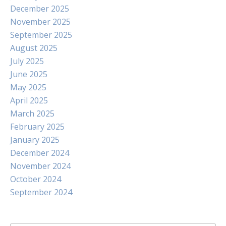
December 2025
November 2025
September 2025
August 2025
July 2025
June 2025
May 2025
April 2025
March 2025
February 2025
January 2025
December 2024
November 2024
October 2024
September 2024