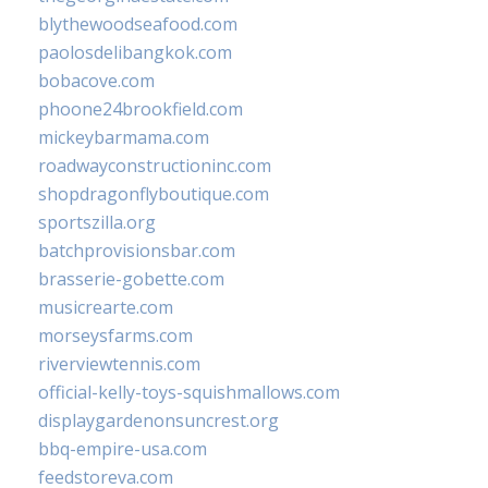
blythewoodseafood.com
paolosdelibangkok.com
bobacove.com
phoone24brookfield.com
mickeybarmama.com
roadwayconstructioninc.com
shopdragonflyboutique.com
sportszilla.org
batchprovisionsbar.com
brasserie-gobette.com
musicrearte.com
morseysfarms.com
riverviewtennis.com
official-kelly-toys-squishmallows.com
displaygardenonsuncrest.org
bbq-empire-usa.com
feedstoreva.com