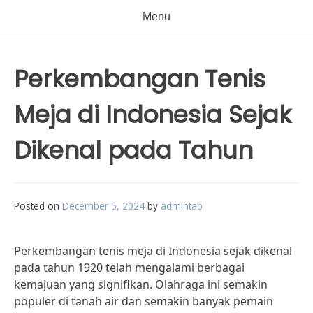
Menu
Perkembangan Tenis
Meja di Indonesia Sejak
Dikenal pada Tahun
Posted on
December 5, 2024
by
admintab
Perkembangan tenis meja di Indonesia sejak dikenal
pada tahun 1920 telah mengalami berbagai
kemajuan yang signifikan. Olahraga ini semakin
populer di tanah air dan semakin banyak pemain