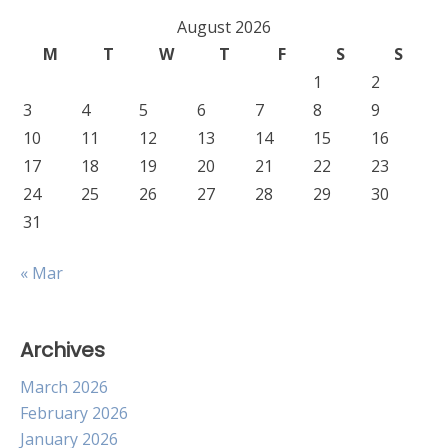
August 2026
M
T
W
T
F
S
S
1
2
3
4
5
6
7
8
9
10
11
12
13
14
15
16
17
18
19
20
21
22
23
24
25
26
27
28
29
30
31
« Mar
Archives
March 2026
February 2026
January 2026