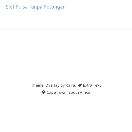
Slot Pulsa Tanpa Potongan
Theme: Overlay by
Kaira
.
Extra Text
Cape Town, South Africa