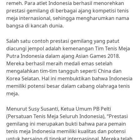
remeh. Para atlet Indonesia berhasil menorehkan
prestasi gemilang di berbagai ajang kompetisi tenis
meja internasional, sehingga mengharumkan nama
bangsa di kancah dunia.
Salah satu contoh prestasi gemilang yang patut
diacungi jempol adalah kemenangan Tim Tenis Meja
Putra Indonesia dalam ajang Asian Games 2018.
Mereka berhasil meraih medali emas setelah
mengalahkan tim-tim tangguh seperti China dan
Korea Selatan. Hal ini membuktikan bahwa Indonesia
memiliki potensi besar dalam cabang olahraga tenis
meja.
Menurut Susy Susanti, Ketua Umum PB Pelti
(Persatuan Tenis Meja Seluruh Indonesia), “Prestasi
gemilang ini merupakan bukti bahwa para pemain
tenis meja Indonesia memiliki kualitas dan potensi
untuk bersaing di tingkat internasional. Mereka telah