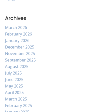
Archives
March 2026
February 2026
January 2026
December 2025
November 2025
September 2025
August 2025
July 2025
June 2025
May 2025
April 2025
March 2025
February 2025