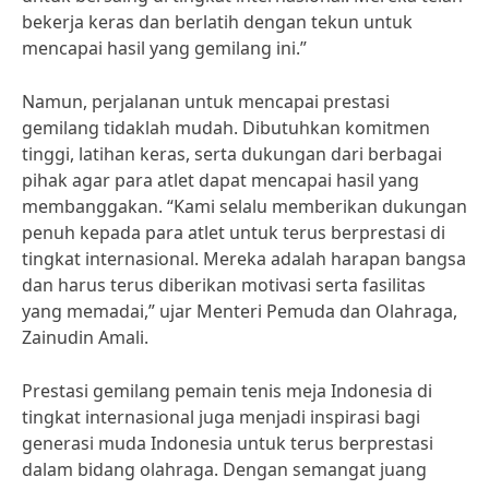
bekerja keras dan berlatih dengan tekun untuk
mencapai hasil yang gemilang ini.”
Namun, perjalanan untuk mencapai prestasi
gemilang tidaklah mudah. Dibutuhkan komitmen
tinggi, latihan keras, serta dukungan dari berbagai
pihak agar para atlet dapat mencapai hasil yang
membanggakan. “Kami selalu memberikan dukungan
penuh kepada para atlet untuk terus berprestasi di
tingkat internasional. Mereka adalah harapan bangsa
dan harus terus diberikan motivasi serta fasilitas
yang memadai,” ujar Menteri Pemuda dan Olahraga,
Zainudin Amali.
Prestasi gemilang pemain tenis meja Indonesia di
tingkat internasional juga menjadi inspirasi bagi
generasi muda Indonesia untuk terus berprestasi
dalam bidang olahraga. Dengan semangat juang