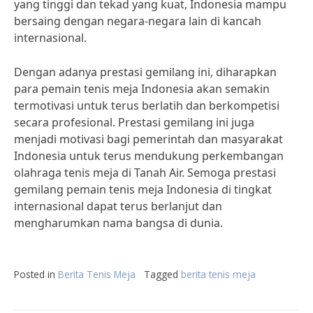
yang tinggi dan tekad yang kuat, Indonesia mampu
bersaing dengan negara-negara lain di kancah
internasional.
Dengan adanya prestasi gemilang ini, diharapkan
para pemain tenis meja Indonesia akan semakin
termotivasi untuk terus berlatih dan berkompetisi
secara profesional. Prestasi gemilang ini juga
menjadi motivasi bagi pemerintah dan masyarakat
Indonesia untuk terus mendukung perkembangan
olahraga tenis meja di Tanah Air. Semoga prestasi
gemilang pemain tenis meja Indonesia di tingkat
internasional dapat terus berlanjut dan
mengharumkan nama bangsa di dunia.
Posted in
Berita Tenis Meja
Tagged
berita tenis meja