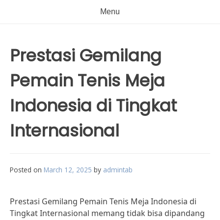
Menu
Prestasi Gemilang
Pemain Tenis Meja
Indonesia di Tingkat
Internasional
Posted on
March 12, 2025
by
admintab
Prestasi Gemilang Pemain Tenis Meja Indonesia di
Tingkat Internasional memang tidak bisa dipandang