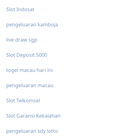
Slot Indosat
pengeluaran kamboja
live draw sgp
Slot Deposit 5000
togel macau hari ini
pengeluaran macau
Slot Telkomsel
Slot Garansi Kekalahan
pengeluaran sdy lotto