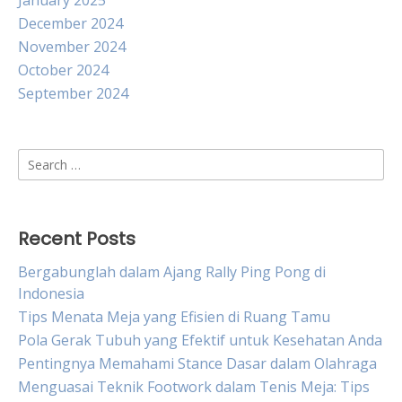
January 2025
December 2024
November 2024
October 2024
September 2024
Search
for:
Recent Posts
Bergabunglah dalam Ajang Rally Ping Pong di
Indonesia
Tips Menata Meja yang Efisien di Ruang Tamu
Pola Gerak Tubuh yang Efektif untuk Kesehatan Anda
Pentingnya Memahami Stance Dasar dalam Olahraga
Menguasai Teknik Footwork dalam Tenis Meja: Tips