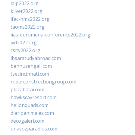
ialp2022.org
klivet2022.org
ifac-hms2022.org
taoms2022.org
iias-euromena-conference2022.org
ivd2022.org
csity2022.org
ibsarstudyabroad.com
bennusehgall.com
tsecincinnati.com
roderconstructiongroup.com
plazabatai.com
hawkscayresort.com
hellonquads.com
diarioanimales.com
decogaleri.com
unavozparadios.com