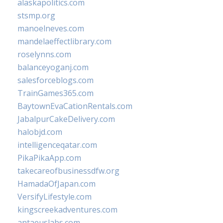
alaskapolitics.com
stsmp.org
manoelneves.com
mandelaeffectlibrary.com
roselynns.com
balanceyoganj.com
salesforceblogs.com
TrainGames365.com
BaytownEvaCationRentals.com
JabalpurCakeDelivery.com
halobjd.com
intelligenceqatar.com
PikaPikaApp.com
takecareofbusinessdfw.org
HamadaOfJapan.com
VersifyLifestyle.com
kingscreekadventures.com
antaeuslabs.com