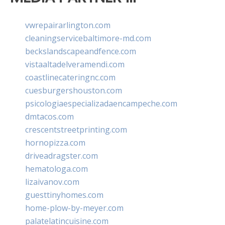
vwrepairarlington.com
cleaningservicebaltimore-md.com
beckslandscapeandfence.com
vistaaltadelveramendi.com
coastlinecateringnc.com
cuesburgershouston.com
psicologiaespecializadaencampeche.com
dmtacos.com
crescentstreetprinting.com
hornopizza.com
driveadragster.com
hematologa.com
lizaivanov.com
guesttinyhomes.com
home-plow-by-meyer.com
palatelatincuisine.com