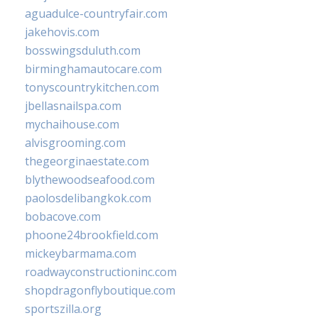
aguadulce-countryfair.com
jakehovis.com
bosswingsduluth.com
birminghamautocare.com
tonyscountrykitchen.com
jbellasnailspa.com
mychaihouse.com
alvisgrooming.com
thegeorginaestate.com
blythewoodseafood.com
paolosdelibangkok.com
bobacove.com
phoone24brookfield.com
mickeybarmama.com
roadwayconstructioninc.com
shopdragonflyboutique.com
sportszilla.org