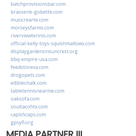
batchprovisionsbar.com
brasserie-gobette.com
musicrearte.com
morseysfarms.com
riverviewtennis.com
official-kelly-toys-squishmallows.com
displaygardenonsuncrest.org
bbq-empire-usa.com
feedstoreva.com
drogopets.com
ediblechalk.com
tabletennisnearme.com
oaksofa.com
soultacohtx.com
capishcaps.com
gpsyfl.org
MEDIA PARTNER III