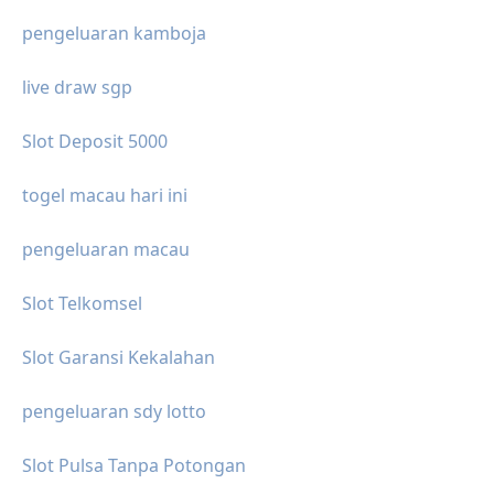
pengeluaran kamboja
live draw sgp
Slot Deposit 5000
togel macau hari ini
pengeluaran macau
Slot Telkomsel
Slot Garansi Kekalahan
pengeluaran sdy lotto
Slot Pulsa Tanpa Potongan