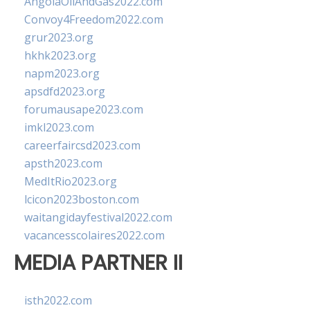
AngolaOilAndGas2022.com
Convoy4Freedom2022.com
grur2023.org
hkhk2023.org
napm2023.org
apsdfd2023.org
forumausape2023.com
imkl2023.com
careerfaircsd2023.com
apsth2023.com
MedItRio2023.org
lcicon2023boston.com
waitangidayfestival2022.com
vacancesscolaires2022.com
MEDIA PARTNER II
isth2022.com