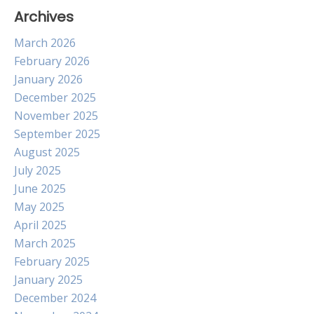
Archives
March 2026
February 2026
January 2026
December 2025
November 2025
September 2025
August 2025
July 2025
June 2025
May 2025
April 2025
March 2025
February 2025
January 2025
December 2024