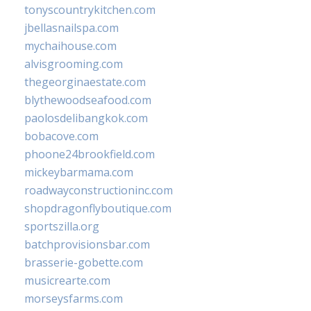
tonyscountrykitchen.com
jbellasnailspa.com
mychaihouse.com
alvisgrooming.com
thegeorginaestate.com
blythewoodseafood.com
paolosdelibangkok.com
bobacove.com
phoone24brookfield.com
mickeybarmama.com
roadwayconstructioninc.com
shopdragonflyboutique.com
sportszilla.org
batchprovisionsbar.com
brasserie-gobette.com
musicrearte.com
morseysfarms.com