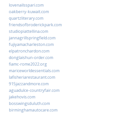
lovenailsspari.com
oakberry-kuwait.com
quartzliterary.com
friendsofbroderickpark.com
studiopiattellina.com
jannagrillspringfield.com
fujiyamacharleston.com
elpatronchardon.com
donglaishun-order.com
fiamc-rome2022.org
mariceworldessentials.com
lafisheriarestaurant.com
915jazzandmore.com
aguadulce-countryfair.com
jakehovis.com
bosswingsduluth.com
birminghamautocare.com