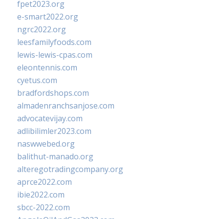
fpet2023.org
e-smart2022.org
ngrc2022.org
leesfamilyfoods.com
lewis-lewis-cpas.com
eleontennis.com
cyetus.com
bradfordshops.com
almadenranchsanjose.com
advocatevijay.com
adlibilimler2023.com
naswwebed.org
balithut-manado.org
alteregotradingcompany.org
aprce2022.com
ibie2022.com
sbcc-2022.com