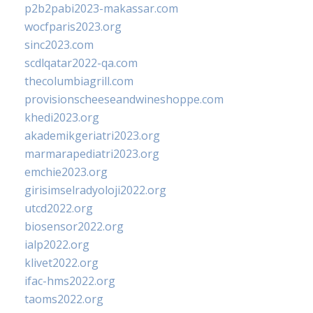
p2b2pabi2023-makassar.com
wocfparis2023.org
sinc2023.com
scdlqatar2022-qa.com
thecolumbiagrill.com
provisionscheeseandwineshoppe.com
khedi2023.org
akademikgeriatri2023.org
marmarapediatri2023.org
emchie2023.org
girisimselradyoloji2022.org
utcd2022.org
biosensor2022.org
ialp2022.org
klivet2022.org
ifac-hms2022.org
taoms2022.org