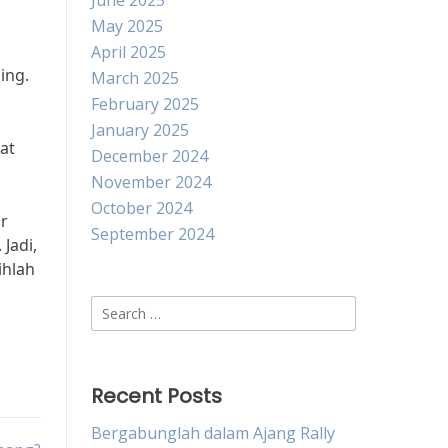
June 2025
May 2025
April 2025
ing.
March 2025
February 2025
January 2025
at
December 2024
November 2024
October 2024
r
September 2024
Jadi,
ihlah
Search
for:
Recent Posts
Bergabunglah dalam Ajang Rally