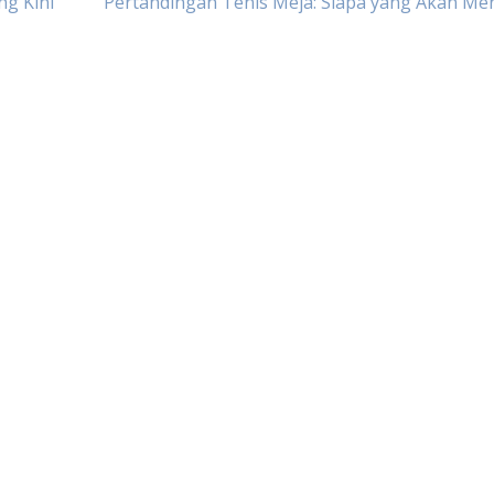
ng Kini
Pertandingan Tenis Meja: Siapa yang Akan Me