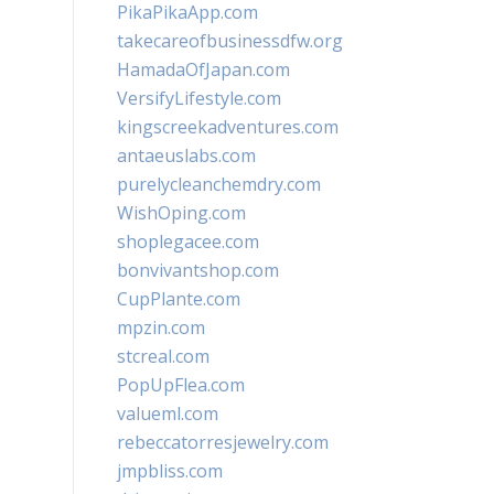
PikaPikaApp.com
takecareofbusinessdfw.org
HamadaOfJapan.com
VersifyLifestyle.com
kingscreekadventures.com
antaeuslabs.com
purelycleanchemdry.com
WishOping.com
shoplegacee.com
bonvivantshop.com
CupPlante.com
mpzin.com
stcreal.com
PopUpFlea.com
valueml.com
rebeccatorresjewelry.com
jmpbliss.com