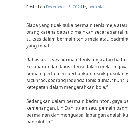
Posted on
December 16, 2024
by
admintab
Siapa yang tidak suka bermain tenis meja ata
orang karena dapat dimainkan secara santai 
sukses dalam bermain tenis meja atau badmint
yang tepat.
Rahasia sukses bermain tenis meja atau bad
kesabaran dan konsistensi dalam melatih gaya
pemain perlu memperhatikan teknik pukulan ya
McEnroe, seorang legenda tenis dunia, “Kunci 
ketepatan dalam mengarahkan bola.”
Sedangkan dalam bermain badminton, gaya ber
kemenangan. Lin Dan, salah satu pemain bad
permainan dan menguasai lapangan adalah k
badminton.”