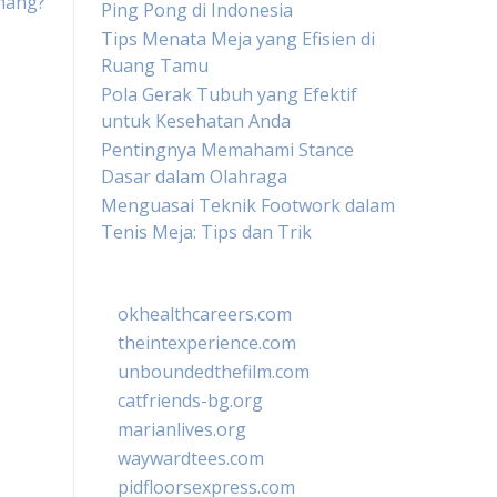
nang?
Ping Pong di Indonesia
Tips Menata Meja yang Efisien di
Ruang Tamu
Pola Gerak Tubuh yang Efektif
untuk Kesehatan Anda
Pentingnya Memahami Stance
Dasar dalam Olahraga
Menguasai Teknik Footwork dalam
Tenis Meja: Tips dan Trik
okhealthcareers.com
theintexperience.com
unboundedthefilm.com
catfriends-bg.org
marianlives.org
waywardtees.com
pidfloorsexpress.com