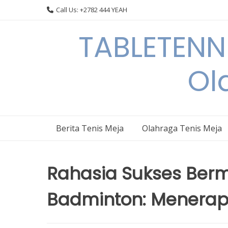
Skip
Call Us: +2782 444 YEAH
to
content
TABLETENN
Ol
Berita Tenis Meja
Olahraga Tenis Meja
Rahasia Sukses Berm
Badminton: Menerap