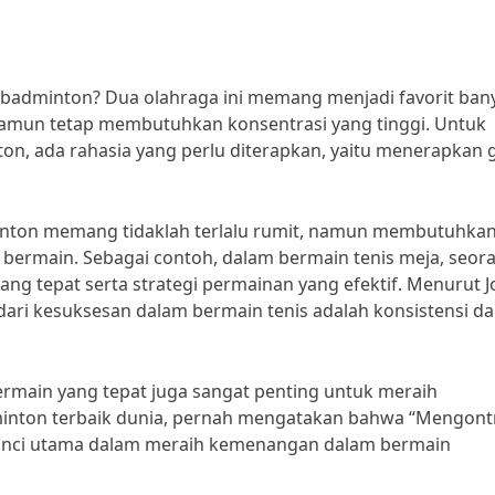
u badminton? Dua olahraga ini memang menjadi favorit ban
namun tetap membutuhkan konsentrasi yang tinggi. Untuk
on, ada rahasia yang perlu diterapkan, yaitu menerapkan 
minton memang tidaklah terlalu rumit, namun membutuhka
 bermain. Sebagai contoh, dalam bermain tenis meja, seor
ng tepat serta strategi permainan yang efektif. Menurut 
dari kesuksesan dalam bermain tenis adalah konsistensi d
main yang tepat juga sangat penting untuk meraih
minton terbaik dunia, pernah mengatakan bahwa “Mengont
unci utama dalam meraih kemenangan dalam bermain