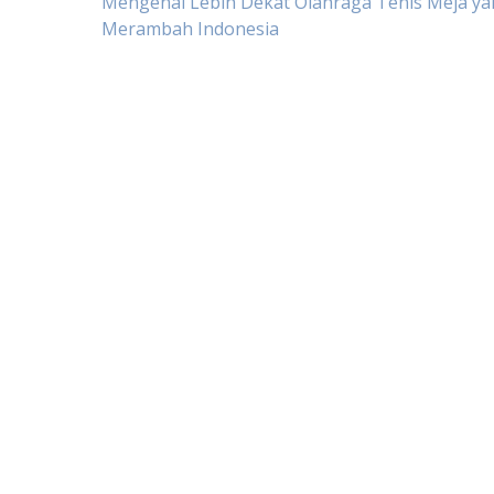
Post
Mengenal Lebih Dekat Olahraga Tenis Meja ya
Merambah Indonesia
navigation