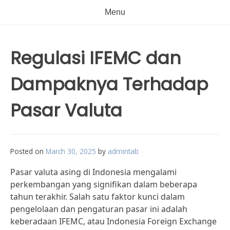
Menu
Regulasi IFEMC dan
Dampaknya Terhadap
Pasar Valuta
Posted on
March 30, 2025
by
admintab
Pasar valuta asing di Indonesia mengalami
perkembangan yang signifikan dalam beberapa
tahun terakhir. Salah satu faktor kunci dalam
pengelolaan dan pengaturan pasar ini adalah
keberadaan IFEMC, atau Indonesia Foreign Exchange