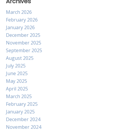
Archives
March 2026
February 2026
January 2026
December 2025
November 2025
September 2025
August 2025
July 2025
June 2025
May 2025
April 2025
March 2025
February 2025
January 2025
December 2024
November 2024