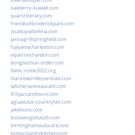
lovenailsspari.com
oakberry-kuwait.com
quartzliterary.com
friendsofbroderickpark.com
studiopiattellina.com
jannagrillspringfield.com
fujiyamacharleston.com
elpatronchardon.com
donglaishun-order.com
fiamc-rome2022.org
mariceworldessentials.com
lafisheriarestaurant.com
915jazzandmore.com
aguadulce-countryfair.com
jakehovis.com
bosswingsduluth.com
birminghamautocare.com
tonyscountrykitchen.com