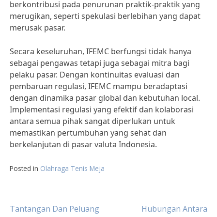
berkontribusi pada penurunan praktik-praktik yang
merugikan, seperti spekulasi berlebihan yang dapat
merusak pasar.
Secara keseluruhan, IFEMC berfungsi tidak hanya
sebagai pengawas tetapi juga sebagai mitra bagi
pelaku pasar. Dengan kontinuitas evaluasi dan
pembaruan regulasi, IFEMC mampu beradaptasi
dengan dinamika pasar global dan kebutuhan local.
Implementasi regulasi yang efektif dan kolaborasi
antara semua pihak sangat diperlukan untuk
memastikan pertumbuhan yang sehat dan
berkelanjutan di pasar valuta Indonesia.
Posted in
Olahraga Tenis Meja
Post
Tantangan Dan Peluang
Hubungan Antara