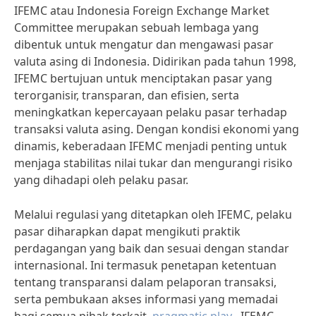
IFEMC atau Indonesia Foreign Exchange Market
Committee merupakan sebuah lembaga yang
dibentuk untuk mengatur dan mengawasi pasar
valuta asing di Indonesia. Didirikan pada tahun 1998,
IFEMC bertujuan untuk menciptakan pasar yang
terorganisir, transparan, dan efisien, serta
meningkatkan kepercayaan pelaku pasar terhadap
transaksi valuta asing. Dengan kondisi ekonomi yang
dinamis, keberadaan IFEMC menjadi penting untuk
menjaga stabilitas nilai tukar dan mengurangi risiko
yang dihadapi oleh pelaku pasar.
Melalui regulasi yang ditetapkan oleh IFEMC, pelaku
pasar diharapkan dapat mengikuti praktik
perdagangan yang baik dan sesuai dengan standar
internasional. Ini termasuk penetapan ketentuan
tentang transparansi dalam pelaporan transaksi,
serta pembukaan akses informasi yang memadai