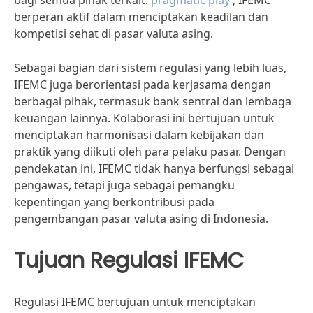
bagi semua pihak terkait.
pragmatic play
, IFEMC
berperan aktif dalam menciptakan keadilan dan
kompetisi sehat di pasar valuta asing.
Sebagai bagian dari sistem regulasi yang lebih luas,
IFEMC juga berorientasi pada kerjasama dengan
berbagai pihak, termasuk bank sentral dan lembaga
keuangan lainnya. Kolaborasi ini bertujuan untuk
menciptakan harmonisasi dalam kebijakan dan
praktik yang diikuti oleh para pelaku pasar. Dengan
pendekatan ini, IFEMC tidak hanya berfungsi sebagai
pengawas, tetapi juga sebagai pemangku
kepentingan yang berkontribusi pada
pengembangan pasar valuta asing di Indonesia.
Tujuan Regulasi IFEMC
Regulasi IFEMC bertujuan untuk menciptakan