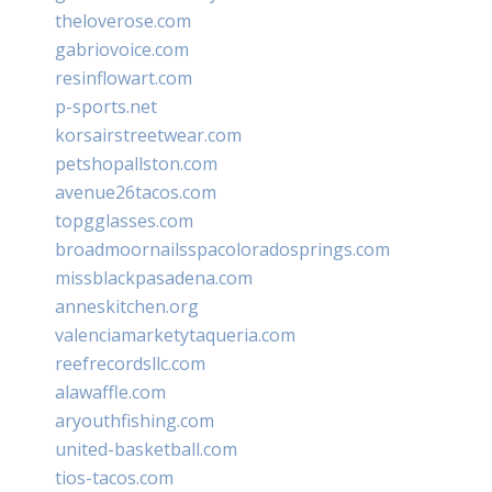
theloverose.com
gabriovoice.com
resinflowart.com
p-sports.net
korsairstreetwear.com
petshopallston.com
avenue26tacos.com
topgglasses.com
broadmoornailsspacoloradosprings.com
missblackpasadena.com
anneskitchen.org
valenciamarketytaqueria.com
reefrecordsllc.com
alawaffle.com
aryouthfishing.com
united-basketball.com
tios-tacos.com