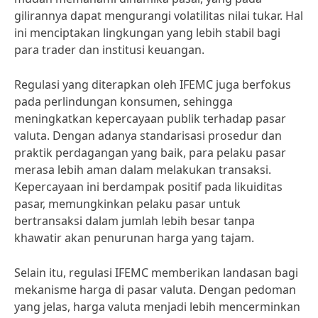
gilirannya dapat mengurangi volatilitas nilai tukar. Hal
ini menciptakan lingkungan yang lebih stabil bagi
para trader dan institusi keuangan.
Regulasi yang diterapkan oleh IFEMC juga berfokus
pada perlindungan konsumen, sehingga
meningkatkan kepercayaan publik terhadap pasar
valuta. Dengan adanya standarisasi prosedur dan
praktik perdagangan yang baik, para pelaku pasar
merasa lebih aman dalam melakukan transaksi.
Kepercayaan ini berdampak positif pada likuiditas
pasar, memungkinkan pelaku pasar untuk
bertransaksi dalam jumlah lebih besar tanpa
khawatir akan penurunan harga yang tajam.
Selain itu, regulasi IFEMC memberikan landasan bagi
mekanisme harga di pasar valuta. Dengan pedoman
yang jelas, harga valuta menjadi lebih mencerminkan