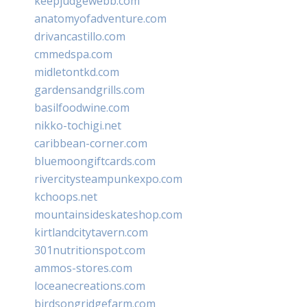
keepjudgewebb.com
anatomyofadventure.com
drivancastillo.com
cmmedspa.com
midletontkd.com
gardensandgrills.com
basilfoodwine.com
nikko-tochigi.net
caribbean-corner.com
bluemoongiftcards.com
rivercitysteampunkexpo.com
kchoops.net
mountainsideskateshop.com
kirtlandcitytavern.com
301nutritionspot.com
ammos-stores.com
loceanecreations.com
birdsongridgefarm.com