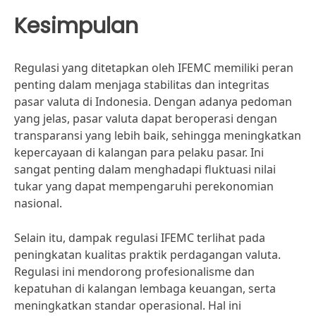
Kesimpulan
Regulasi yang ditetapkan oleh IFEMC memiliki peran
penting dalam menjaga stabilitas dan integritas
pasar valuta di Indonesia. Dengan adanya pedoman
yang jelas, pasar valuta dapat beroperasi dengan
transparansi yang lebih baik, sehingga meningkatkan
kepercayaan di kalangan para pelaku pasar. Ini
sangat penting dalam menghadapi fluktuasi nilai
tukar yang dapat mempengaruhi perekonomian
nasional.
Selain itu, dampak regulasi IFEMC terlihat pada
peningkatan kualitas praktik perdagangan valuta.
Regulasi ini mendorong profesionalisme dan
kepatuhan di kalangan lembaga keuangan, serta
meningkatkan standar operasional. Hal ini