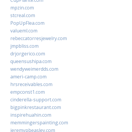
CupPlante.com
mpzin.com
stcreal.com
PopUpFlea.com
valueml.com
rebeccatorresjewelry.com
jmpbliss.com
drjorgerico.com
queensushipa.com
wendyweimerdds.com
ameri-camp.com
hrsreceivables.com
empconst1.com
cinderella-support.com
bigpinkrestaurant.com
inspirehuahin.com
memmingerspainting.com
jeremypbeasley.com