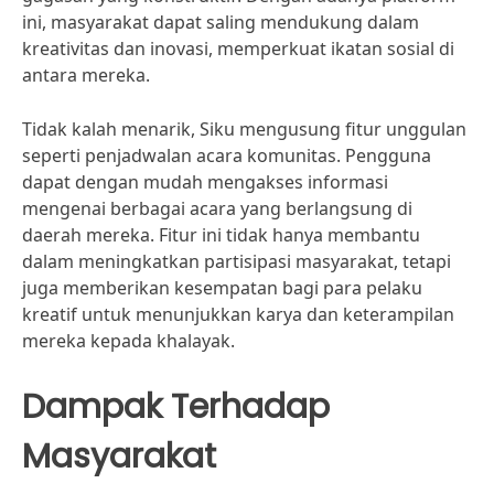
ini, masyarakat dapat saling mendukung dalam
kreativitas dan inovasi, memperkuat ikatan sosial di
antara mereka.
Tidak kalah menarik, Siku mengusung fitur unggulan
seperti penjadwalan acara komunitas. Pengguna
dapat dengan mudah mengakses informasi
mengenai berbagai acara yang berlangsung di
daerah mereka. Fitur ini tidak hanya membantu
dalam meningkatkan partisipasi masyarakat, tetapi
juga memberikan kesempatan bagi para pelaku
kreatif untuk menunjukkan karya dan keterampilan
mereka kepada khalayak.
Dampak Terhadap
Masyarakat