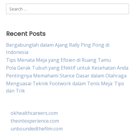
Search
for:
Recent Posts
Bergabunglah dalam Ajang Rally Ping Pong di
Indonesia
Tips Menata Meja yang Efisien di Ruang Tamu
Pola Gerak Tubuh yang Efektif untuk Kesehatan Anda
Pentingnya Memahami Stance Dasar dalam Olahraga
Menguasai Teknik Footwork dalam Tenis Meja: Tips
dan Trik
okhealthcareers.com
theintexperience.com
unboundedthefilm.com