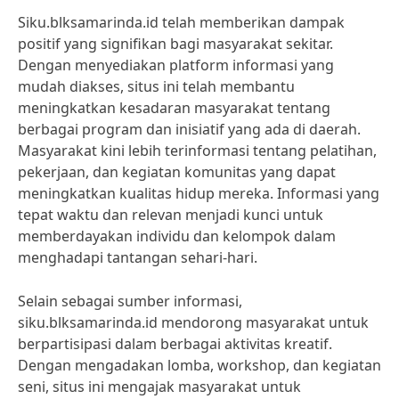
Siku.blksamarinda.id telah memberikan dampak
positif yang signifikan bagi masyarakat sekitar.
Dengan menyediakan platform informasi yang
mudah diakses, situs ini telah membantu
meningkatkan kesadaran masyarakat tentang
berbagai program dan inisiatif yang ada di daerah.
Masyarakat kini lebih terinformasi tentang pelatihan,
pekerjaan, dan kegiatan komunitas yang dapat
meningkatkan kualitas hidup mereka. Informasi yang
tepat waktu dan relevan menjadi kunci untuk
memberdayakan individu dan kelompok dalam
menghadapi tantangan sehari-hari.
Selain sebagai sumber informasi,
siku.blksamarinda.id mendorong masyarakat untuk
berpartisipasi dalam berbagai aktivitas kreatif.
Dengan mengadakan lomba, workshop, dan kegiatan
seni, situs ini mengajak masyarakat untuk