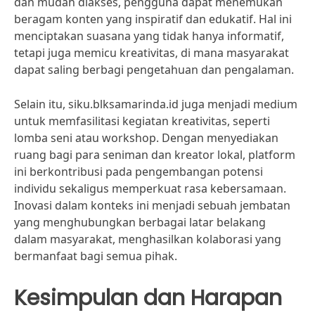
dan mudah diakses, pengguna dapat menemukan
beragam konten yang inspiratif dan edukatif. Hal ini
menciptakan suasana yang tidak hanya informatif,
tetapi juga memicu kreativitas, di mana masyarakat
dapat saling berbagi pengetahuan dan pengalaman.
Selain itu, siku.blksamarinda.id juga menjadi medium
untuk memfasilitasi kegiatan kreativitas, seperti
lomba seni atau workshop. Dengan menyediakan
ruang bagi para seniman dan kreator lokal, platform
ini berkontribusi pada pengembangan potensi
individu sekaligus memperkuat rasa kebersamaan.
Inovasi dalam konteks ini menjadi sebuah jembatan
yang menghubungkan berbagai latar belakang
dalam masyarakat, menghasilkan kolaborasi yang
bermanfaat bagi semua pihak.
Kesimpulan dan Harapan