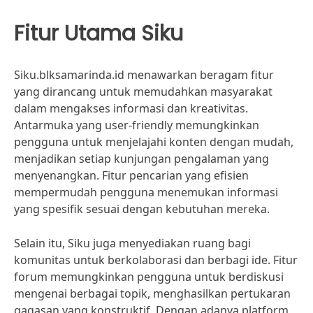
Fitur Utama Siku
Siku.blksamarinda.id menawarkan beragam fitur
yang dirancang untuk memudahkan masyarakat
dalam mengakses informasi dan kreativitas.
Antarmuka yang user-friendly memungkinkan
pengguna untuk menjelajahi konten dengan mudah,
menjadikan setiap kunjungan pengalaman yang
menyenangkan. Fitur pencarian yang efisien
mempermudah pengguna menemukan informasi
yang spesifik sesuai dengan kebutuhan mereka.
Selain itu, Siku juga menyediakan ruang bagi
komunitas untuk berkolaborasi dan berbagi ide. Fitur
forum memungkinkan pengguna untuk berdiskusi
mengenai berbagai topik, menghasilkan pertukaran
gagasan yang konstruktif. Dengan adanya platform