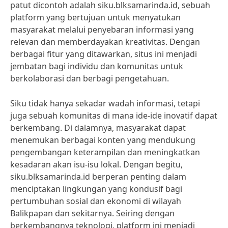
patut dicontoh adalah siku.blksamarinda.id, sebuah
platform yang bertujuan untuk menyatukan
masyarakat melalui penyebaran informasi yang
relevan dan memberdayakan kreativitas. Dengan
berbagai fitur yang ditawarkan, situs ini menjadi
jembatan bagi individu dan komunitas untuk
berkolaborasi dan berbagi pengetahuan.
Siku tidak hanya sekadar wadah informasi, tetapi
juga sebuah komunitas di mana ide-ide inovatif dapat
berkembang. Di dalamnya, masyarakat dapat
menemukan berbagai konten yang mendukung
pengembangan keterampilan dan meningkatkan
kesadaran akan isu-isu lokal. Dengan begitu,
siku.blksamarinda.id berperan penting dalam
menciptakan lingkungan yang kondusif bagi
pertumbuhan sosial dan ekonomi di wilayah
Balikpapan dan sekitarnya. Seiring dengan
berkembangnya teknologi, platform ini menjadi