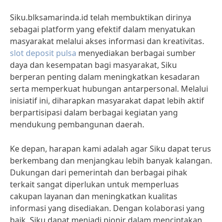
Siku.blksamarinda.id telah membuktikan dirinya
sebagai platform yang efektif dalam menyatukan
masyarakat melalui akses informasi dan kreativitas.
slot deposit pulsa
menyediakan berbagai sumber
daya dan kesempatan bagi masyarakat, Siku
berperan penting dalam meningkatkan kesadaran
serta memperkuat hubungan antarpersonal. Melalui
inisiatif ini, diharapkan masyarakat dapat lebih aktif
berpartisipasi dalam berbagai kegiatan yang
mendukung pembangunan daerah.
Ke depan, harapan kami adalah agar Siku dapat terus
berkembang dan menjangkau lebih banyak kalangan.
Dukungan dari pemerintah dan berbagai pihak
terkait sangat diperlukan untuk memperluas
cakupan layanan dan meningkatkan kualitas
informasi yang disediakan. Dengan kolaborasi yang
baik, Siku dapat menjadi pionir dalam menciptakan