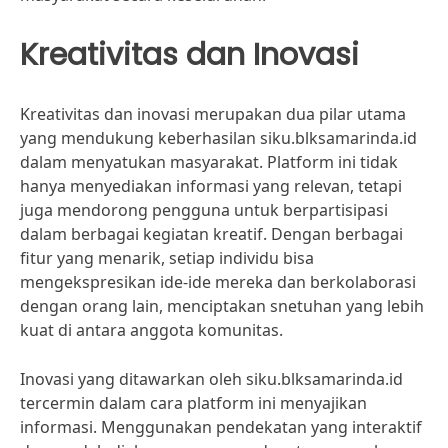
Kreativitas dan Inovasi
Kreativitas dan inovasi merupakan dua pilar utama
yang mendukung keberhasilan siku.blksamarinda.id
dalam menyatukan masyarakat. Platform ini tidak
hanya menyediakan informasi yang relevan, tetapi
juga mendorong pengguna untuk berpartisipasi
dalam berbagai kegiatan kreatif. Dengan berbagai
fitur yang menarik, setiap individu bisa
mengekspresikan ide-ide mereka dan berkolaborasi
dengan orang lain, menciptakan snetuhan yang lebih
kuat di antara anggota komunitas.
Inovasi yang ditawarkan oleh siku.blksamarinda.id
tercermin dalam cara platform ini menyajikan
informasi. Menggunakan pendekatan yang interaktif