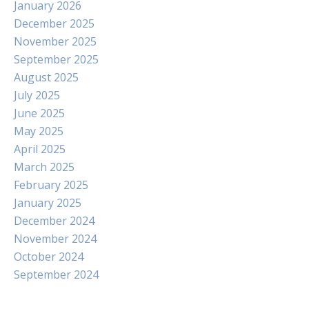
January 2026
December 2025
November 2025
September 2025
August 2025
July 2025
June 2025
May 2025
April 2025
March 2025
February 2025
January 2025
December 2024
November 2024
October 2024
September 2024