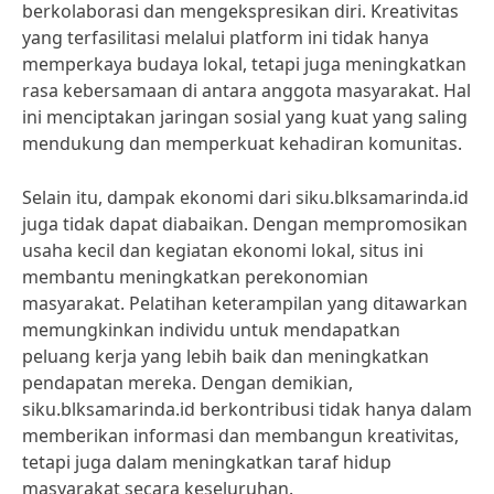
berkolaborasi dan mengekspresikan diri. Kreativitas
yang terfasilitasi melalui platform ini tidak hanya
memperkaya budaya lokal, tetapi juga meningkatkan
rasa kebersamaan di antara anggota masyarakat. Hal
ini menciptakan jaringan sosial yang kuat yang saling
mendukung dan memperkuat kehadiran komunitas.
Selain itu, dampak ekonomi dari siku.blksamarinda.id
juga tidak dapat diabaikan. Dengan mempromosikan
usaha kecil dan kegiatan ekonomi lokal, situs ini
membantu meningkatkan perekonomian
masyarakat. Pelatihan keterampilan yang ditawarkan
memungkinkan individu untuk mendapatkan
peluang kerja yang lebih baik dan meningkatkan
pendapatan mereka. Dengan demikian,
siku.blksamarinda.id berkontribusi tidak hanya dalam
memberikan informasi dan membangun kreativitas,
tetapi juga dalam meningkatkan taraf hidup
masyarakat secara keseluruhan.