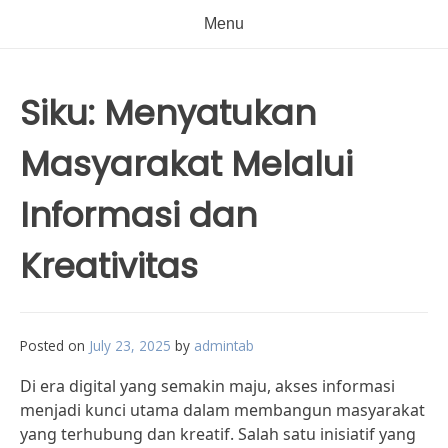
Menu
Siku: Menyatukan
Masyarakat Melalui
Informasi dan
Kreativitas
Posted on
July 23, 2025
by
admintab
Di era digital yang semakin maju, akses informasi
menjadi kunci utama dalam membangun masyarakat
yang terhubung dan kreatif. Salah satu inisiatif yang