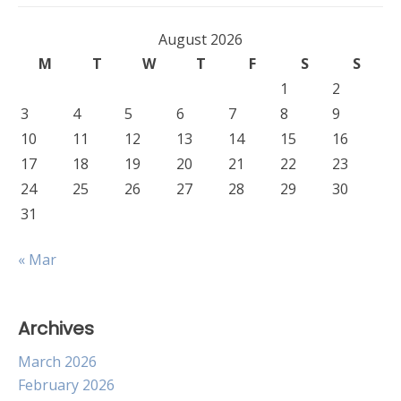
August 2026
M
T
W
T
F
S
S
1
2
3
4
5
6
7
8
9
10
11
12
13
14
15
16
17
18
19
20
21
22
23
24
25
26
27
28
29
30
31
« Mar
Archives
March 2026
February 2026