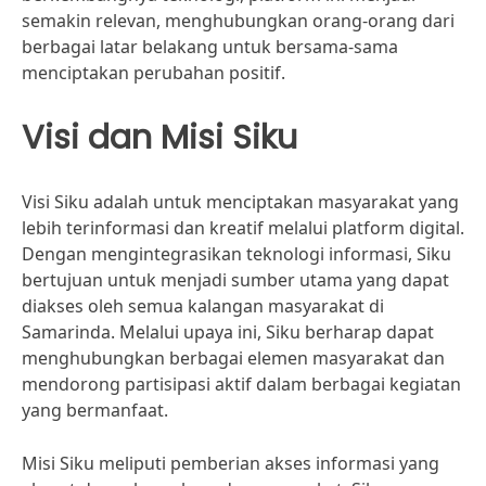
semakin relevan, menghubungkan orang-orang dari
berbagai latar belakang untuk bersama-sama
menciptakan perubahan positif.
Visi dan Misi Siku
Visi Siku adalah untuk menciptakan masyarakat yang
lebih terinformasi dan kreatif melalui platform digital.
Dengan mengintegrasikan teknologi informasi, Siku
bertujuan untuk menjadi sumber utama yang dapat
diakses oleh semua kalangan masyarakat di
Samarinda. Melalui upaya ini, Siku berharap dapat
menghubungkan berbagai elemen masyarakat dan
mendorong partisipasi aktif dalam berbagai kegiatan
yang bermanfaat.
Misi Siku meliputi pemberian akses informasi yang