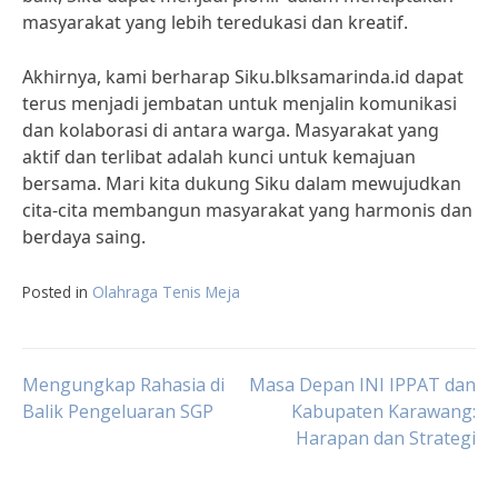
masyarakat yang lebih teredukasi dan kreatif.
Akhirnya, kami berharap Siku.blksamarinda.id dapat
terus menjadi jembatan untuk menjalin komunikasi
dan kolaborasi di antara warga. Masyarakat yang
aktif dan terlibat adalah kunci untuk kemajuan
bersama. Mari kita dukung Siku dalam mewujudkan
cita-cita membangun masyarakat yang harmonis dan
berdaya saing.
Posted in
Olahraga Tenis Meja
Post
Mengungkap Rahasia di
Masa Depan INI IPPAT dan
Balik Pengeluaran SGP
Kabupaten Karawang:
Harapan dan Strategi
navigation