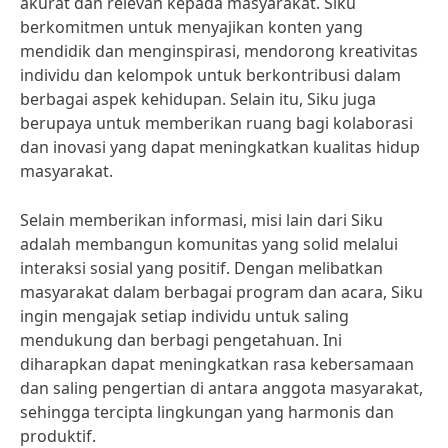
akurat dan relevan kepada masyarakat. Siku
berkomitmen untuk menyajikan konten yang
mendidik dan menginspirasi, mendorong kreativitas
individu dan kelompok untuk berkontribusi dalam
berbagai aspek kehidupan. Selain itu, Siku juga
berupaya untuk memberikan ruang bagi kolaborasi
dan inovasi yang dapat meningkatkan kualitas hidup
masyarakat.
Selain memberikan informasi, misi lain dari Siku
adalah membangun komunitas yang solid melalui
interaksi sosial yang positif. Dengan melibatkan
masyarakat dalam berbagai program dan acara, Siku
ingin mengajak setiap individu untuk saling
mendukung dan berbagi pengetahuan. Ini
diharapkan dapat meningkatkan rasa kebersamaan
dan saling pengertian di antara anggota masyarakat,
sehingga tercipta lingkungan yang harmonis dan
produktif.