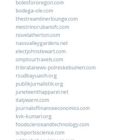
bolesfororegon.com
bodega-ole.com
thestreamlinerlounge.com
mestrinorubanofc.com
novelatherton.com
nassvalleygardens.net
electjohnstewart.com
omptourtravels.com
tribratanews-polreskebumen.com
rsudbayuasih.org
publikjurnalistik.org
juneteenthapparel.net
italywarm.com
journaloffinanceeconomics.com
kvk-kumari.org
foodscienceandtechnology.com
scisportsscience.com