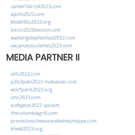
careerfaircsd2023.com
apsth2023.com
MedItRio2023.org
lcicon2023boston.com
waitangidayfestival2022.com
vacancesscolaires2022.com
MEDIA PARTNER II
isth2022.com
p2b2pabi2023-makassar.com
wocfparis2023.org
sinc2023.com
scdlqatar2022-qa.com
thecolumbiagrill.com
provisionscheeseandwineshoppe.com
khedi2023.org