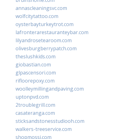
annascleaningsvc.com
wolfcitytattoo.com
oysterbayturkeytrot.com
lafronterarestauranteybar.com
lilyandrosetearoom.com
olivesburgberrypatch.com
theslushkids.com
giobastian.com
glpascensori.com
rifloorepoxy.com
woolleymillingandpaving.com
uptonpvd.com
2troublegrill.com
casateranga.com
sticksandstonesstudiooh.com
walkers-treeservice.com
shopmossi.com