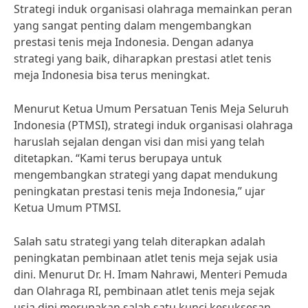
Strategi induk organisasi olahraga memainkan peran
yang sangat penting dalam mengembangkan
prestasi tenis meja Indonesia. Dengan adanya
strategi yang baik, diharapkan prestasi atlet tenis
meja Indonesia bisa terus meningkat.
Menurut Ketua Umum Persatuan Tenis Meja Seluruh
Indonesia (PTMSI), strategi induk organisasi olahraga
haruslah sejalan dengan visi dan misi yang telah
ditetapkan. “Kami terus berupaya untuk
mengembangkan strategi yang dapat mendukung
peningkatan prestasi tenis meja Indonesia,” ujar
Ketua Umum PTMSI.
Salah satu strategi yang telah diterapkan adalah
peningkatan pembinaan atlet tenis meja sejak usia
dini. Menurut Dr. H. Imam Nahrawi, Menteri Pemuda
dan Olahraga RI, pembinaan atlet tenis meja sejak
usia dini merupakan salah satu kunci kesuksesan