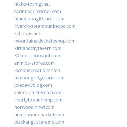
nikko-tochigi.net
caribbean-corner.com
bluemoongiftcards.com
rivercitysteampunkexpo.com
kchoops.net
mountainsideskateshop.com
kirtlandcitytavern.com
301nutritionspot.com
ammos-stores.com
loceanecreations.com
birdsongridgefarm.com
joiedevivblog.com
valera-amsterdam.com
libertybrandhemp.com
norwoodinnwi.com
neighboursmarket.com
blackanguscareers.com