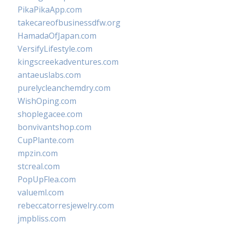
PikaPikaApp.com
takecareofbusinessdfw.org
HamadaOfJapan.com
VersifyLifestyle.com
kingscreekadventures.com
antaeuslabs.com
purelycleanchemdry.com
WishOping.com
shoplegacee.com
bonvivantshop.com
CupPlante.com
mpzin.com
stcreal.com
PopUpFlea.com
valueml.com
rebeccatorresjewelry.com
jmpbliss.com