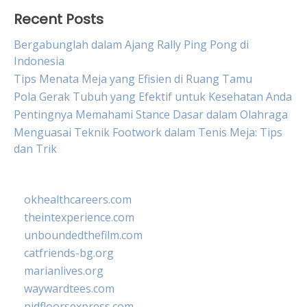
Recent Posts
Bergabunglah dalam Ajang Rally Ping Pong di
Indonesia
Tips Menata Meja yang Efisien di Ruang Tamu
Pola Gerak Tubuh yang Efektif untuk Kesehatan Anda
Pentingnya Memahami Stance Dasar dalam Olahraga
Menguasai Teknik Footwork dalam Tenis Meja: Tips
dan Trik
okhealthcareers.com
theintexperience.com
unboundedthefilm.com
catfriends-bg.org
marianlives.org
waywardtees.com
pidfloorsexpress.com