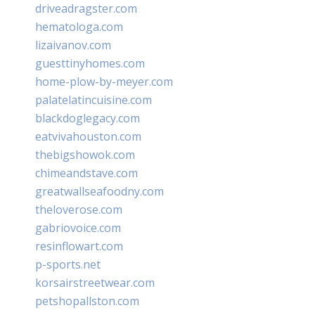
driveadragster.com
hematologa.com
lizaivanov.com
guesttinyhomes.com
home-plow-by-meyer.com
palatelatincuisine.com
blackdoglegacy.com
eatvivahouston.com
thebigshowok.com
chimeandstave.com
greatwallseafoodny.com
theloverose.com
gabriovoice.com
resinflowart.com
p-sports.net
korsairstreetwear.com
petshopallston.com