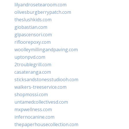
lilyandrosetearoom.com
olivesburgberrypatch.com
theslushkids.com
giobastian.com
glpascensori.com
rifloorepoxy.com
woolleymillingandpaving.com
uptonpvd.com
2troublegrill.com
casateranga.com
sticksandstonesstudiooh.com
walkers-treeservice.com
shopmossi.com
untamedcollectivesd.com
mxpwellness.com
infernocanine.com
thepaperhousecollection.com