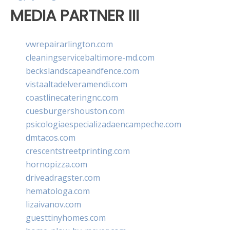
MEDIA PARTNER III
vwrepairarlington.com
cleaningservicebaltimore-md.com
beckslandscapeandfence.com
vistaaltadelveramendi.com
coastlinecateringnc.com
cuesburgershouston.com
psicologiaespecializadaencampeche.com
dmtacos.com
crescentstreetprinting.com
hornopizza.com
driveadragster.com
hematologa.com
lizaivanov.com
guesttinyhomes.com