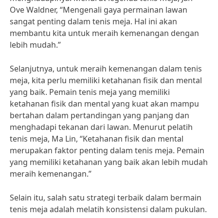
Ove Waldner, “Mengenali gaya permainan lawan
sangat penting dalam tenis meja. Hal ini akan
membantu kita untuk meraih kemenangan dengan
lebih mudah.”
Selanjutnya, untuk meraih kemenangan dalam tenis
meja, kita perlu memiliki ketahanan fisik dan mental
yang baik. Pemain tenis meja yang memiliki
ketahanan fisik dan mental yang kuat akan mampu
bertahan dalam pertandingan yang panjang dan
menghadapi tekanan dari lawan. Menurut pelatih
tenis meja, Ma Lin, “Ketahanan fisik dan mental
merupakan faktor penting dalam tenis meja. Pemain
yang memiliki ketahanan yang baik akan lebih mudah
meraih kemenangan.”
Selain itu, salah satu strategi terbaik dalam bermain
tenis meja adalah melatih konsistensi dalam pukulan.