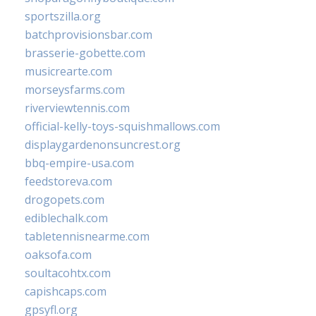
sportszilla.org
batchprovisionsbar.com
brasserie-gobette.com
musicrearte.com
morseysfarms.com
riverviewtennis.com
official-kelly-toys-squishmallows.com
displaygardenonsuncrest.org
bbq-empire-usa.com
feedstoreva.com
drogopets.com
ediblechalk.com
tabletennisnearme.com
oaksofa.com
soultacohtx.com
capishcaps.com
gpsyfl.org