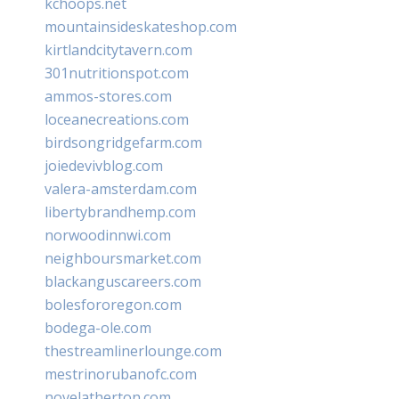
kchoops.net
mountainsideskateshop.com
kirtlandcitytavern.com
301nutritionspot.com
ammos-stores.com
loceanecreations.com
birdsongridgefarm.com
joiedevivblog.com
valera-amsterdam.com
libertybrandhemp.com
norwoodinnwi.com
neighboursmarket.com
blackanguscareers.com
bolesfororegon.com
bodega-ole.com
thestreamlinerlounge.com
mestrinorubanofc.com
novelatherton.com