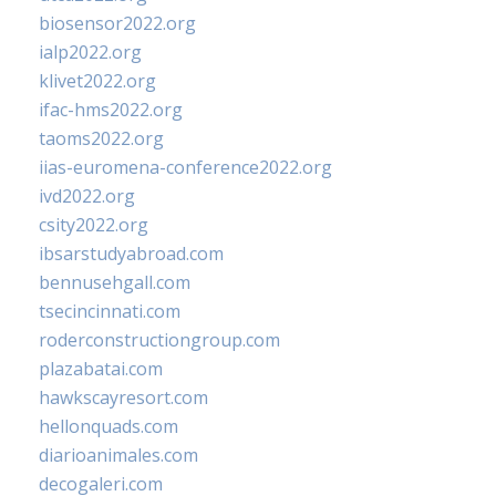
biosensor2022.org
ialp2022.org
klivet2022.org
ifac-hms2022.org
taoms2022.org
iias-euromena-conference2022.org
ivd2022.org
csity2022.org
ibsarstudyabroad.com
bennusehgall.com
tsecincinnati.com
roderconstructiongroup.com
plazabatai.com
hawkscayresort.com
hellonquads.com
diarioanimales.com
decogaleri.com