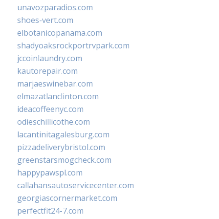
unavozparadios.com
shoes-vert.com
elbotanicopanama.com
shadyoaksrockportrvpark.com
jccoinlaundry.com
kautorepair.com
marjaeswinebar.com
elmazatlanclinton.com
ideacoffeenyc.com
odieschillicothe.com
lacantinitagalesburg.com
pizzadeliverybristol.com
greenstarsmogcheck.com
happypawspl.com
callahansautoservicecenter.com
georgiascornermarket.com
perfectfit24-7.com