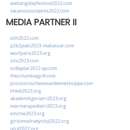
waitangidayfestival2022.com
vacancesscolaires2022.com
MEDIA PARTNER II
isth2022.com
p2b2pabi2023-makassar.com
wocfparis2023.org
sinc2023.com
scdlqatar2022-qa.com
thecolumbiagrill.com
provisionscheeseandwineshoppe.com
khedi2023.org
akademikgeriatri2023.org
marmarapediatri2023.org
emchie2023.org
girisimselradyoloji2022.org
utcd2022.org