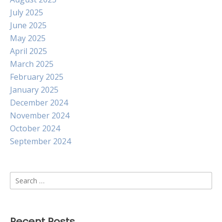
July 2025
June 2025
May 2025
April 2025
March 2025
February 2025
January 2025
December 2024
November 2024
October 2024
September 2024
Search
for:
Recent Posts