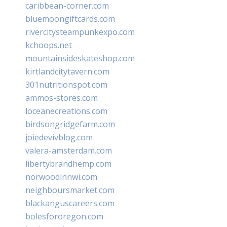
caribbean-corner.com
bluemoongiftcards.com
rivercitysteampunkexpo.com
kchoops.net
mountainsideskateshop.com
kirtlandcitytavern.com
301nutritionspot.com
ammos-stores.com
loceanecreations.com
birdsongridgefarm.com
joiedevivblog.com
valera-amsterdam.com
libertybrandhemp.com
norwoodinnwi.com
neighboursmarket.com
blackanguscareers.com
bolesfororegon.com