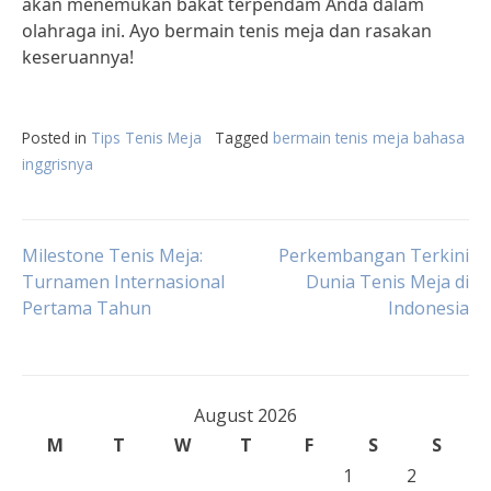
akan menemukan bakat terpendam Anda dalam
olahraga ini. Ayo bermain tenis meja dan rasakan
keseruannya!
Posted in
Tips Tenis Meja
Tagged
bermain tenis meja bahasa
inggrisnya
Post
Milestone Tenis Meja:
Perkembangan Terkini
Turnamen Internasional
Dunia Tenis Meja di
Pertama Tahun
Indonesia
navigation
August 2026
M
T
W
T
F
S
S
1
2