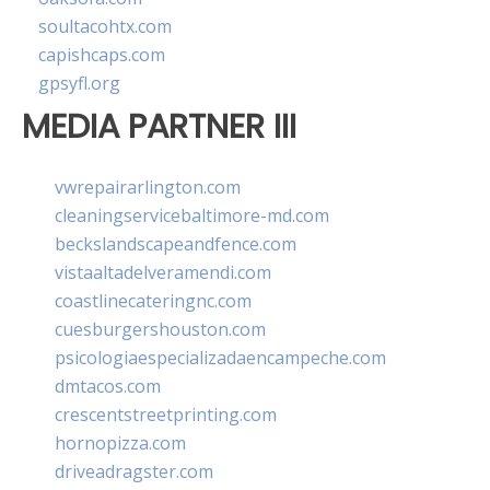
soultacohtx.com
capishcaps.com
gpsyfl.org
MEDIA PARTNER III
vwrepairarlington.com
cleaningservicebaltimore-md.com
beckslandscapeandfence.com
vistaaltadelveramendi.com
coastlinecateringnc.com
cuesburgershouston.com
psicologiaespecializadaencampeche.com
dmtacos.com
crescentstreetprinting.com
hornopizza.com
driveadragster.com