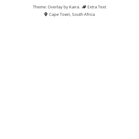
Theme: Overlay by
Kaira
.
Extra Text
Cape Town, South Africa