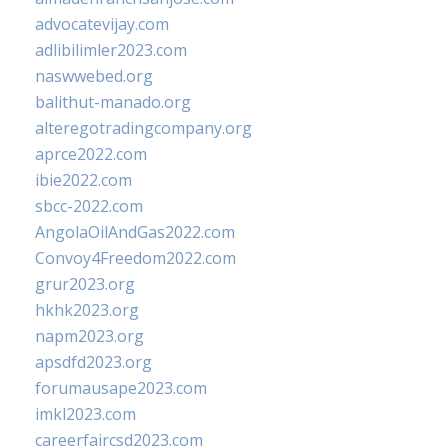
advocatevijay.com
adlibilimler2023.com
naswwebed.org
balithut-manado.org
alteregotradingcompany.org
aprce2022.com
ibie2022.com
sbcc-2022.com
AngolaOilAndGas2022.com
Convoy4Freedom2022.com
grur2023.org
hkhk2023.org
napm2023.org
apsdfd2023.org
forumausape2023.com
imkl2023.com
careerfaircsd2023.com