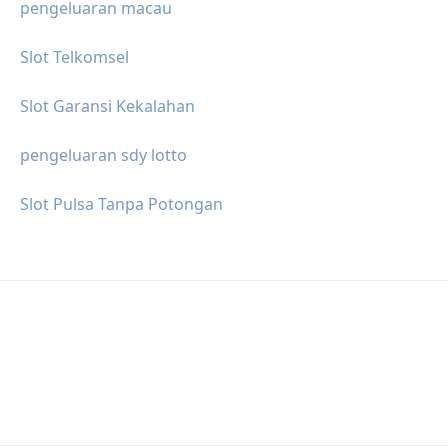
pengeluaran macau
Slot Telkomsel
Slot Garansi Kekalahan
pengeluaran sdy lotto
Slot Pulsa Tanpa Potongan