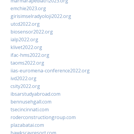
marmarapediatri2023.org
emchie2023.org
girisimselradyoloji2022.org
utcd2022.org
biosensor2022.org
ialp2022.org
klivet2022.org
ifac-hms2022.org
taoms2022.org
iias-euromena-conference2022.org
ivd2022.org
csity2022.org
ibsarstudyabroad.com
bennusehgall.com
tsecincinnati.com
roderconstructiongroup.com
plazabatai.com
hawkscayresort.com