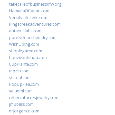
takecareofbusinessdfw.org
HamadaOfJapan.com
VersifyLifestyle.com
kingscreekadventures.com
antaeuslabs.com
purelycleanchemdry.com
WishOping.com
shoplegacee.com
bonvivantshop.com
CupPlante.com
mpzin.com
stcreal.com
PopUpFlea.com
valueml.com
rebeccatorresjewelry.com
jmpbliss.com
drjorgerico.com