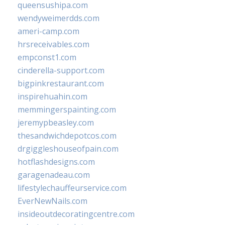
queensushipa.com
wendyweimerdds.com
ameri-camp.com
hrsreceivables.com
empconst1.com
cinderella-support.com
bigpinkrestaurant.com
inspirehuahin.com
memmingerspainting.com
jeremypbeasley.com
thesandwichdepotcos.com
drgiggleshouseofpain.com
hotflashdesigns.com
garagenadeau.com
lifestylechauffeurservice.com
EverNewNails.com
insideoutdecoratingcentre.com