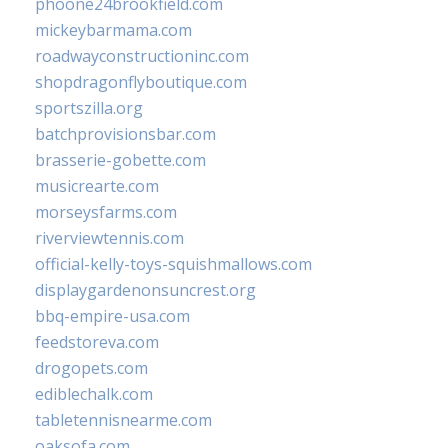
phoone24brookfield.com
mickeybarmama.com
roadwayconstructioninc.com
shopdragonflyboutique.com
sportszilla.org
batchprovisionsbar.com
brasserie-gobette.com
musicrearte.com
morseysfarms.com
riverviewtennis.com
official-kelly-toys-squishmallows.com
displaygardenonsuncrest.org
bbq-empire-usa.com
feedstoreva.com
drogopets.com
ediblechalk.com
tabletennisnearme.com
oaksofa.com