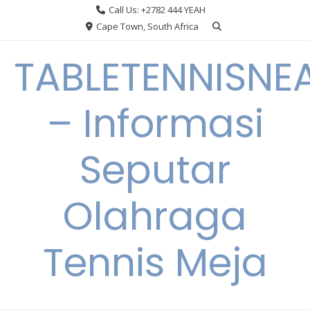
Skip
Call Us: +2782 444 YEAH
to
Cape Town, South Africa
content
TABLETENNISNE
– Informasi
Seputar
Olahraga
Tennis Meja