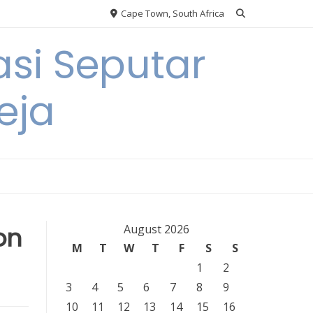
Cape Town, South Africa
si Seputar
eja
on
August 2026
M
T
W
T
F
S
S
1
2
3
4
5
6
7
8
9
10
11
12
13
14
15
16