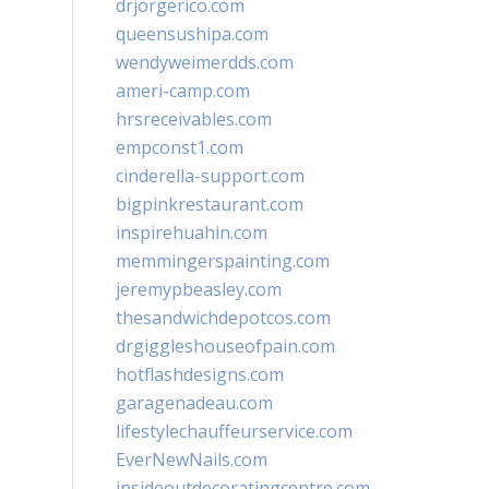
drjorgerico.com
queensushipa.com
wendyweimerdds.com
ameri-camp.com
hrsreceivables.com
empconst1.com
cinderella-support.com
bigpinkrestaurant.com
inspirehuahin.com
memmingerspainting.com
jeremypbeasley.com
thesandwichdepotcos.com
drgiggleshouseofpain.com
hotflashdesigns.com
garagenadeau.com
lifestylechauffeurservice.com
EverNewNails.com
insideoutdecoratingcentre.com