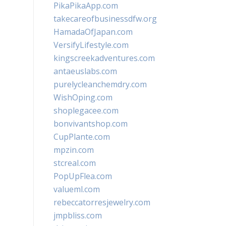
PikaPikaApp.com
takecareofbusinessdfw.org
HamadaOfJapan.com
VersifyLifestyle.com
kingscreekadventures.com
antaeuslabs.com
purelycleanchemdry.com
WishOping.com
shoplegacee.com
bonvivantshop.com
CupPlante.com
mpzin.com
stcreal.com
PopUpFlea.com
valueml.com
rebeccatorresjewelry.com
jmpbliss.com