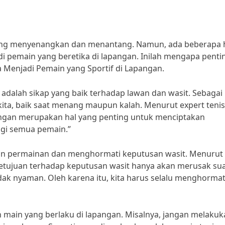
yang menyenangkan dan menantang. Namun, ada beberapa 
di pemain yang beretika di lapangan. Inilah mengapa penti
 Menjadi Pemain yang Sportif di Lapangan.
a adalah sikap yang baik terhadap lawan dan wasit. Sebagai
kita, baik saat menang maupun kalah. Menurut expert tenis
pangan merupakan hal yang penting untuk menciptakan
agi semua pemain.”
ran permainan dan menghormati keputusan wasit. Menurut
ksetujuan terhadap keputusan wasit hanya akan merusak su
k nyaman. Oleh karena itu, kita harus selalu menghormat
n main yang berlaku di lapangan. Misalnya, jangan melaku