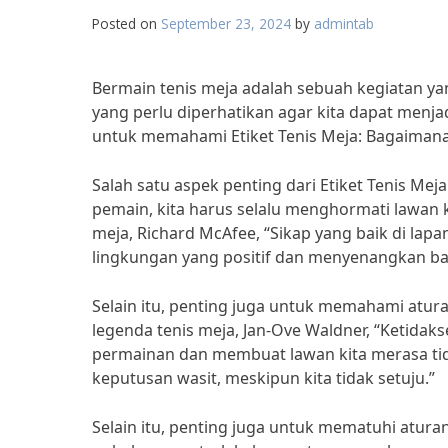
Posted on
September 23, 2024
by
admintab
Bermain tenis meja adalah sebuah kegiatan 
yang perlu diperhatikan agar kita dapat menja
untuk memahami Etiket Tenis Meja: Bagaimana
Salah satu aspek penting dari Etiket Tenis Mej
pemain, kita harus selalu menghormati lawan 
meja, Richard McAfee, “Sikap yang baik di la
lingkungan yang positif dan menyenangkan b
Selain itu, penting juga untuk memahami atu
legenda tenis meja, Jan-Ove Waldner, “Ketida
permainan dan membuat lawan kita merasa tida
keputusan wasit, meskipun kita tidak setuju.”
Selain itu, penting juga untuk mematuhi atura