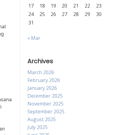
17
18
19
20
21
22
23
24
25
26
27
28
29
30
31
hal
ng
« Mar
Archives
March 2026
February 2026
January 2026
December 2025
asana
November 2025
i
September 2025
August 2025
July 2025
kan