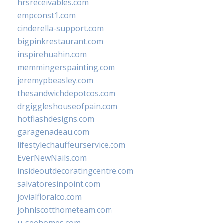
hrsreceivables.com
empconst1.com
cinderella-support.com
bigpinkrestaurant.com
inspirehuahin.com
memmingerspainting.com
jeremypbeasley.com
thesandwichdepotcos.com
drgiggleshouseofpain.com
hotflashdesigns.com
garagenadeau.com
lifestylechauffeurservice.com
EverNewNails.com
insideoutdecoratingcentre.com
salvatoresinpoint.com
jovialfloralco.com
johnlscotthometeam.com
u-seehomes.com