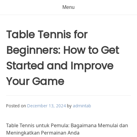
Menu
Table Tennis for
Beginners: How to Get
Started and Improve
Your Game
Posted on
December 13, 2024
by
admintab
Table Tennis untuk Pemula: Bagaimana Memulai dan
Meningkatkan Permainan Anda