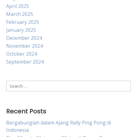
April 2025
March 2025
February 2025
January 2025
December 2024
November 2024
October 2024
September 2024
Search
for:
Recent Posts
Bergabunglah dalam Ajang Rally Ping Pong di
Indonesia