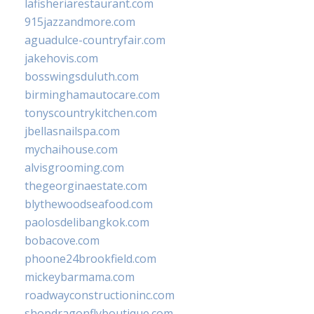
lafisheriarestaurant.com
915jazzandmore.com
aguadulce-countryfair.com
jakehovis.com
bosswingsduluth.com
birminghamautocare.com
tonyscountrykitchen.com
jbellasnailspa.com
mychaihouse.com
alvisgrooming.com
thegeorginaestate.com
blythewoodseafood.com
paolosdelibangkok.com
bobacove.com
phoone24brookfield.com
mickeybarmama.com
roadwayconstructioninc.com
shopdragonflyboutique.com