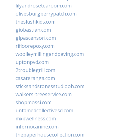
lilyandrosetearoom.com
olivesburgberrypatch.com
theslushkids.com
giobastian.com
glpascensori.com
rifloorepoxy.com
woolleymillingandpaving.com
uptonpvd.com
2troublegrill.com
casateranga.com
sticksandstonesstudiooh.com
walkers-treeservice.com
shopmossi.com
untamedcollectivesd.com
mxpwellness.com
infernocanine.com
thepaperhousecollection.com