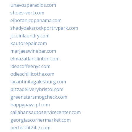
unavozparadios.com
shoes-vert.com
elbotanicopanama.com
shadyoaksrockportrvpark.com
jccoinlaundry.com
kautorepair.com
marjaeswinebar.com
elmazatlanclinton.com
ideacoffeenyc.com
odieschillicothe.com
lacantinitagalesburg.com
pizzadeliverybristol.com
greenstarsmogcheck.com
happypawspl.com
callahansautoservicecenter.com
georgiascornermarket.com
perfectfit24-7.com