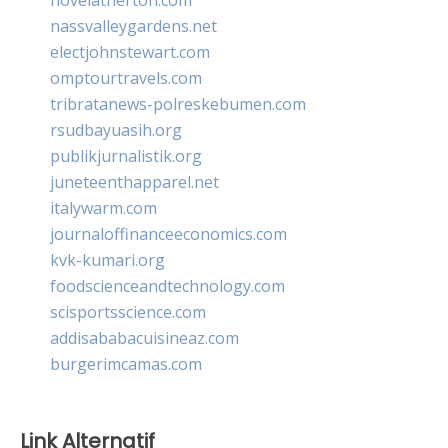
nassvalleygardens.net
electjohnstewart.com
omptourtravels.com
tribratanews-polreskebumen.com
rsudbayuasih.org
publikjurnalistik.org
juneteenthapparel.net
italywarm.com
journaloffinanceeconomics.com
kvk-kumari.org
foodscienceandtechnology.com
scisportsscience.com
addisababacuisineaz.com
burgerimcamas.com
Link Alternatif