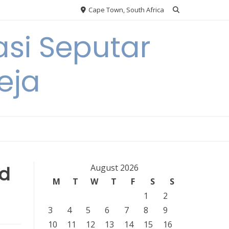
Cape Town, South Africa
si Seputar
eja
nd
August 2026
M
T
W
T
F
S
S
1
2
3
4
5
6
7
8
9
10
11
12
13
14
15
16