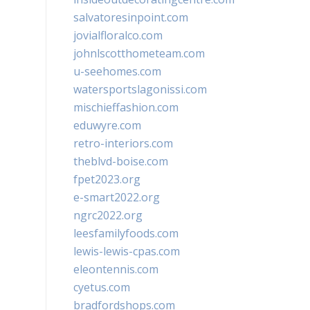
salvatoresinpoint.com
jovialfloralco.com
johnlscotthometeam.com
u-seehomes.com
watersportslagonissi.com
mischieffashion.com
eduwyre.com
retro-interiors.com
theblvd-boise.com
fpet2023.org
e-smart2022.org
ngrc2022.org
leesfamilyfoods.com
lewis-lewis-cpas.com
eleontennis.com
cyetus.com
bradfordshops.com