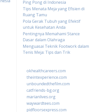
onesia
Ping Pong di Indonesia
Tips Menata Meja yang Efisien di
Ruang Tamu
Pola Gerak Tubuh yang Efektif
untuk Kesehatan Anda
Pentingnya Memahami Stance
Dasar dalam Olahraga
Menguasai Teknik Footwork dalam
Tenis Meja: Tips dan Trik
okhealthcareers.com
theintexperience.com
unboundedthefilm.com
catfriends-bg.org
marianlives.org
waywardtees.com
pidfloorsexpress.com