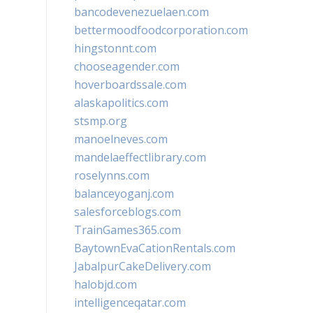
bancodevenezuelaen.com
bettermoodfoodcorporation.com
hingstonnt.com
chooseagender.com
hoverboardssale.com
alaskapolitics.com
stsmp.org
manoelneves.com
mandelaeffectlibrary.com
roselynns.com
balanceyoganj.com
salesforceblogs.com
TrainGames365.com
BaytownEvaCationRentals.com
JabalpurCakeDelivery.com
halobjd.com
intelligenceqatar.com