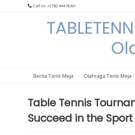
Skip
Call Us: +2782 444 YEAH
to
content
TABLETENN
Ol
Berita Tenis Meja
Olahraga Tenis Meja
Table Tennis Tourna
Succeed in the Sport