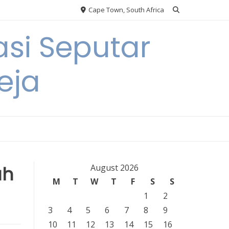
Cape Town, South Africa
si Seputar
eja
ah
August 2026
M
T
W
T
F
S
S
1
2
3
4
5
6
7
8
9
10
11
12
13
14
15
16