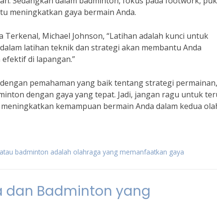
nan. Sedangkan dalam badminton, fokus pada footwork, pu
tu meningkatkan gaya bermain Anda.
a Terkenal, Michael Johnson, “Latihan adalah kunci untuk
dalam latihan teknik dan strategi akan membantu Anda
fektif di lapangan.”
 dengan pemahaman yang baik tentang strategi permainan
nton dengan gaya yang tepat. Jadi, jangan ragu untuk ter
ntuk meningkatkan kemampuan bermain Anda dalam kedua ol
 atau badminton adalah olahraga yang memanfaatkan gaya
ja dan Badminton yang