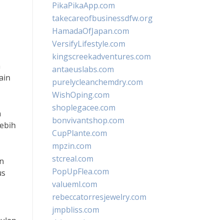
PikaPikaApp.com
takecareofbusinessdfw.org
HamadaOfJapan.com
VersifyLifestyle.com
kingscreekadventures.com
m
antaeuslabs.com
ain
purelycleanchemdry.com
WishOping.com
shoplegacee.com
n
bonvivantshop.com
lebih
CupPlante.com
mpzin.com
stcreal.com
in
PopUpFlea.com
us
valueml.com
rebeccatorresjewelry.com
jmpbliss.com