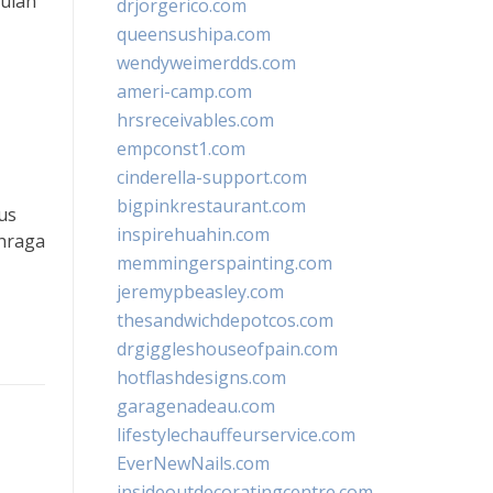
kulan
drjorgerico.com
queensushipa.com
wendyweimerdds.com
ameri-camp.com
hrsreceivables.com
empconst1.com
cinderella-support.com
,
bigpinkrestaurant.com
us
inspirehuahin.com
ahraga
memmingerspainting.com
jeremypbeasley.com
thesandwichdepotcos.com
drgiggleshouseofpain.com
hotflashdesigns.com
garagenadeau.com
lifestylechauffeurservice.com
EverNewNails.com
insideoutdecoratingcentre.com