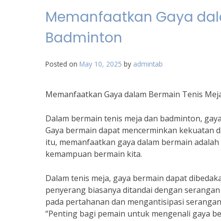
Memanfaatkan Gaya dala
Badminton
Posted on
May 10, 2025
by
admintab
Memanfaatkan Gaya dalam Bermain Tenis Mej
Dalam bermain tenis meja dan badminton, ga
Gaya bermain dapat mencerminkan kekuatan d
itu, memanfaatkan gaya dalam bermain adalah
kemampuan bermain kita.
Dalam tenis meja, gaya bermain dapat dibedak
penyerang biasanya ditandai dengan serangan 
pada pertahanan dan mengantisipasi serangan l
“Penting bagi pemain untuk mengenali gaya b