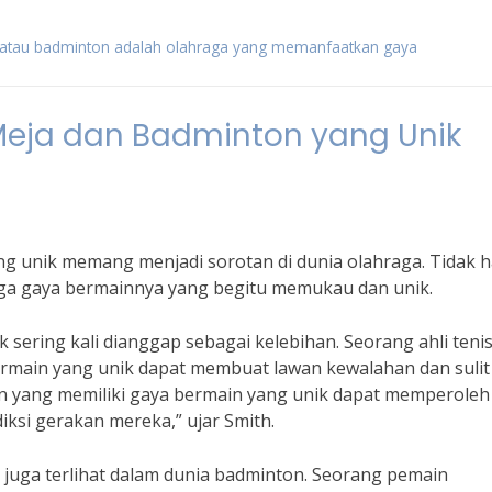
 atau badminton adalah olahraga yang memanfaatkan gaya
Meja dan Badminton yang Unik
g unik memang menjadi sorotan di dunia olahraga. Tidak 
uga gaya bermainnya yang begitu memukau dan unik.
 sering kali dianggap sebagai kelebihan. Seorang ahli teni
rmain yang unik dapat membuat lawan kewalahan dan sulit
in yang memiliki gaya bermain yang unik dapat memperoleh
ksi gerakan mereka,” ujar Smith.
 juga terlihat dalam dunia badminton. Seorang pemain