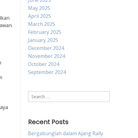
June 2025
May 2025
April 2025
lkan
March 2025
lawan.
February 2025
January 2025
December 2024
November 2024
n
October 2024
September 2024
m
Search
n
for:
gaya
Recent Posts
Bergabunglah dalam Ajang Rally