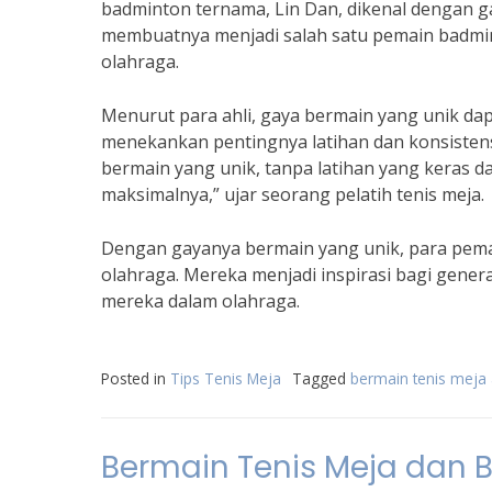
badminton ternama, Lin Dan, dikenal dengan 
membuatnya menjadi salah satu pemain badmin
olahraga.
Menurut para ahli, gaya bermain yang unik dap
menekankan pentingnya latihan dan konsiste
bermain yang unik, tanpa latihan yang keras da
maksimalnya,” ujar seorang pelatih tenis meja.
Dengan gayanya bermain yang unik, para pema
olahraga. Mereka menjadi inspirasi bagi ge
mereka dalam olahraga.
Posted in
Tips Tenis Meja
Tagged
bermain tenis meja
Bermain Tenis Meja dan