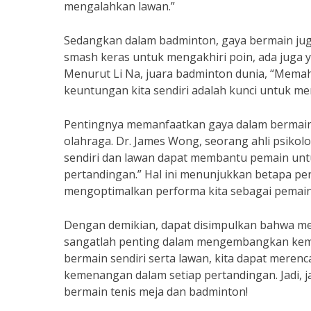
mengalahkan lawan.”
Sedangkan dalam badminton, gaya bermain jug
smash keras untuk mengakhiri poin, ada juga y
Menurut Li Na, juara badminton dunia, “Mem
keuntungan kita sendiri adalah kunci untuk m
Pentingnya memanfaatkan gaya dalam bermain t
olahraga. Dr. James Wong, seorang ahli psiko
sendiri dan lawan dapat membantu pemain untu
pertandingan.” Hal ini menunjukkan betapa 
mengoptimalkan performa kita sebagai pemain
Dengan demikian, dapat disimpulkan bahwa m
sangatlah penting dalam mengembangkan kem
bermain sendiri serta lawan, kita dapat merenc
kemenangan dalam setiap pertandingan. Jadi,
bermain tenis meja dan badminton!