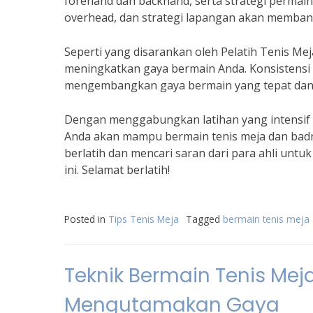
forehand dan backhand, serta strategi permai
overhead, dan strategi lapangan akan memban
Seperti yang disarankan oleh Pelatih Tenis Mej
meningkatkan gaya bermain Anda. Konsistensi 
mengembangkan gaya bermain yang tepat dan e
Dengan menggabungkan latihan yang intensif
Anda akan mampu bermain tenis meja dan badmi
berlatih dan mencari saran dari para ahli u
ini. Selamat berlatih!
Posted in
Tips Tenis Meja
Tagged
bermain tenis meja
Teknik Bermain Tenis Me
Mengutamakan Gaya