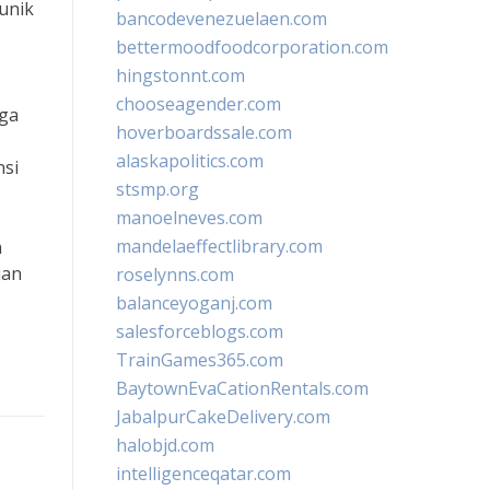
unik
bancodevenezuelaen.com
bettermoodfoodcorporation.com
hingstonnt.com
chooseagender.com
uga
hoverboardssale.com
alaskapolitics.com
nsi
stsmp.org
manoelneves.com
mandelaeffectlibrary.com
a
uan
roselynns.com
balanceyoganj.com
salesforceblogs.com
TrainGames365.com
BaytownEvaCationRentals.com
JabalpurCakeDelivery.com
halobjd.com
intelligenceqatar.com