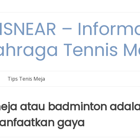
ISNEAR – Informa
ahraga Tennis M
Tips Tenis Meja
meja atau badminton adal
anfaatkan gaya