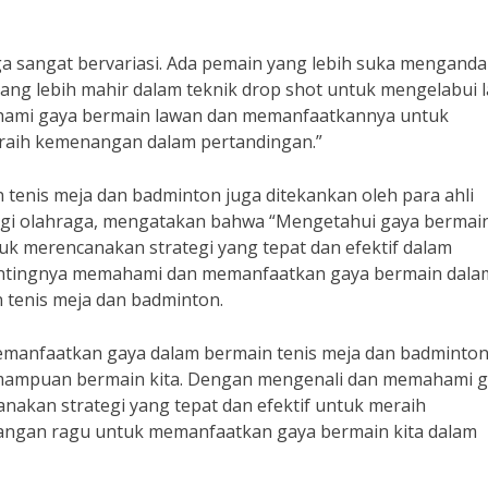
a sangat bervariasi. Ada pemain yang lebih suka menganda
ang lebih mahir dalam teknik drop shot untuk mengelabui 
ahami gaya bermain lawan dan memanfaatkannya untuk
eraih kemenangan dalam pertandingan.”
enis meja dan badminton juga ditekankan oleh para ahli
logi olahraga, mengatakan bahwa “Mengetahui gaya bermai
k merencanakan strategi yang tepat dan efektif dalam
pentingnya memahami dan memanfaatkan gaya bermain dala
 tenis meja dan badminton.
emanfaatkan gaya dalam bermain tenis meja dan badminto
ampuan bermain kita. Dengan mengenali dan memahami 
anakan strategi yang tepat dan efektif untuk meraih
 jangan ragu untuk memanfaatkan gaya bermain kita dalam