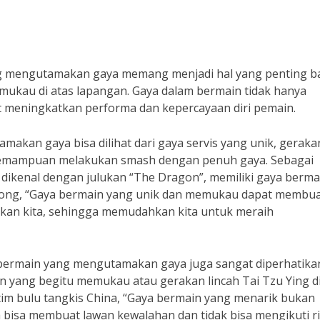
ng mengutamakan gaya memang menjadi hal yang penting b
mukau di atas lapangan. Gaya dalam bermain tidak hanya
t meningkatkan performa dan kepercayaan diri pemain.
makan gaya bisa dilihat dari gaya servis yang unik, geraka
kemampuan melakukan smash dengan penuh gaya. Sebagai
 dikenal dengan julukan “The Dragon”, memiliki gaya berma
a Long, “Gaya bermain yang unik dan memukau dapat membu
rakan kita, sehingga memudahkan kita untuk meraih
k bermain yang mengutamakan gaya juga sangat diperhatika
n yang begitu memukau atau gerakan lincah Tai Tzu Ying d
tim bulu tangkis China, “Gaya bermain yang menarik bukan
 bisa membuat lawan kewalahan dan tidak bisa mengikuti r