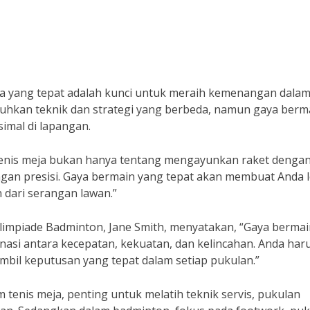
a yang tepat adalah kunci untuk meraih kemenangan dala
tuhkan teknik dan strategi yang berbeda, namun gaya berm
imal di lapangan.
 tenis meja bukan hanya tentang mengayunkan raket denga
ngan presisi. Gaya bermain yang tepat akan membuat Anda 
 dari serangan lawan.”
Olimpiade Badminton, Jane Smith, menyatakan, “Gaya berma
asi antara kecepatan, kekuatan, dan kelincahan. Anda har
l keputusan yang tepat dalam setiap pukulan.”
tenis meja, penting untuk melatih teknik servis, pukulan