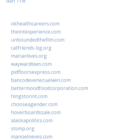
dan Trik
okhealthcareers.com
theintexperience.com
unboundedthefilm.com
catfriends-bg.org
marianlives.org
waywardtees.com
pidfloorsexpress.com
bancodevenezuelaen.com
bettermoodfoodcorporation.com
hingstonnt.com
chooseagender.com
hoverboardssale.com
alaskapolitics.com
stsmp.org
manoelneves.com