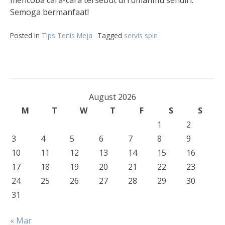
mencoba cara-cara tersebut di rumahmu sendiri.
Semoga bermanfaat!
Posted in
Tips Tenis Meja
Tagged
servis spin
August 2026
M
T
W
T
F
S
S
1
2
3
4
5
6
7
8
9
10
11
12
13
14
15
16
17
18
19
20
21
22
23
24
25
26
27
28
29
30
31
« Mar