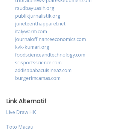
tribratanews-polreskebumen.com
rsudbayuasih.org
publikjurnalistik.org
juneteenthapparel.net
italywarm.com
journaloffinanceeconomics.com
kvk-kumari.org
foodscienceandtechnology.com
scisportsscience.com
addisababacuisineaz.com
burgerimcamas.com
Link Alternatif
Live Draw HK
Toto Macau