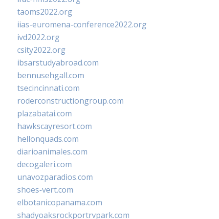
taoms2022.org
iias-euromena-conference2022.org
ivd2022.org
csity2022.org
ibsarstudyabroad.com
bennusehgall.com
tsecincinnati.com
roderconstructiongroup.com
plazabatai.com
hawkscayresort.com
hellonquads.com
diarioanimales.com
decogaleri.com
unavozparadios.com
shoes-vert.com
elbotanicopanama.com
shadyoaksrockportrvpark.com