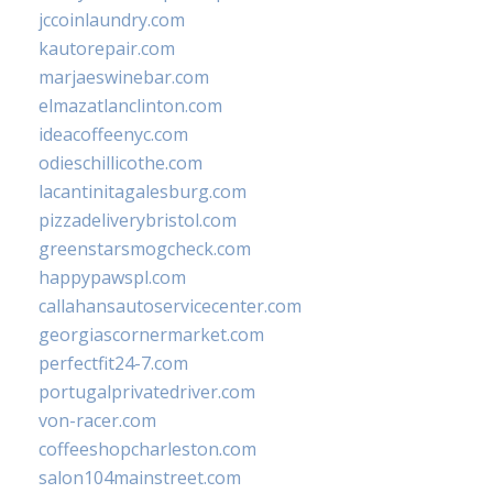
jccoinlaundry.com
kautorepair.com
marjaeswinebar.com
elmazatlanclinton.com
ideacoffeenyc.com
odieschillicothe.com
lacantinitagalesburg.com
pizzadeliverybristol.com
greenstarsmogcheck.com
happypawspl.com
callahansautoservicecenter.com
georgiascornermarket.com
perfectfit24-7.com
portugalprivatedriver.com
von-racer.com
coffeeshopcharleston.com
salon104mainstreet.com