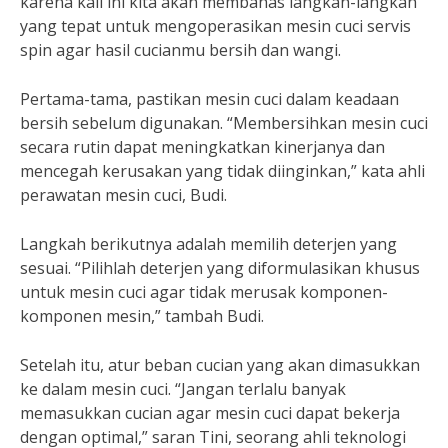
karena kali ini kita akan membahas langkah-langkah
yang tepat untuk mengoperasikan mesin cuci servis
spin agar hasil cucianmu bersih dan wangi.
Pertama-tama, pastikan mesin cuci dalam keadaan
bersih sebelum digunakan. “Membersihkan mesin cuci
secara rutin dapat meningkatkan kinerjanya dan
mencegah kerusakan yang tidak diinginkan,” kata ahli
perawatan mesin cuci, Budi.
Langkah berikutnya adalah memilih deterjen yang
sesuai. “Pilihlah deterjen yang diformulasikan khusus
untuk mesin cuci agar tidak merusak komponen-
komponen mesin,” tambah Budi.
Setelah itu, atur beban cucian yang akan dimasukkan
ke dalam mesin cuci. “Jangan terlalu banyak
memasukkan cucian agar mesin cuci dapat bekerja
dengan optimal,” saran Tini, seorang ahli teknologi