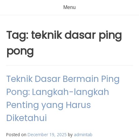
Menu
Tag:
teknik dasar ping
pong
Teknik Dasar Bermain Ping
Pong: Langkah-langkah
Penting yang Harus
Diketahui
Posted on
December 19, 2025
by
admintab