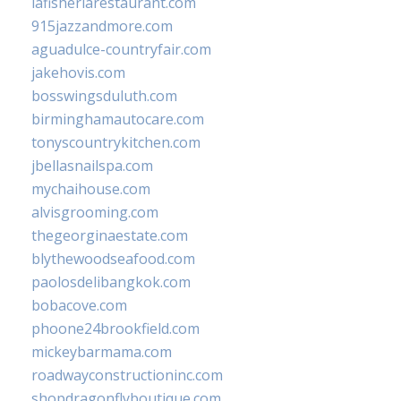
lafisheriarestaurant.com
915jazzandmore.com
aguadulce-countryfair.com
jakehovis.com
bosswingsduluth.com
birminghamautocare.com
tonyscountrykitchen.com
jbellasnailspa.com
mychaihouse.com
alvisgrooming.com
thegeorginaestate.com
blythewoodseafood.com
paolosdelibangkok.com
bobacove.com
phoone24brookfield.com
mickeybarmama.com
roadwayconstructioninc.com
shopdragonflyboutique.com