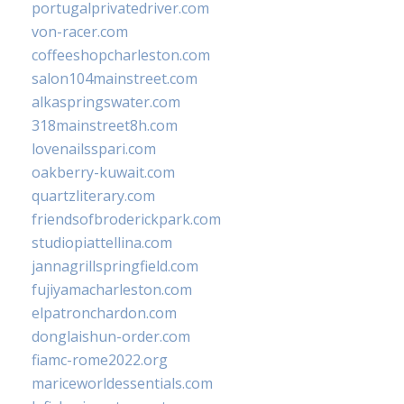
portugalprivatedriver.com
von-racer.com
coffeeshopcharleston.com
salon104mainstreet.com
alkaspringswater.com
318mainstreet8h.com
lovenailsspari.com
oakberry-kuwait.com
quartzliterary.com
friendsofbroderickpark.com
studiopiattellina.com
jannagrillspringfield.com
fujiyamacharleston.com
elpatronchardon.com
donglaishun-order.com
fiamc-rome2022.org
mariceworldessentials.com