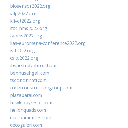
biosensor2022.org
ialp2022.org
klivet2022.org
ifac-hms2022.org
taoms2022.org
iias-euromena-conference2022.org
ivd2022.org
csity2022.org
ibsarstudyabroad.com
bennusehgall.com
tsecincinnati.com
roderconstructiongroup.com
plazabatai.com
hawkscayresort.com
hellonquads.com
diarioanimales.com
decogaleri.com