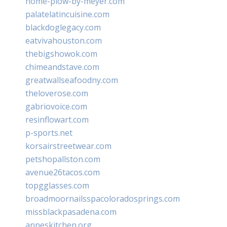
home-plow-by-meyer.com
palatelatincuisine.com
blackdoglegacy.com
eatvivahouston.com
thebigshowok.com
chimeandstave.com
greatwallseafoodny.com
theloverose.com
gabriovoice.com
resinflowart.com
p-sports.net
korsairstreetwear.com
petshopallston.com
avenue26tacos.com
topgglasses.com
broadmoornailsspacoloradosprings.com
missblackpasadena.com
anneskitchen.org