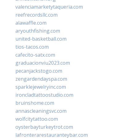
valenciamarketytaqueria.com
reefrecordsllc.com
alawaffle.com
aryouthfishing.com
united-basketball.com
tios-tacos.com
cafecito-satx.com
graduacionviu2023.com
pecanjackstogo.com
zengardendayspa.com
sparklejewelryinc.com
ironcladtattoostudio.com
bruinshome.com
annascleaningsvc.com
wolfcitytattoo.com
oysterbayturkeytrot.com
lafronterarestauranteybar.com