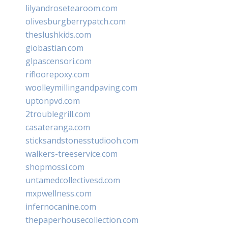
lilyandrosetearoom.com
olivesburgberrypatch.com
theslushkids.com
giobastian.com
glpascensori.com
rifloorepoxy.com
woolleymillingandpaving.com
uptonpvd.com
2troublegrill.com
casateranga.com
sticksandstonesstudiooh.com
walkers-treeservice.com
shopmossi.com
untamedcollectivesd.com
mxpwellness.com
infernocanine.com
thepaperhousecollection.com