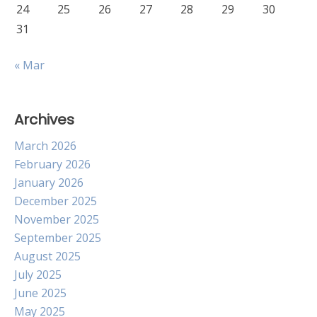
24
25
26
27
28
29
30
31
« Mar
Archives
March 2026
February 2026
January 2026
December 2025
November 2025
September 2025
August 2025
July 2025
June 2025
May 2025