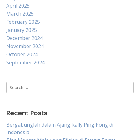
April 2025
March 2025
February 2025
January 2025
December 2024
November 2024
October 2024
September 2024
Search
for:
Recent Posts
Bergabunglah dalam Ajang Rally Ping Pong di
Indonesia