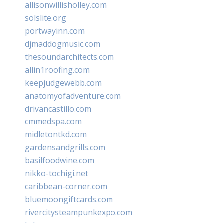
allisonwillisholley.com
solslite.org
portwayinn.com
djmaddogmusic.com
thesoundarchitects.com
allin1roofing.com
keepjudgewebb.com
anatomyofadventure.com
drivancastillo.com
cmmedspa.com
midletontkd.com
gardensandgrills.com
basilfoodwine.com
nikko-tochigi.net
caribbean-corner.com
bluemoongiftcards.com
rivercitysteampunkexpo.com