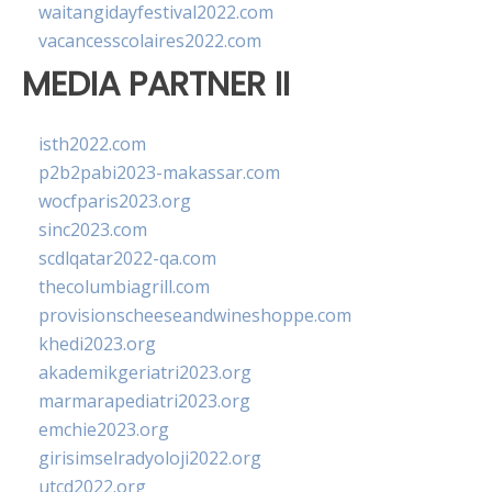
waitangidayfestival2022.com
vacancesscolaires2022.com
MEDIA PARTNER II
isth2022.com
p2b2pabi2023-makassar.com
wocfparis2023.org
sinc2023.com
scdlqatar2022-qa.com
thecolumbiagrill.com
provisionscheeseandwineshoppe.com
khedi2023.org
akademikgeriatri2023.org
marmarapediatri2023.org
emchie2023.org
girisimselradyoloji2022.org
utcd2022.org