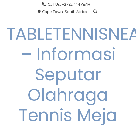
Skip
Call Us: +2782 444 YEAH
to
Cape Town, South Africa
content
TABLETENNISNE
– Informasi
Seputar
Olahraga
Tennis Meja