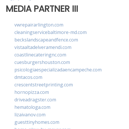
MEDIA PARTNER III
vwrepairarlington.com
cleaningservicebaltimore-md.com
beckslandscapeandfence.com
vistaaltadelveramendi.com
coastlinecateringnc.com
cuesburgershouston.com
psicologiaespecializadaencampeche.com
dmtacos.com
crescentstreetprinting.com
hornopizza.com
driveadragster.com
hematologa.com
lizaivanov.com
guesttinyhomes.com