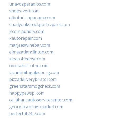
unavozparadios.com
shoes-vert.com
elbotanicopanama.com
shadyoaksrockportrvpark.com
jccoinlaundry.com
kautorepair.com
marjaeswinebar.com
elmazatlanclinton.com
ideacoffeenyc.com
odieschillicothe.com
lacantinitagalesburg.com
pizzadeliverybristol.com
greenstarsmogcheck.com
happypawspl.com
callahansautoservicecenter.com
georgiascornermarket.com
perfectfit24-7.com