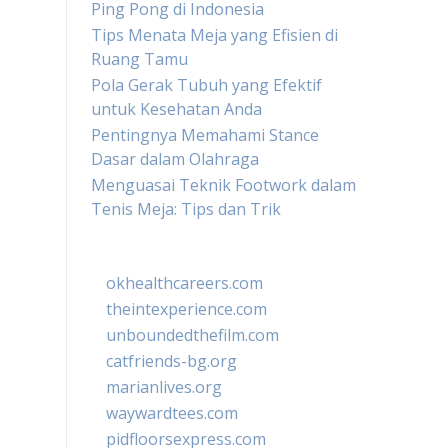
Ping Pong di Indonesia
Tips Menata Meja yang Efisien di
Ruang Tamu
Pola Gerak Tubuh yang Efektif
untuk Kesehatan Anda
Pentingnya Memahami Stance
Dasar dalam Olahraga
Menguasai Teknik Footwork dalam
Tenis Meja: Tips dan Trik
okhealthcareers.com
theintexperience.com
unboundedthefilm.com
catfriends-bg.org
marianlives.org
waywardtees.com
pidfloorsexpress.com