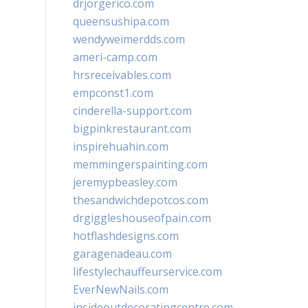
drjorgerico.com
queensushipa.com
wendyweimerdds.com
ameri-camp.com
hrsreceivables.com
empconst1.com
cinderella-support.com
bigpinkrestaurant.com
inspirehuahin.com
memmingerspainting.com
jeremypbeasley.com
thesandwichdepotcos.com
drgiggleshouseofpain.com
hotflashdesigns.com
garagenadeau.com
lifestylechauffeurservice.com
EverNewNails.com
insideoutdecoratingcentre.com