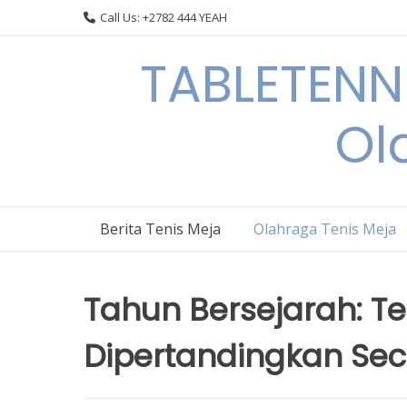
Skip
Call Us: +2782 444 YEAH
to
content
TABLETENN
Ol
Berita Tenis Meja
Olahraga Tenis Meja
Tahun Bersejarah: Te
Dipertandingkan Sec