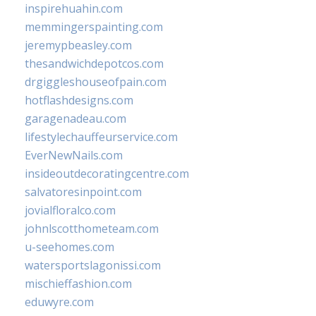
inspirehuahin.com
memmingerspainting.com
jeremypbeasley.com
thesandwichdepotcos.com
drgiggleshouseofpain.com
hotflashdesigns.com
garagenadeau.com
lifestylechauffeurservice.com
EverNewNails.com
insideoutdecoratingcentre.com
salvatoresinpoint.com
jovialfloralco.com
johnlscotthometeam.com
u-seehomes.com
watersportslagonissi.com
mischieffashion.com
eduwyre.com