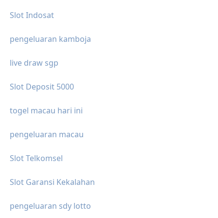
Slot Indosat
pengeluaran kamboja
live draw sgp
Slot Deposit 5000
togel macau hari ini
pengeluaran macau
Slot Telkomsel
Slot Garansi Kekalahan
pengeluaran sdy lotto