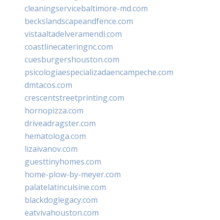
cleaningservicebaltimore-md.com
beckslandscapeandfence.com
vistaaltadelveramendi.com
coastlinecateringnc.com
cuesburgershouston.com
psicologiaespecializadaencampeche.com
dmtacos.com
crescentstreetprinting.com
hornopizza.com
driveadragster.com
hematologa.com
lizaivanov.com
guesttinyhomes.com
home-plow-by-meyer.com
palatelatincuisine.com
blackdoglegacy.com
eatvivahouston.com