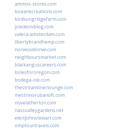
ammos-stores.com
loceanecreations.com
birdsongridgefarm.com
joiedevivblog.com
valera-amsterdam.com
libertybrandhemp.com
norwoodinnwi.com
neighboursmarket.com
blackanguscareers.com
bolesfororegon.com
bodega-ole.com
thestreamlinerlounge.com
mestrinorubanofc.com
novelatherton.com
nassvalleygardens.net
electjohnstewart.com
omptourtravels.com