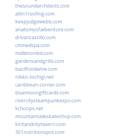
thesoundarchitects.com
allin1roofing.com
keepjudgewebb.com
anatomyofadventure.com
drivancastillo.com
cmmedspa.com
midletontkd.com
gardensandgrills.com
basilfoodwine.com
nikko-tochigi.net
caribbean-corner.com
bluemoongiftcards.com
rivercitysteampunkexpo.com
kchoops.net
mountainsideskateshop.com
kirtlandcitytavern.com
301nutritionspot.com