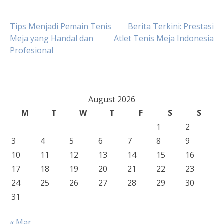
Post
Tips Menjadi Pemain Tenis
Berita Terkini: Prestasi
Meja yang Handal dan
Atlet Tenis Meja Indonesia
Profesional
navigation
August 2026
M
T
W
T
F
S
S
1
2
3
4
5
6
7
8
9
10
11
12
13
14
15
16
17
18
19
20
21
22
23
24
25
26
27
28
29
30
31
« Mar