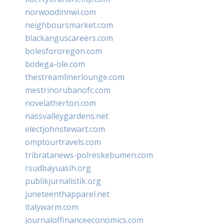
norwoodinnwi.com
neighboursmarket.com
blackanguscareers.com
bolesfororegon.com
bodega-ole.com
thestreamlinerlounge.com
mestrinorubanofc.com
novelatherton.com
nassvalleygardens.net
electjohnstewart.com
omptourtravels.com
tribratanews-polreskebumen.com
rsudbayuasih.org
publikjurnalistik.org
juneteenthapparel.net
italywarm.com
journaloffinanceeconomics.com