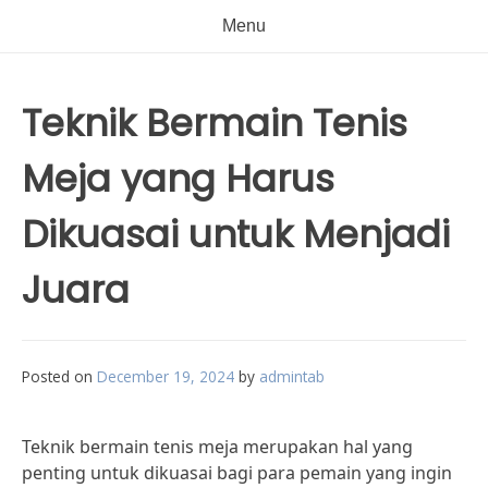
Menu
Teknik Bermain Tenis
Meja yang Harus
Dikuasai untuk Menjadi
Juara
Posted on
December 19, 2024
by
admintab
Teknik bermain tenis meja merupakan hal yang
penting untuk dikuasai bagi para pemain yang ingin