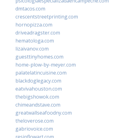
psicologiaespecializadaencampeche.com
dmtacos.com
crescentstreetprinting.com
hornopizza.com
driveadragster.com
hematologa.com
lizaivanov.com
guesttinyhomes.com
home-plow-by-meyer.com
palatelatincuisine.com
blackdoglegacy.com
eatvivahouston.com
thebigshowok.com
chimeandstave.com
greatwallseafoodny.com
theloverose.com
gabriovoice.com
resinflowart.com