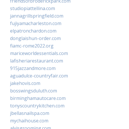
friendsofbroderickpark.com
studiopiattellina.com
jannagrillspringfield.com
fujiyamacharleston.com
elpatronchardon.com
donglaishun-order.com
fiamc-rome2022.org
mariceworldessentials.com
lafisheriarestaurant.com
915jazzandmore.com
aguadulce-countryfair.com
jakehovis.com
bosswingsduluth.com
birminghamautocare.com
tonyscountrykitchen.com
jbellasnailspa.com
mychaihouse.com
alvisgrooming.com