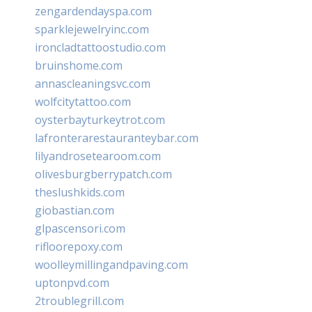
zengardendayspa.com
sparklejewelryinc.com
ironcladtattoostudio.com
bruinshome.com
annascleaningsvc.com
wolfcitytattoo.com
oysterbayturkeytrot.com
lafronterarestauranteybar.com
lilyandrosetearoom.com
olivesburgberrypatch.com
theslushkids.com
giobastian.com
glpascensori.com
rifloorepoxy.com
woolleymillingandpaving.com
uptonpvd.com
2troublegrill.com