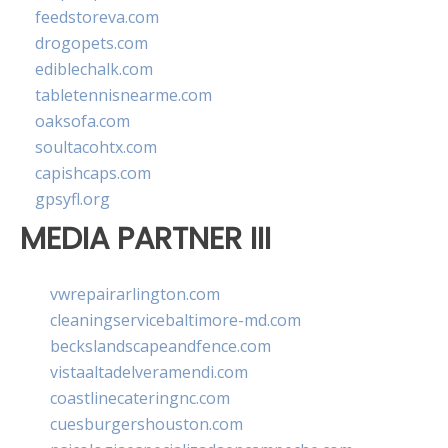
feedstoreva.com
drogopets.com
ediblechalk.com
tabletennisnearme.com
oaksofa.com
soultacohtx.com
capishcaps.com
gpsyfl.org
MEDIA PARTNER III
vwrepairarlington.com
cleaningservicebaltimore-md.com
beckslandscapeandfence.com
vistaaltadelveramendi.com
coastlinecateringnc.com
cuesburgershouston.com