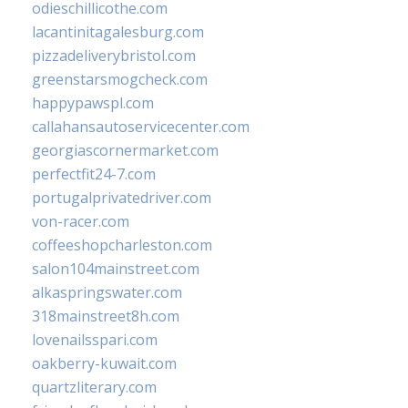
odieschillicothe.com
lacantinitagalesburg.com
pizzadeliverybristol.com
greenstarsmogcheck.com
happypawspl.com
callahansautoservicecenter.com
georgiascornermarket.com
perfectfit24-7.com
portugalprivatedriver.com
von-racer.com
coffeeshopcharleston.com
salon104mainstreet.com
alkaspringswater.com
318mainstreet8h.com
lovenailsspari.com
oakberry-kuwait.com
quartzliterary.com