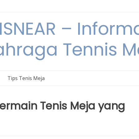
ISNEAR – Informa
ahraga Tennis M
Tips Tenis Meja
Bermain Tenis Meja yang