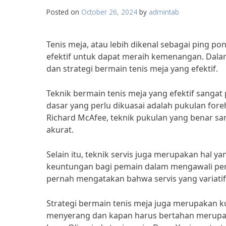
Posted on
October 26, 2024
by
admintab
Tenis meja, atau lebih dikenal sebagai ping p
efektif untuk dapat meraih kemenangan. Dalam 
dan strategi bermain tenis meja yang efektif.
Teknik bermain tenis meja yang efektif sangat
dasar yang perlu dikuasai adalah pukulan fore
Richard McAfee, teknik pukulan yang benar s
akurat.
Selain itu, teknik servis juga merupakan hal y
keuntungan bagi pemain dalam mengawali perm
pernah mengatakan bahwa servis yang variatif
Strategi bermain tenis meja juga merupakan 
menyerang dan kapan harus bertahan merupa