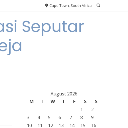
Cape Town, South Africa
si Seputar
eja
August 2026
M
T
W
T
F
S
S
1
2
3
4
5
6
7
8
9
10
11
12
13
14
15
16