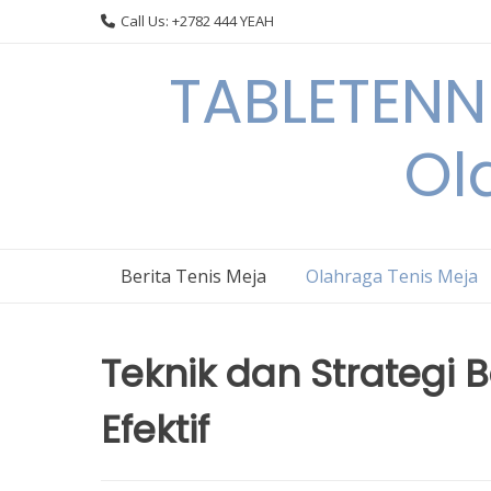
Skip
Call Us: +2782 444 YEAH
to
content
TABLETENN
Ol
Berita Tenis Meja
Olahraga Tenis Meja
Teknik dan Strategi 
Efektif