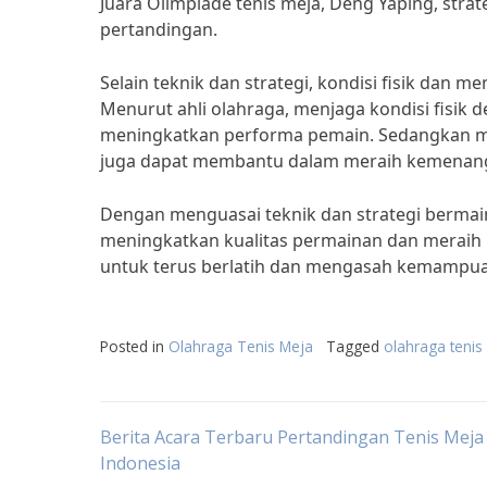
Juara Olimpiade tenis meja, Deng Yaping, str
pertandingan.
Selain teknik dan strategi, kondisi fisik dan
Menurut ahli olahraga, menjaga kondisi fisik 
meningkatkan performa pemain. Sedangkan menj
juga dapat membantu dalam meraih kemenan
Dengan menguasai teknik dan strategi bermain
meningkatkan kualitas permainan dan meraih 
untuk terus berlatih dan mengasah kemampuan
Posted in
Olahraga Tenis Meja
Tagged
olahraga tenis
Post
Berita Acara Terbaru Pertandingan Tenis Meja 
Indonesia