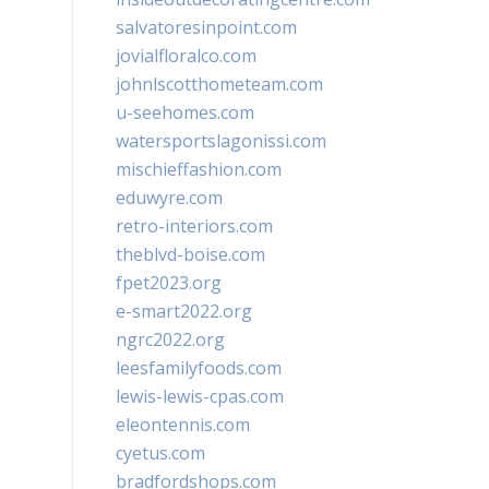
salvatoresinpoint.com
jovialfloralco.com
johnlscotthometeam.com
u-seehomes.com
watersportslagonissi.com
mischieffashion.com
eduwyre.com
retro-interiors.com
theblvd-boise.com
fpet2023.org
e-smart2022.org
ngrc2022.org
leesfamilyfoods.com
lewis-lewis-cpas.com
eleontennis.com
cyetus.com
bradfordshops.com