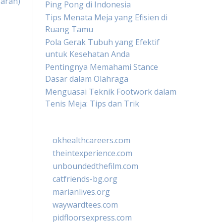
aran)
Ping Pong di Indonesia
Tips Menata Meja yang Efisien di
Ruang Tamu
Pola Gerak Tubuh yang Efektif
untuk Kesehatan Anda
Pentingnya Memahami Stance
Dasar dalam Olahraga
Menguasai Teknik Footwork dalam
Tenis Meja: Tips dan Trik
okhealthcareers.com
theintexperience.com
unboundedthefilm.com
catfriends-bg.org
marianlives.org
waywardtees.com
pidfloorsexpress.com