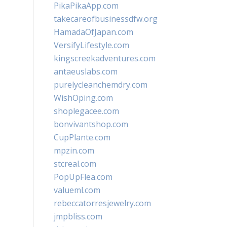
PikaPikaApp.com
takecareofbusinessdfw.org
HamadaOfJapan.com
VersifyLifestyle.com
kingscreekadventures.com
antaeuslabs.com
purelycleanchemdry.com
WishOping.com
shoplegacee.com
bonvivantshop.com
CupPlante.com
mpzin.com
stcreal.com
PopUpFlea.com
valueml.com
rebeccatorresjewelry.com
jmpbliss.com