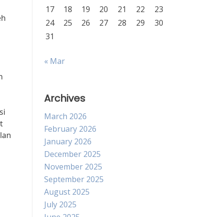
17
18
19
20
21
22
23
eh
24
25
26
27
28
29
30
31
« Mar
n
Archives
si
March 2026
t
February 2026
lan
January 2026
December 2025
November 2025
September 2025
August 2025
July 2025