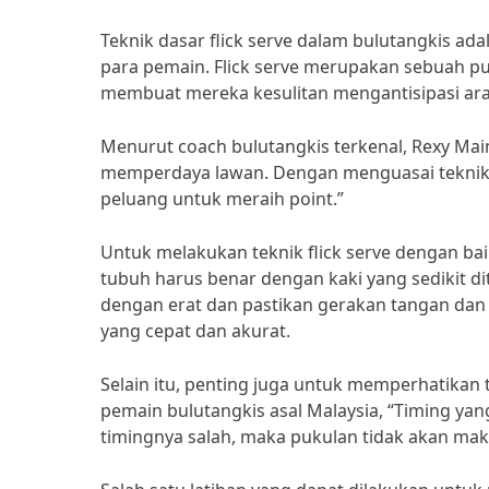
Teknik dasar flick serve dalam bulutangkis ada
para pemain. Flick serve merupakan sebuah 
membuat mereka kesulitan mengantisipasi ara
Menurut coach bulutangkis terkenal, Rexy Mai
memperdaya lawan. Dengan menguasai teknik 
peluang untuk meraih point.”
Untuk melakukan teknik flick serve dengan bai
tubuh harus benar dengan kaki yang sedikit d
dengan erat dan pastikan gerakan tangan dan
yang cepat dan akurat.
Selain itu, penting juga untuk memperhatikan 
pemain bulutangkis asal Malaysia, “Timing yang
timingnya salah, maka pukulan tidak akan mak