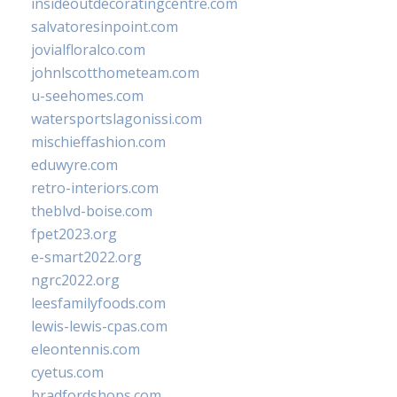
insideoutdecoratingcentre.com
salvatoresinpoint.com
jovialfloralco.com
johnlscotthometeam.com
u-seehomes.com
watersportslagonissi.com
mischieffashion.com
eduwyre.com
retro-interiors.com
theblvd-boise.com
fpet2023.org
e-smart2022.org
ngrc2022.org
leesfamilyfoods.com
lewis-lewis-cpas.com
eleontennis.com
cyetus.com
bradfordshops.com