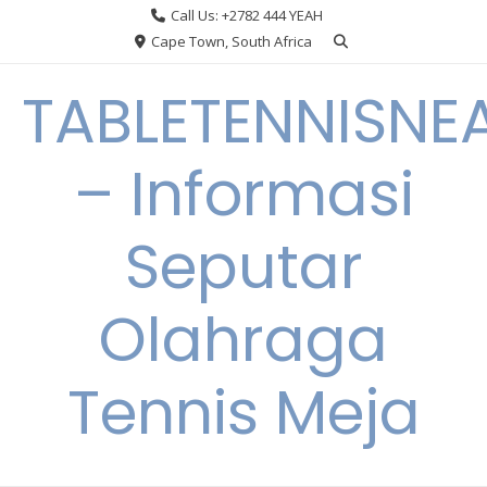
Skip
Call Us: +2782 444 YEAH
to
Cape Town, South Africa
content
TABLETENNISNE
– Informasi
Seputar
Olahraga
Tennis Meja