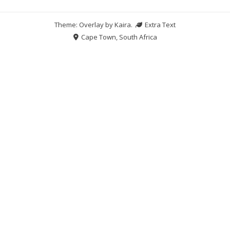
Theme: Overlay by
Kaira
.
Extra Text
Cape Town, South Africa