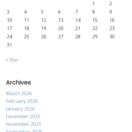
1
2
3
4
5
6
7
8
9
10
11
12
13
14
15
16
17
18
19
20
21
22
23
24
25
26
27
28
29
30
31
« Mar
Archives
March 2026
February 2026
January 2026
December 2025
November 2025
September 2025