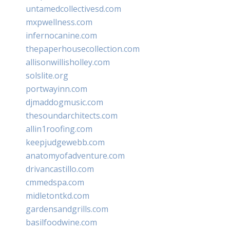
untamedcollectivesd.com
mxpwellness.com
infernocanine.com
thepaperhousecollection.com
allisonwillisholley.com
solslite.org
portwayinn.com
djmaddogmusic.com
thesoundarchitects.com
allin1roofing.com
keepjudgewebb.com
anatomyofadventure.com
drivancastillo.com
cmmedspa.com
midletontkd.com
gardensandgrills.com
basilfoodwine.com