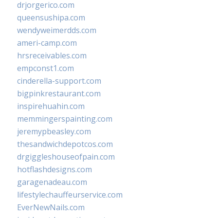
drjorgerico.com
queensushipa.com
wendyweimerdds.com
ameri-camp.com
hrsreceivables.com
empconst1.com
cinderella-support.com
bigpinkrestaurant.com
inspirehuahin.com
memmingerspainting.com
jeremypbeasley.com
thesandwichdepotcos.com
drgiggleshouseofpain.com
hotflashdesigns.com
garagenadeau.com
lifestylechauffeurservice.com
EverNewNails.com