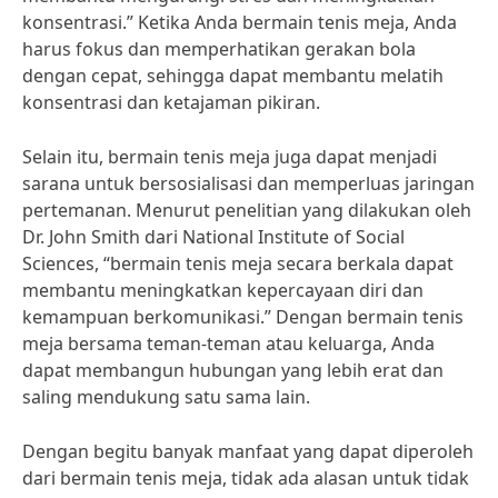
konsentrasi.” Ketika Anda bermain tenis meja, Anda
harus fokus dan memperhatikan gerakan bola
dengan cepat, sehingga dapat membantu melatih
konsentrasi dan ketajaman pikiran.
Selain itu, bermain tenis meja juga dapat menjadi
sarana untuk bersosialisasi dan memperluas jaringan
pertemanan. Menurut penelitian yang dilakukan oleh
Dr. John Smith dari National Institute of Social
Sciences, “bermain tenis meja secara berkala dapat
membantu meningkatkan kepercayaan diri dan
kemampuan berkomunikasi.” Dengan bermain tenis
meja bersama teman-teman atau keluarga, Anda
dapat membangun hubungan yang lebih erat dan
saling mendukung satu sama lain.
Dengan begitu banyak manfaat yang dapat diperoleh
dari bermain tenis meja, tidak ada alasan untuk tidak