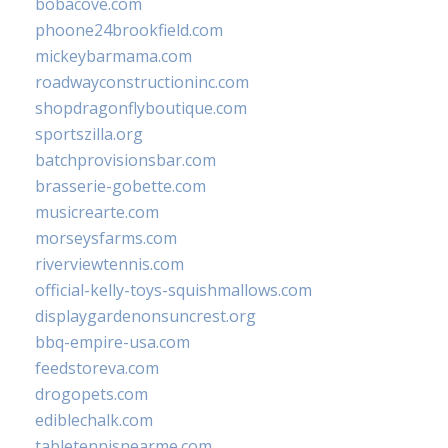
bobacove.com
phoone24brookfield.com
mickeybarmama.com
roadwayconstructioninc.com
shopdragonflyboutique.com
sportszilla.org
batchprovisionsbar.com
brasserie-gobette.com
musicrearte.com
morseysfarms.com
riverviewtennis.com
official-kelly-toys-squishmallows.com
displaygardenonsuncrest.org
bbq-empire-usa.com
feedstoreva.com
drogopets.com
ediblechalk.com
tabletennisnearme.com