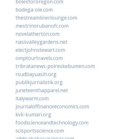
bolesfororegon.com
bodega-ole.com
thestreamlinerlounge.com
mestrinorubanofc.com
novelatherton.com
nassvalleygardens.net
electjohnstewart.com
omptourtravels.com
tribratanews-polreskebumen.com
rsudbayuasih.org
publikjurnalistik.org
juneteenthapparel.net
italywarm.com
journaloffinanceeconomics.com
kvk-kumari.org
foodscienceandtechnology.com
scisportsscience.com
addisababacuisineaz.com