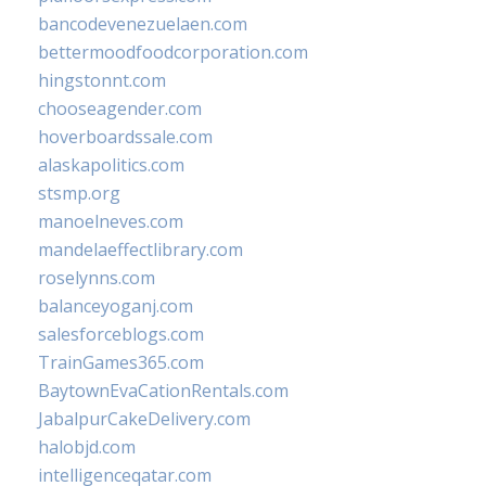
bancodevenezuelaen.com
bettermoodfoodcorporation.com
hingstonnt.com
chooseagender.com
hoverboardssale.com
alaskapolitics.com
stsmp.org
manoelneves.com
mandelaeffectlibrary.com
roselynns.com
balanceyoganj.com
salesforceblogs.com
TrainGames365.com
BaytownEvaCationRentals.com
JabalpurCakeDelivery.com
halobjd.com
intelligenceqatar.com