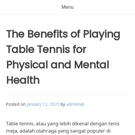
Menu
The Benefits of Playing
Table Tennis for
Physical and Mental
Health
Posted on
January 12, 2025
by
admintab
Table tennis, atau yang lebih dikenal dengan tenis
meja, adalah olahraga yang sangat populer di