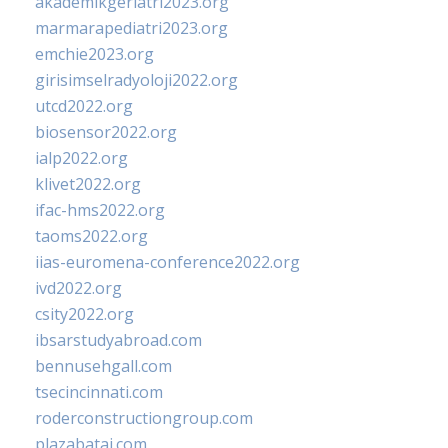
akademikgeriatri2023.org
marmarapediatri2023.org
emchie2023.org
girisimselradyoloji2022.org
utcd2022.org
biosensor2022.org
ialp2022.org
klivet2022.org
ifac-hms2022.org
taoms2022.org
iias-euromena-conference2022.org
ivd2022.org
csity2022.org
ibsarstudyabroad.com
bennusehgall.com
tsecincinnati.com
roderconstructiongroup.com
plazabatai.com