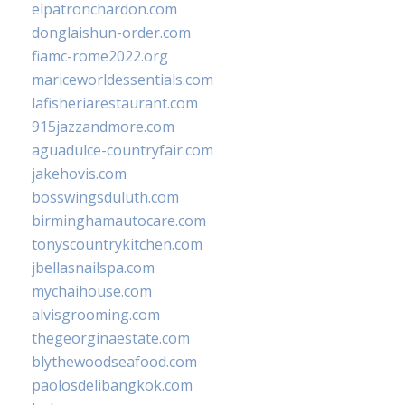
elpatronchardon.com
donglaishun-order.com
fiamc-rome2022.org
mariceworldessentials.com
lafisheriarestaurant.com
915jazzandmore.com
aguadulce-countryfair.com
jakehovis.com
bosswingsduluth.com
birminghamautocare.com
tonyscountrykitchen.com
jbellasnailspa.com
mychaihouse.com
alvisgrooming.com
thegeorginaestate.com
blythewoodseafood.com
paolosdelibangkok.com