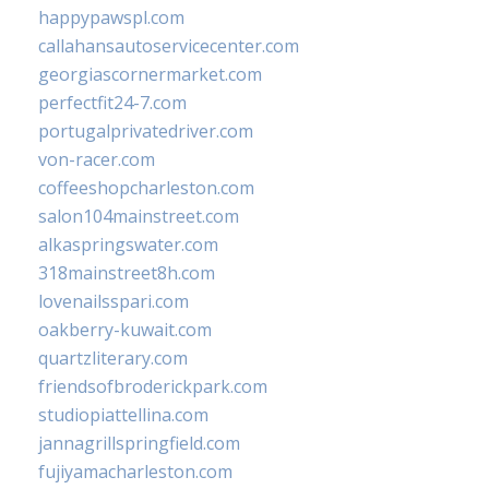
happypawspl.com
callahansautoservicecenter.com
georgiascornermarket.com
perfectfit24-7.com
portugalprivatedriver.com
von-racer.com
coffeeshopcharleston.com
salon104mainstreet.com
alkaspringswater.com
318mainstreet8h.com
lovenailsspari.com
oakberry-kuwait.com
quartzliterary.com
friendsofbroderickpark.com
studiopiattellina.com
jannagrillspringfield.com
fujiyamacharleston.com