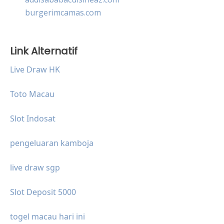
burgerimcamas.com
Link Alternatif
Live Draw HK
Toto Macau
Slot Indosat
pengeluaran kamboja
live draw sgp
Slot Deposit 5000
togel macau hari ini