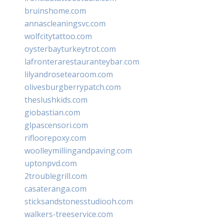
bruinshome.com
annascleaningsvc.com
wolfcitytattoo.com
oysterbayturkeytrot.com
lafronterarestauranteybar.com
lilyandrosetearoom.com
olivesburgberrypatch.com
theslushkids.com
giobastian.com
glpascensori.com
rifloorepoxy.com
woolleymillingandpaving.com
uptonpvd.com
2troublegrill.com
casateranga.com
sticksandstonesstudiooh.com
walkers-treeservice.com