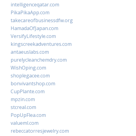
intelligenceqatar.com
PikaPikaApp.com
takecareofbusinessdfw.org
HamadaOfJapan.com
VersifyLifestyle.com
kingscreekadventures.com
antaeuslabs.com
purelycleanchemdry.com
WishOping.com
shoplegacee.com
bonvivantshop.com
CupPlante.com
mpzin.com
stcreal.com
PopUpFlea.com
valueml.com
rebeccatorresjewelry.com