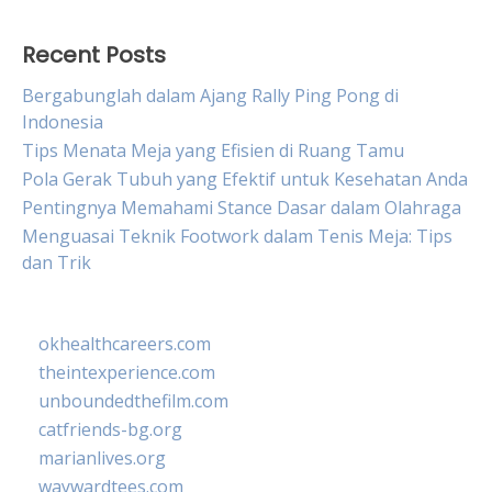
Recent Posts
Bergabunglah dalam Ajang Rally Ping Pong di
Indonesia
Tips Menata Meja yang Efisien di Ruang Tamu
Pola Gerak Tubuh yang Efektif untuk Kesehatan Anda
Pentingnya Memahami Stance Dasar dalam Olahraga
Menguasai Teknik Footwork dalam Tenis Meja: Tips
dan Trik
okhealthcareers.com
theintexperience.com
unboundedthefilm.com
catfriends-bg.org
marianlives.org
waywardtees.com