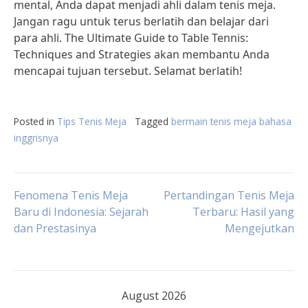
mental, Anda dapat menjadi ahli dalam tenis meja.
Jangan ragu untuk terus berlatih dan belajar dari
para ahli. The Ultimate Guide to Table Tennis:
Techniques and Strategies akan membantu Anda
mencapai tujuan tersebut. Selamat berlatih!
Posted in
Tips Tenis Meja
Tagged
bermain tenis meja bahasa
inggrisnya
Post
Fenomena Tenis Meja
Pertandingan Tenis Meja
Baru di Indonesia: Sejarah
Terbaru: Hasil yang
dan Prestasinya
Mengejutkan
navigation
August 2026