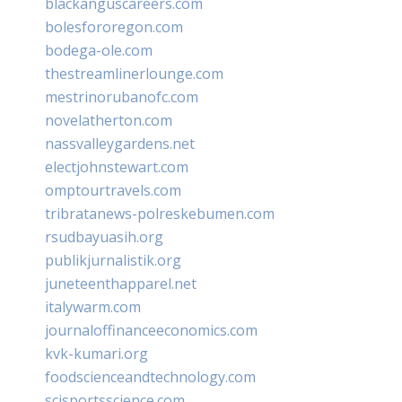
blackanguscareers.com
bolesfororegon.com
bodega-ole.com
thestreamlinerlounge.com
mestrinorubanofc.com
novelatherton.com
nassvalleygardens.net
electjohnstewart.com
omptourtravels.com
tribratanews-polreskebumen.com
rsudbayuasih.org
publikjurnalistik.org
juneteenthapparel.net
italywarm.com
journaloffinanceeconomics.com
kvk-kumari.org
foodscienceandtechnology.com
scisportsscience.com