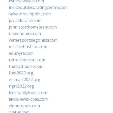
EverNewNails.com
insideoutdecoratingcentre.com
salvatoresinpoint.com
jovialfloralco.com
johnlscotthometeam.com
u-seehomes.com
watersportslagonissi.com
mischieffashion.com
eduwyre.com
retro-interiors.com
theblvd-boise.com
fpet2023.org
e-smart2022.org
ngrc2022.org
leesfamilyfoods.com
lewis-lewis-cpas.com
eleontennis.com
cyetus.com