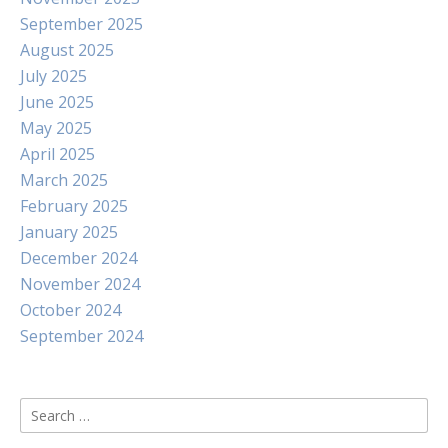
September 2025
August 2025
July 2025
June 2025
May 2025
April 2025
March 2025
February 2025
January 2025
December 2024
November 2024
October 2024
September 2024
Search
for: