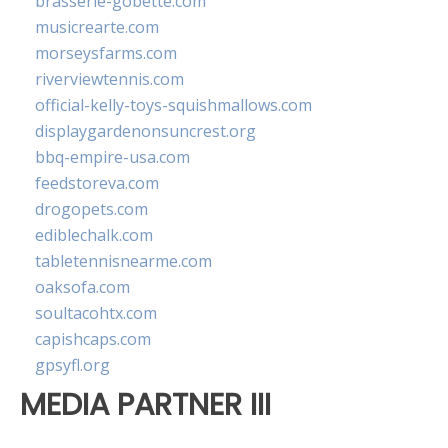
brasserie-gobette.com
musicrearte.com
morseysfarms.com
riverviewtennis.com
official-kelly-toys-squishmallows.com
displaygardenonsuncrest.org
bbq-empire-usa.com
feedstoreva.com
drogopets.com
ediblechalk.com
tabletennisnearme.com
oaksofa.com
soultacohtx.com
capishcaps.com
gpsyfl.org
MEDIA PARTNER III