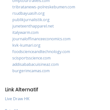
omptourtravels.com
tribratanews-polreskebumen.com
rsudbayuasih.org
publikjurnalistik.org
juneteenthapparel.net
italywarm.com
journaloffinanceeconomics.com
kvk-kumari.org
foodscienceandtechnology.com
scisportsscience.com
addisababacuisineaz.com
burgerimcamas.com
Link Alternatif
Live Draw HK