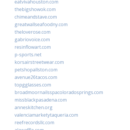
eatvivahouston.com
thebigshowok.com
chimeandstave.com
greatwallseafoodny.com
theloverose.com
gabriovoice.com
resinflowart.com
p-sports.net
korsairstreetwear.com
petshopallston.com
avenue26tacos.com
topgglasses.com
broadmoornailsspacoloradosprings.com
missblackpasadena.com
anneskitchen.org
valenciamarketytaqueria.com
reefrecordsllc.com
alawaffle.com