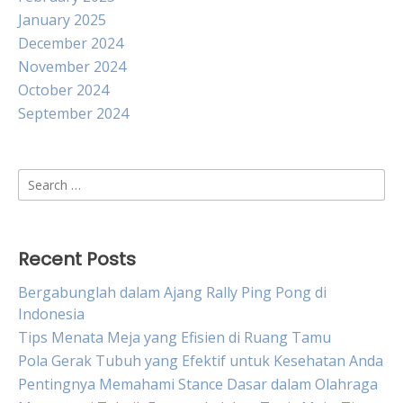
January 2025
December 2024
November 2024
October 2024
September 2024
Search
for:
Recent Posts
Bergabunglah dalam Ajang Rally Ping Pong di
Indonesia
Tips Menata Meja yang Efisien di Ruang Tamu
Pola Gerak Tubuh yang Efektif untuk Kesehatan Anda
Pentingnya Memahami Stance Dasar dalam Olahraga