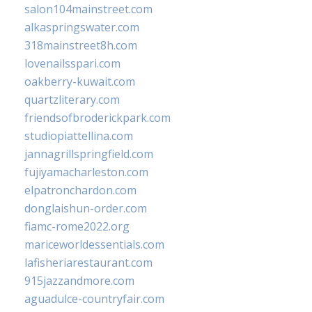
salon104mainstreet.com
alkaspringswater.com
318mainstreet8h.com
lovenailsspari.com
oakberry-kuwait.com
quartzliterary.com
friendsofbroderickpark.com
studiopiattellina.com
jannagrillspringfield.com
fujiyamacharleston.com
elpatronchardon.com
donglaishun-order.com
fiamc-rome2022.org
mariceworldessentials.com
lafisheriarestaurant.com
915jazzandmore.com
aguadulce-countryfair.com