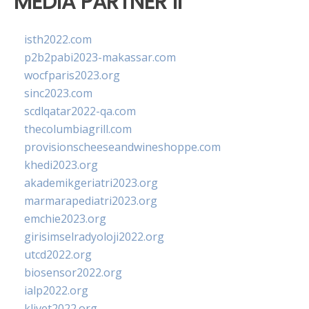
MEDIA PARTNER II
isth2022.com
p2b2pabi2023-makassar.com
wocfparis2023.org
sinc2023.com
scdlqatar2022-qa.com
thecolumbiagrill.com
provisionscheeseandwineshoppe.com
khedi2023.org
akademikgeriatri2023.org
marmarapediatri2023.org
emchie2023.org
girisimselradyoloji2022.org
utcd2022.org
biosensor2022.org
ialp2022.org
klivet2022.org