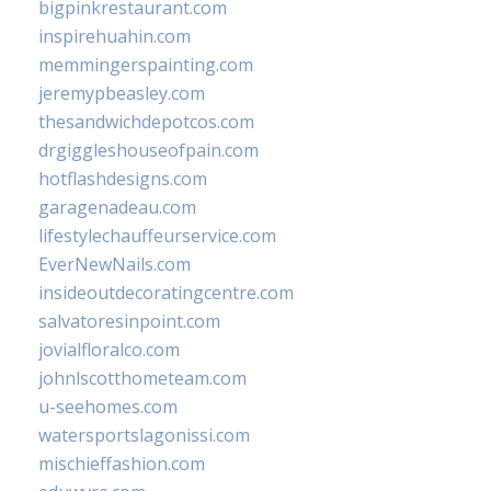
bigpinkrestaurant.com
inspirehuahin.com
memmingerspainting.com
jeremypbeasley.com
thesandwichdepotcos.com
drgiggleshouseofpain.com
hotflashdesigns.com
garagenadeau.com
lifestylechauffeurservice.com
EverNewNails.com
insideoutdecoratingcentre.com
salvatoresinpoint.com
jovialfloralco.com
johnlscotthometeam.com
u-seehomes.com
watersportslagonissi.com
mischieffashion.com