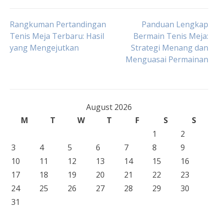
Post
Rangkuman Pertandingan
Panduan Lengkap
Tenis Meja Terbaru: Hasil
Bermain Tenis Meja:
yang Mengejutkan
Strategi Menang dan
navigation
Menguasai Permainan
August 2026
M
T
W
T
F
S
S
1
2
3
4
5
6
7
8
9
10
11
12
13
14
15
16
17
18
19
20
21
22
23
24
25
26
27
28
29
30
31