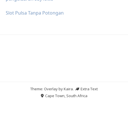
Slot Pulsa Tanpa Potongan
Theme: Overlay by
Kaira
.
Extra Text
Cape Town, South Africa