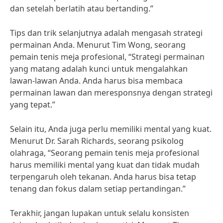
dan setelah berlatih atau bertanding.”
Tips dan trik selanjutnya adalah mengasah strategi
permainan Anda. Menurut Tim Wong, seorang
pemain tenis meja profesional, “Strategi permainan
yang matang adalah kunci untuk mengalahkan
lawan-lawan Anda. Anda harus bisa membaca
permainan lawan dan meresponsnya dengan strategi
yang tepat.”
Selain itu, Anda juga perlu memiliki mental yang kuat.
Menurut Dr. Sarah Richards, seorang psikolog
olahraga, “Seorang pemain tenis meja profesional
harus memiliki mental yang kuat dan tidak mudah
terpengaruh oleh tekanan. Anda harus bisa tetap
tenang dan fokus dalam setiap pertandingan.”
Terakhir, jangan lupakan untuk selalu konsisten