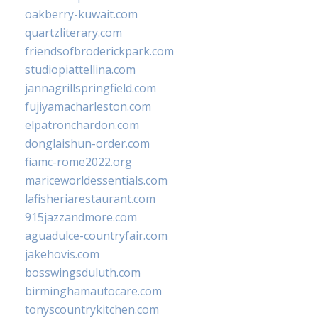
oakberry-kuwait.com
quartzliterary.com
friendsofbroderickpark.com
studiopiattellina.com
jannagrillspringfield.com
fujiyamacharleston.com
elpatronchardon.com
donglaishun-order.com
fiamc-rome2022.org
mariceworldessentials.com
lafisheriarestaurant.com
915jazzandmore.com
aguadulce-countryfair.com
jakehovis.com
bosswingsduluth.com
birminghamautocare.com
tonyscountrykitchen.com