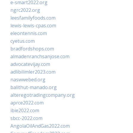
e-smart2022.org
ngrc2022.org
leesfamilyfoods.com
lewis-lewis-cpas.com
eleontennis.com
cyetus.com
bradfordshops.com
almadenranchsanjose.com
advocatevijay.com
adlibilimler2023.com
naswwebed.org
balithut-manado.org
alteregotradingcompany.org
aprce2022.com
ibie2022.com
sbcc-2022.com
AngolaOilAndGas2022.com