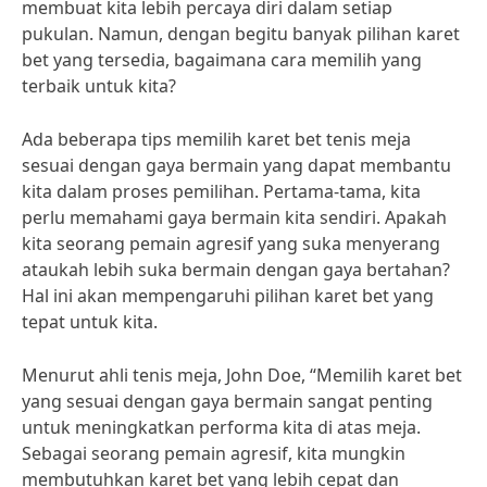
membuat kita lebih percaya diri dalam setiap
pukulan. Namun, dengan begitu banyak pilihan karet
bet yang tersedia, bagaimana cara memilih yang
terbaik untuk kita?
Ada beberapa tips memilih karet bet tenis meja
sesuai dengan gaya bermain yang dapat membantu
kita dalam proses pemilihan. Pertama-tama, kita
perlu memahami gaya bermain kita sendiri. Apakah
kita seorang pemain agresif yang suka menyerang
ataukah lebih suka bermain dengan gaya bertahan?
Hal ini akan mempengaruhi pilihan karet bet yang
tepat untuk kita.
Menurut ahli tenis meja, John Doe, “Memilih karet bet
yang sesuai dengan gaya bermain sangat penting
untuk meningkatkan performa kita di atas meja.
Sebagai seorang pemain agresif, kita mungkin
membutuhkan karet bet yang lebih cepat dan