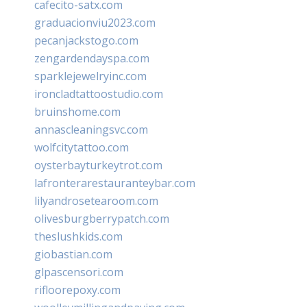
cafecito-satx.com
graduacionviu2023.com
pecanjackstogo.com
zengardendayspa.com
sparklejewelryinc.com
ironcladtattoostudio.com
bruinshome.com
annascleaningsvc.com
wolfcitytattoo.com
oysterbayturkeytrot.com
lafronterarestauranteybar.com
lilyandrosetearoom.com
olivesburgberrypatch.com
theslushkids.com
giobastian.com
glpascensori.com
rifloorepoxy.com