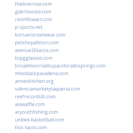
theloverose.com
gabriovoice.com
resinflowart.com
p-sports.net
korsairstreetwear.com
petshopallston.com
avenue26tacos.com
topgglasses.com
broadmoornailsspacoloradosprings.com
missblackpasadena.com
anneskitchen.org
valenciamarketytaqueria.com
reefrecordsllc.com
alawaffle.com
aryouthfishing.com
united-basketball.com
tios-tacos.com