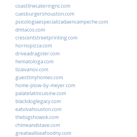
coastlinecateringnc.com
cuesburgershouston.com
psicologiaespecializadaencampeche.com
dmtacos.com
crescentstreetprinting.com
hornopizza.com
driveadragster.com
hematologa.com
lizaivanov.com
guesttinyhomes.com
home-plow-by-meyer.com
palatelatincuisine.com
blackdoglegacy.com
eatvivahouston.com
thebigshowok.com
chimeandstave.com
greatwallseafoodny.com