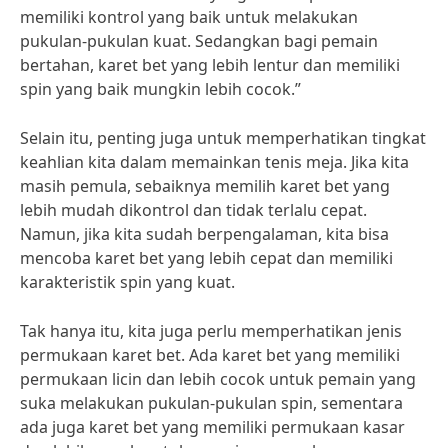
memiliki kontrol yang baik untuk melakukan
pukulan-pukulan kuat. Sedangkan bagi pemain
bertahan, karet bet yang lebih lentur dan memiliki
spin yang baik mungkin lebih cocok.”
Selain itu, penting juga untuk memperhatikan tingkat
keahlian kita dalam memainkan tenis meja. Jika kita
masih pemula, sebaiknya memilih karet bet yang
lebih mudah dikontrol dan tidak terlalu cepat.
Namun, jika kita sudah berpengalaman, kita bisa
mencoba karet bet yang lebih cepat dan memiliki
karakteristik spin yang kuat.
Tak hanya itu, kita juga perlu memperhatikan jenis
permukaan karet bet. Ada karet bet yang memiliki
permukaan licin dan lebih cocok untuk pemain yang
suka melakukan pukulan-pukulan spin, sementara
ada juga karet bet yang memiliki permukaan kasar