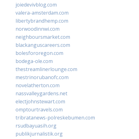
joiedevivblog.com
valera-amsterdam.com
libertybrandhemp.com
norwoodinnwi.com
neighboursmarket.com
blackanguscareers.com
bolesfororegon.com
bodega-ole.com
thestreamlinerlounge.com
mestrinorubanofc.com
novelatherton.com
nassvalleygardens.net
electjohnstewart.com
omptourtravels.com
tribratanews-polreskebumen.com
rsudbayuasih.org
publikjurnalistik.org