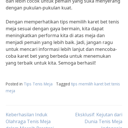
dan lebih cocok untuk pemain yang suka menyerang
dengan pukulan-pukulan kuat.
Dengan memperhatikan tips memilih karet bet tenis
meja sesuai dengan gaya bermain, kita dapat
meningkatkan performa kita di atas meja dan
menjadi pemain yang lebih baik. Jadi, jangan ragu
untuk mencari informasi lebih lanjut dan mencoba-
coba karet bet yang berbeda untuk menemukan
yang terbaik untuk kita. Semoga berhasil!
Posted in
Tips Tenis Meja
Tagged
tips memilih karet bet tenis
meja
Post
Keberhasilan Induk
Eksklusif: Kejutan dari
Olahraga Tenis Meja
Dunia Tenis Meja