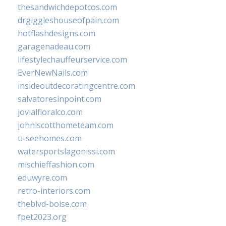
thesandwichdepotcos.com
drgiggleshouseofpain.com
hotflashdesigns.com
garagenadeau.com
lifestylechauffeurservice.com
EverNewNails.com
insideoutdecoratingcentre.com
salvatoresinpoint.com
jovialfloralco.com
johnlscotthometeam.com
u-seehomes.com
watersportslagonissi.com
mischieffashion.com
eduwyre.com
retro-interiors.com
theblvd-boise.com
fpet2023.org