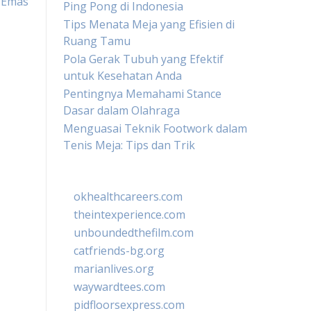
 Emas
Ping Pong di Indonesia
Tips Menata Meja yang Efisien di
Ruang Tamu
Pola Gerak Tubuh yang Efektif
untuk Kesehatan Anda
Pentingnya Memahami Stance
Dasar dalam Olahraga
Menguasai Teknik Footwork dalam
Tenis Meja: Tips dan Trik
okhealthcareers.com
theintexperience.com
unboundedthefilm.com
catfriends-bg.org
marianlives.org
waywardtees.com
pidfloorsexpress.com