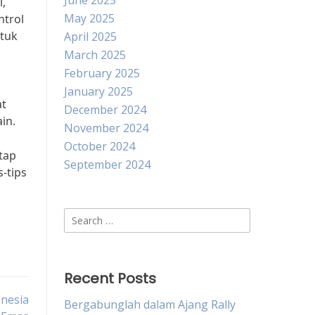
June 2025
l,
May 2025
ntrol
ntuk
April 2025
March 2025
February 2025
January 2025
at
December 2024
in.
November 2024
October 2024
tap
September 2024
-tips
Search
for:
Recent Posts
nesia
Bergabunglah dalam Ajang Rally