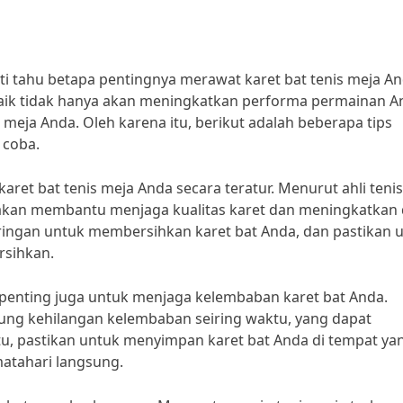
sti tahu betapa pentingnya merawat karet bat tenis meja A
baik tidak hanya akan meningkatkan performa permainan A
 meja Anda. Oleh karena itu, berikut adalah beberapa tips
 coba.
et bat tenis meja Anda secara teratur. Menurut ahli tenis
 akan membantu menjaga kualitas karet dan meningkatkan
ingan untuk membersihkan karet bat Anda, dan pastikan 
rsihkan.
, penting juga untuk menjaga kelembaban karet bat Anda.
erung kehilangan kelembaban seiring waktu, yang dapat
u, pastikan untuk menyimpan karet bat Anda di tempat ya
matahari langsung.