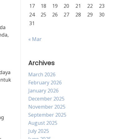
17
18
19
20
21
22
23
24
25
26
27
28
29
30
31
nda
nda,
« Mar
Archives
 daya
March 2026
untuk
February 2026
January 2026
December 2025
November 2025
September 2025
ng
August 2025
July 2025