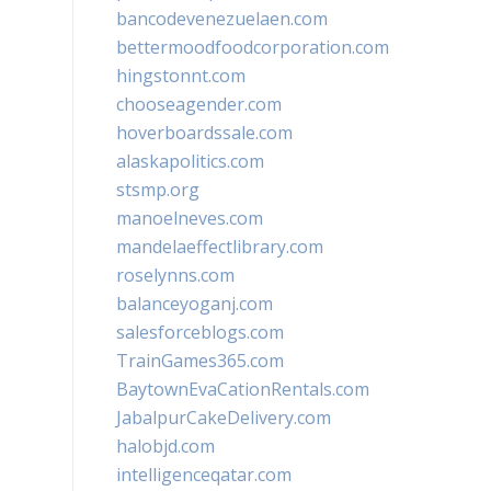
bancodevenezuelaen.com
bettermoodfoodcorporation.com
hingstonnt.com
chooseagender.com
hoverboardssale.com
alaskapolitics.com
stsmp.org
manoelneves.com
mandelaeffectlibrary.com
roselynns.com
balanceyoganj.com
salesforceblogs.com
TrainGames365.com
BaytownEvaCationRentals.com
JabalpurCakeDelivery.com
halobjd.com
intelligenceqatar.com