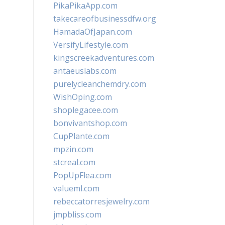
PikaPikaApp.com
takecareofbusinessdfw.org
HamadaOfJapan.com
VersifyLifestyle.com
kingscreekadventures.com
antaeuslabs.com
purelycleanchemdry.com
WishOping.com
shoplegacee.com
bonvivantshop.com
CupPlante.com
mpzin.com
stcreal.com
PopUpFlea.com
valueml.com
rebeccatorresjewelry.com
jmpbliss.com