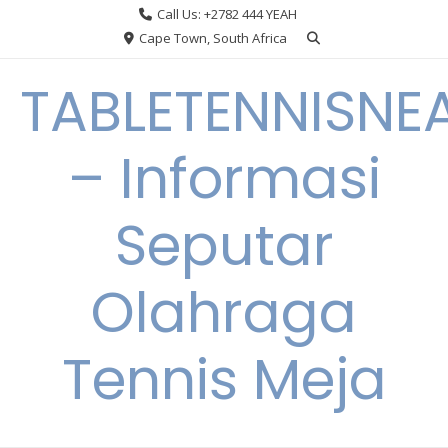
Skip
Call Us: +2782 444 YEAH
to
Cape Town, South Africa
content
TABLETENNISNE
– Informasi
Seputar
Olahraga
Tennis Meja