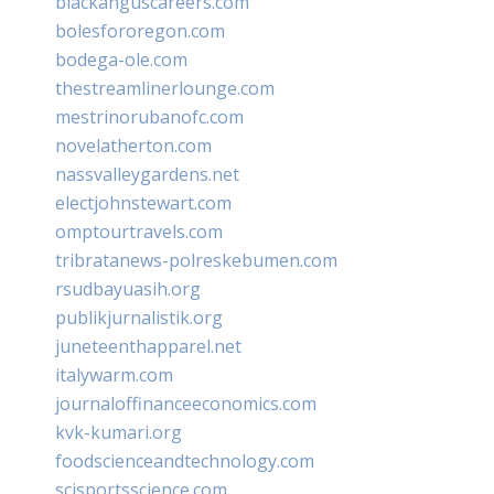
blackanguscareers.com
bolesfororegon.com
bodega-ole.com
thestreamlinerlounge.com
mestrinorubanofc.com
novelatherton.com
nassvalleygardens.net
electjohnstewart.com
omptourtravels.com
tribratanews-polreskebumen.com
rsudbayuasih.org
publikjurnalistik.org
juneteenthapparel.net
italywarm.com
journaloffinanceeconomics.com
kvk-kumari.org
foodscienceandtechnology.com
scisportsscience.com