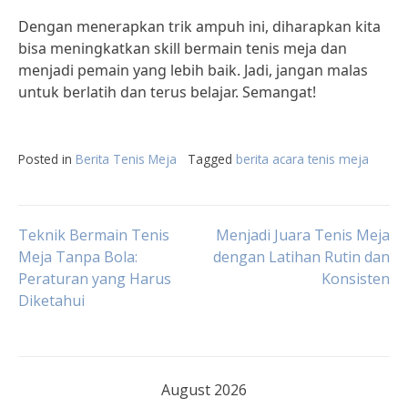
Dengan menerapkan trik ampuh ini, diharapkan kita
bisa meningkatkan skill bermain tenis meja dan
menjadi pemain yang lebih baik. Jadi, jangan malas
untuk berlatih dan terus belajar. Semangat!
Posted in
Berita Tenis Meja
Tagged
berita acara tenis meja
Post
Teknik Bermain Tenis
Menjadi Juara Tenis Meja
Meja Tanpa Bola:
dengan Latihan Rutin dan
Peraturan yang Harus
Konsisten
navigation
Diketahui
August 2026