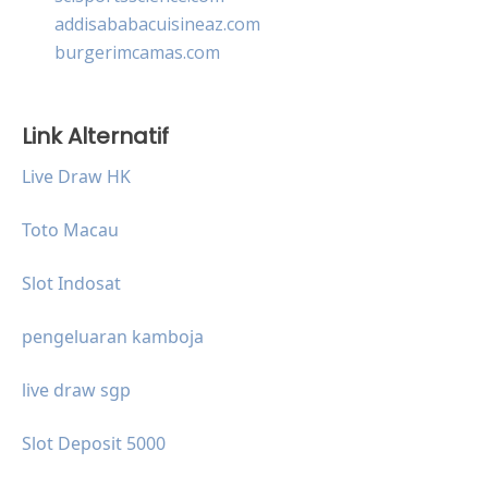
addisababacuisineaz.com
burgerimcamas.com
Link Alternatif
Live Draw HK
Toto Macau
Slot Indosat
pengeluaran kamboja
live draw sgp
Slot Deposit 5000