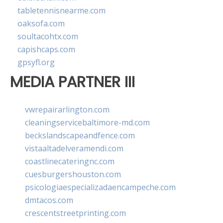
tabletennisnearme.com
oaksofa.com
soultacohtx.com
capishcaps.com
gpsyfl.org
MEDIA PARTNER III
vwrepairarlington.com
cleaningservicebaltimore-md.com
beckslandscapeandfence.com
vistaaltadelveramendi.com
coastlinecateringnc.com
cuesburgershouston.com
psicologiaespecializadaencampeche.com
dmtacos.com
crescentstreetprinting.com