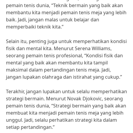
pemain tenis dunia, “Teknik bermain yang baik akan
membantu kita menjadi pemain tenis meja yang lebih
baik. Jadi, jangan malas untuk belajar dan
memperbaiki teknik kita.”
Selain itu, penting juga untuk memperhatikan kondisi
fisik dan mental kita. Menurut Serena Williams,
seorang pemain tenis profesional, “Kondisi fisik dan
mental yang baik akan membantu kita tampil
maksimal dalam pertandingan tenis meja. Jadi,
jangan lupakan olahraga dan istirahat yang cukup.”
Terakhir, jangan lupakan untuk selalu memperhatikan
strategi bermain. Menurut Novak Djokovic, seorang
pemain tenis dunia, “Strategi bermain yang baik akan
membuat kita menjadi pemain tenis meja yang lebih
unggul. Jadi, selalu perhatikan strategi kita dalam
setiap pertandingan.”