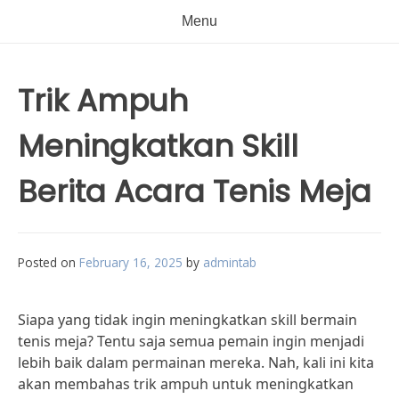
Menu
Trik Ampuh
Meningkatkan Skill
Berita Acara Tenis Meja
Posted on
February 16, 2025
by
admintab
Siapa yang tidak ingin meningkatkan skill bermain
tenis meja? Tentu saja semua pemain ingin menjadi
lebih baik dalam permainan mereka. Nah, kali ini kita
akan membahas trik ampuh untuk meningkatkan