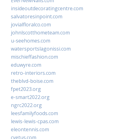
EverNewNails.com
insideoutdecoratingcentre.com
salvatoresinpoint.com
jovialfloralco.com
johnlscotthometeam.com
u-seehomes.com
watersportslagonissi.com
mischieffashion.com
eduwyre.com
retro-interiors.com
theblvd-boise.com
fpet2023.org
e-smart2022.org
ngrc2022.org
leesfamilyfoods.com
lewis-lewis-cpas.com
eleontennis.com
cyetus.com