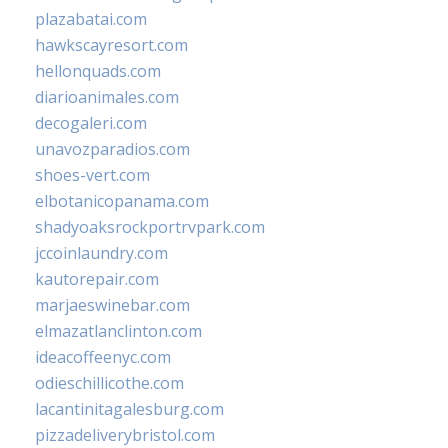
plazabatai.com
hawkscayresort.com
hellonquads.com
diarioanimales.com
decogaleri.com
unavozparadios.com
shoes-vert.com
elbotanicopanama.com
shadyoaksrockportrvpark.com
jccoinlaundry.com
kautorepair.com
marjaeswinebar.com
elmazatlanclinton.com
ideacoffeenyc.com
odieschillicothe.com
lacantinitagalesburg.com
pizzadeliverybristol.com