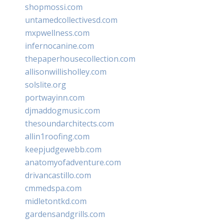
shopmossi.com
untamedcollectivesd.com
mxpwellness.com
infernocanine.com
thepaperhousecollection.com
allisonwillisholley.com
solslite.org
portwayinn.com
djmaddogmusic.com
thesoundarchitects.com
allin1roofing.com
keepjudgewebb.com
anatomyofadventure.com
drivancastillo.com
cmmedspa.com
midletontkd.com
gardensandgrills.com