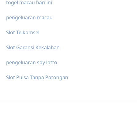
togel macau hari ini
pengeluaran macau
Slot Telkomsel
Slot Garansi Kekalahan
pengeluaran sdy lotto
Slot Pulsa Tanpa Potongan