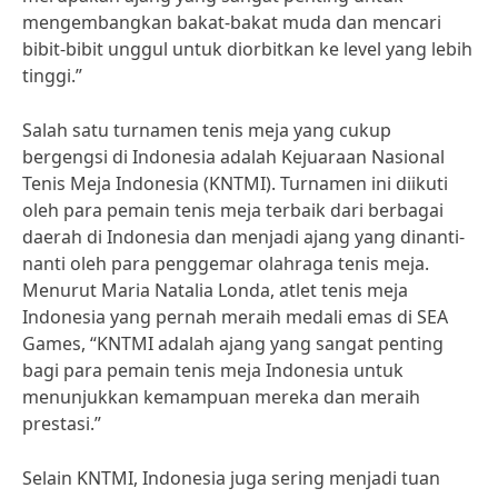
mengembangkan bakat-bakat muda dan mencari
bibit-bibit unggul untuk diorbitkan ke level yang lebih
tinggi.”
Salah satu turnamen tenis meja yang cukup
bergengsi di Indonesia adalah Kejuaraan Nasional
Tenis Meja Indonesia (KNTMI). Turnamen ini diikuti
oleh para pemain tenis meja terbaik dari berbagai
daerah di Indonesia dan menjadi ajang yang dinanti-
nanti oleh para penggemar olahraga tenis meja.
Menurut Maria Natalia Londa, atlet tenis meja
Indonesia yang pernah meraih medali emas di SEA
Games, “KNTMI adalah ajang yang sangat penting
bagi para pemain tenis meja Indonesia untuk
menunjukkan kemampuan mereka dan meraih
prestasi.”
Selain KNTMI, Indonesia juga sering menjadi tuan