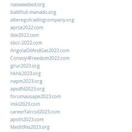
naswwebed.org
balithut-manado.org
alteregotradingcompany.org
aprce2022.com
ibie2022.com
sbcc-2022.com
AngolaOilAndGas2022.com
Convoy4Freedom2022.com
grur2023.org
hkhk2023.org
napm2023.org
apsdfd2023.org
forumausape2023.com
imkl2023.com
careerfaircsd2023.com
apsth2023.com
MedItRio2023.org