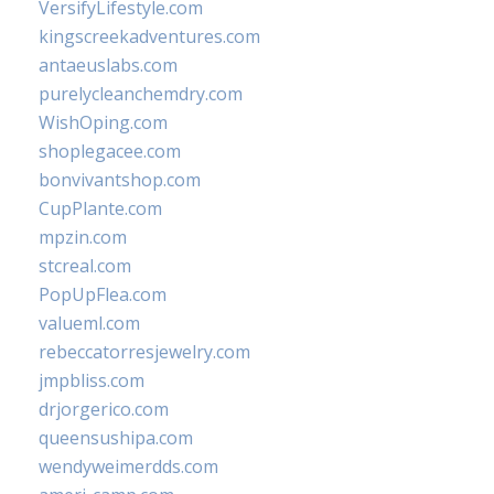
VersifyLifestyle.com
kingscreekadventures.com
antaeuslabs.com
purelycleanchemdry.com
WishOping.com
shoplegacee.com
bonvivantshop.com
CupPlante.com
mpzin.com
stcreal.com
PopUpFlea.com
valueml.com
rebeccatorresjewelry.com
jmpbliss.com
drjorgerico.com
queensushipa.com
wendyweimerdds.com