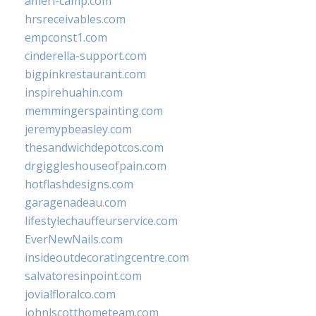
ameri-camp.com
hrsreceivables.com
empconst1.com
cinderella-support.com
bigpinkrestaurant.com
inspirehuahin.com
memmingerspainting.com
jeremypbeasley.com
thesandwichdepotcos.com
drgiggleshouseofpain.com
hotflashdesigns.com
garagenadeau.com
lifestylechauffeurservice.com
EverNewNails.com
insideoutdecoratingcentre.com
salvatoresinpoint.com
jovialfloralco.com
johnlscotthometeam.com