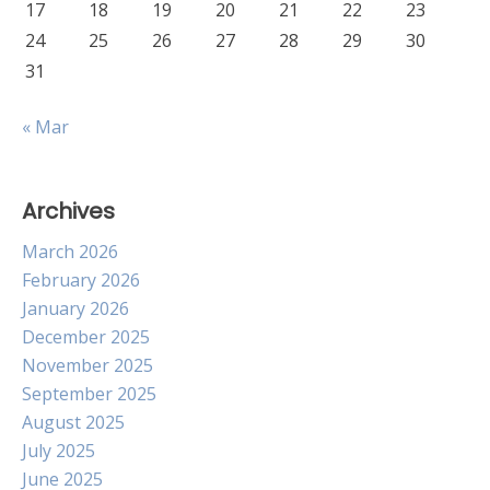
17
18
19
20
21
22
23
24
25
26
27
28
29
30
31
« Mar
Archives
March 2026
February 2026
January 2026
December 2025
November 2025
September 2025
August 2025
July 2025
June 2025