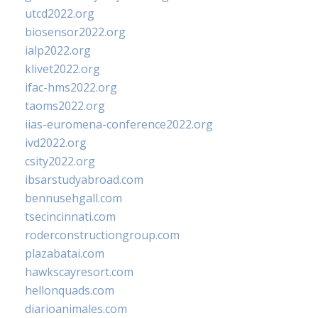
utcd2022.org
biosensor2022.org
ialp2022.org
klivet2022.org
ifac-hms2022.org
taoms2022.org
iias-euromena-conference2022.org
ivd2022.org
csity2022.org
ibsarstudyabroad.com
bennusehgall.com
tsecincinnati.com
roderconstructiongroup.com
plazabatai.com
hawkscayresort.com
hellonquads.com
diarioanimales.com