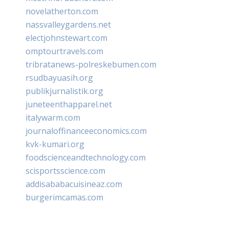
novelatherton.com
nassvalleygardens.net
electjohnstewart.com
omptourtravels.com
tribratanews-polreskebumen.com
rsudbayuasih.org
publikjurnalistik.org
juneteenthapparel.net
italywarm.com
journaloffinanceeconomics.com
kvk-kumari.org
foodscienceandtechnology.com
scisportsscience.com
addisababacuisineaz.com
burgerimcamas.com