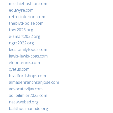
mischieffashion.com
eduwyre.com
retro-interiors.com
theblvd-boise.com
fpet2023.org
e-smart2022.org
ngrc2022.org
leesfamilyfoods.com
lewis-lewis-cpas.com
eleontennis.com
cyetus.com
bradfordshops.com
almadenranchsanjose.com
advocatevijay.com
adlibilimler2023.com
naswwebed.org
balithut-manado.org