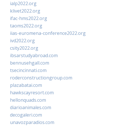
ialp2022.org
klivet2022.org
ifac-hms2022.org
taoms2022.org
iias-euromena-conference2022.org
ivd2022.org
csity2022.org
ibsarstudyabroad.com
bennusehgall.com
tsecincinnati.com
roderconstructiongroup.com
plazabatai.com
hawkscayresort.com
hellonquads.com
diarioanimales.com
decogaleri.com
unavozparadios.com