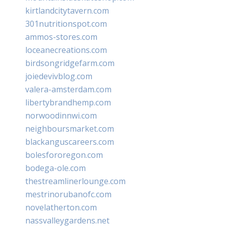
kirtlandcitytavern.com
301nutritionspot.com
ammos-stores.com
loceanecreations.com
birdsongridgefarm.com
joiedevivblog.com
valera-amsterdam.com
libertybrandhemp.com
norwoodinnwi.com
neighboursmarket.com
blackanguscareers.com
bolesfororegon.com
bodega-ole.com
thestreamlinerlounge.com
mestrinorubanofc.com
novelatherton.com
nassvalleygardens.net