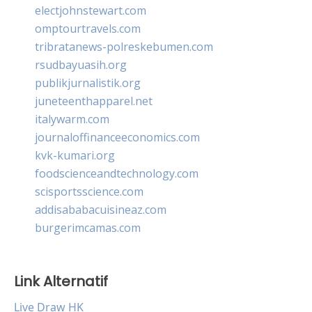
electjohnstewart.com
omptourtravels.com
tribratanews-polreskebumen.com
rsudbayuasih.org
publikjurnalistik.org
juneteenthapparel.net
italywarm.com
journaloffinanceeconomics.com
kvk-kumari.org
foodscienceandtechnology.com
scisportsscience.com
addisababacuisineaz.com
burgerimcamas.com
Link Alternatif
Live Draw HK