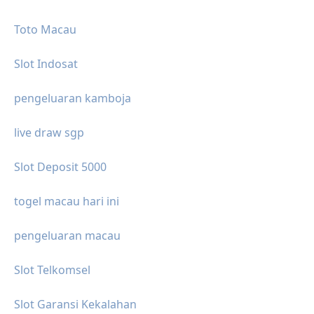
Toto Macau
Slot Indosat
pengeluaran kamboja
live draw sgp
Slot Deposit 5000
togel macau hari ini
pengeluaran macau
Slot Telkomsel
Slot Garansi Kekalahan