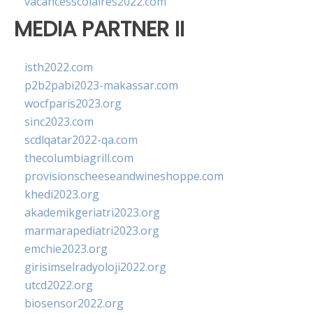
vacancesscolaires2022.com
MEDIA PARTNER II
isth2022.com
p2b2pabi2023-makassar.com
wocfparis2023.org
sinc2023.com
scdlqatar2022-qa.com
thecolumbiagrill.com
provisionscheeseandwineshoppe.com
khedi2023.org
akademikgeriatri2023.org
marmarapediatri2023.org
emchie2023.org
girisimselradyoloji2022.org
utcd2022.org
biosensor2022.org