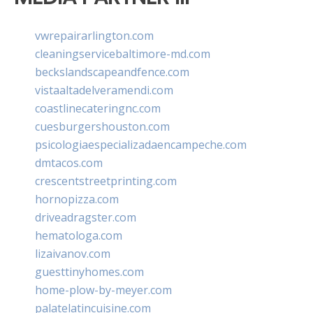
vwrepairarlington.com
cleaningservicebaltimore-md.com
beckslandscapeandfence.com
vistaaltadelveramendi.com
coastlinecateringnc.com
cuesburgershouston.com
psicologiaespecializadaencampeche.com
dmtacos.com
crescentstreetprinting.com
hornopizza.com
driveadragster.com
hematologa.com
lizaivanov.com
guesttinyhomes.com
home-plow-by-meyer.com
palatelatincuisine.com