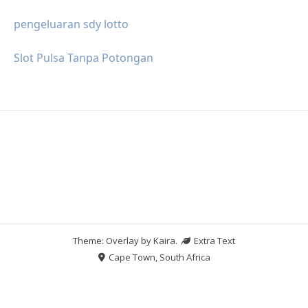
pengeluaran sdy lotto
Slot Pulsa Tanpa Potongan
Theme: Overlay by
Kaira
.
Extra Text
Cape Town, South Africa