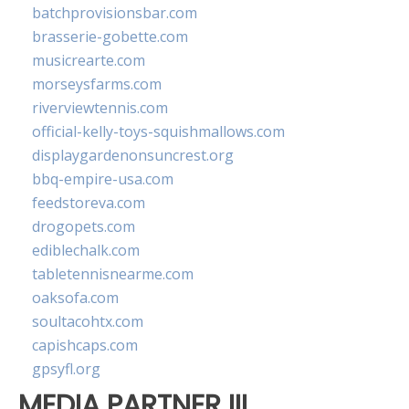
batchprovisionsbar.com
brasserie-gobette.com
musicrearte.com
morseysfarms.com
riverviewtennis.com
official-kelly-toys-squishmallows.com
displaygardenonsuncrest.org
bbq-empire-usa.com
feedstoreva.com
drogopets.com
ediblechalk.com
tabletennisnearme.com
oaksofa.com
soultacohtx.com
capishcaps.com
gpsyfl.org
MEDIA PARTNER III